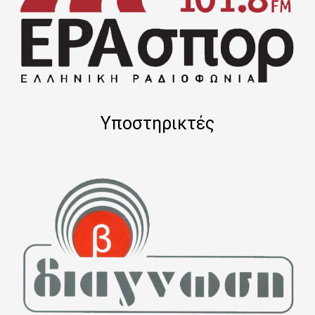
Υποστηρικτές