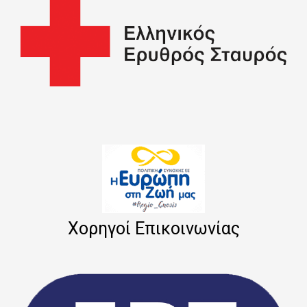
Χορηγοί Επικοινωνίας