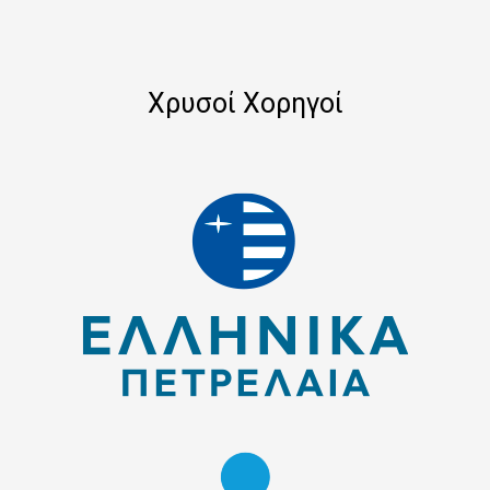
Χρυσοί Χορηγοί