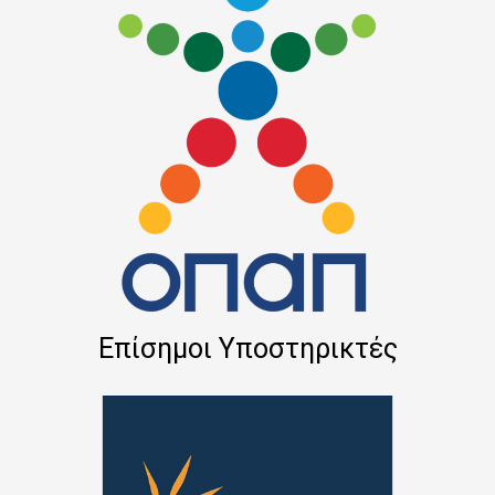
Επίσημοι Υποστηρικτές