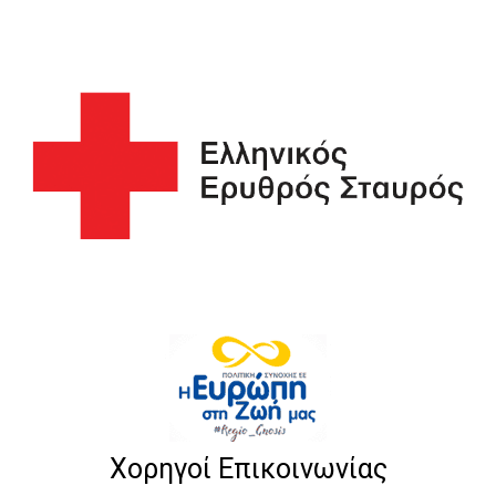
Χορηγοί Επικοινωνίας