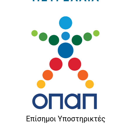
Επίσημοι Υποστηρικτές