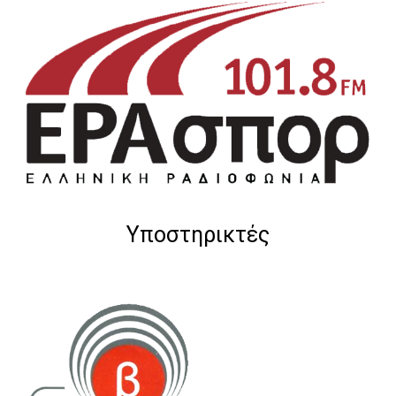
Υποστηρικτές