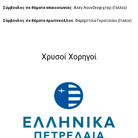
Σύμβουλος σε θέματα επικοινωνίας
: Αλέν Λουνζενφίχτερ (Γαλλία)
Σύμβουλος σε θέματα πρωτοκόλλου
: Φαμπρίτσια Γκρατσιάνι (Ιταλία)
Χρυσοί Χορηγοί