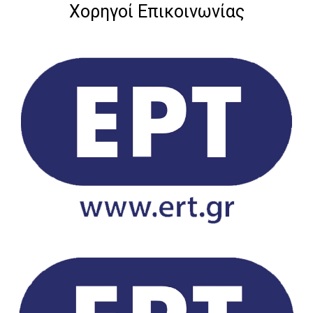
Χορηγοί Επικοινωνίας