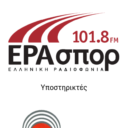
Υποστηρικτές