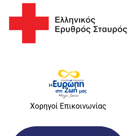
Χορηγοί Επικοινωνίας