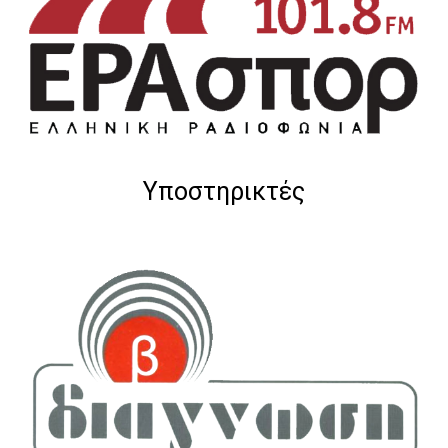
Υποστηρικτές