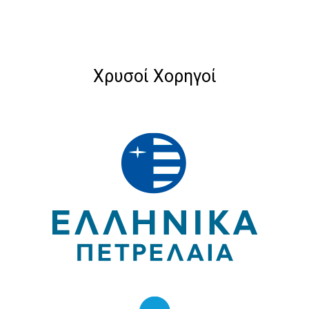
Χρυσοί Χορηγοί