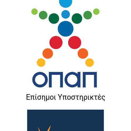
Επίσημοι Υποστηρικτές