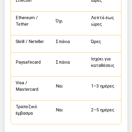
Litecoin
ώρες
Ethereum /
Λεπτά έως
Όχι
Tether
ώρες
Skrill / Neteller
Σπάνια
Ώρες
Ισχύει για
Paysafecard
Σπάνια
καταθέσεις
Visa /
Ναι
1–3 ημέρες
Mastercard
Τραπεζικό
Ναι
2–5 ημέρες
έμβασμα