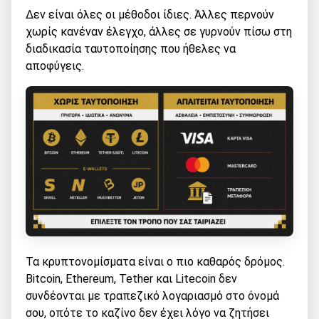
Δεν είναι όλες οι μέθοδοι ίδιες. Άλλες περνούν
χωρίς κανέναν έλεγχο, άλλες σε γυρνούν πίσω στη
διαδικασία ταυτοποίησης που ήθελες να
αποφύγεις.
Τα κρυπτονομίσματα είναι ο πιο καθαρός δρόμος.
Bitcoin, Ethereum, Tether και Litecoin δεν
συνδέονται με τραπεζικό λογαριασμό στο όνομά
σου, οπότε το καζίνο δεν έχει λόγο να ζητήσει