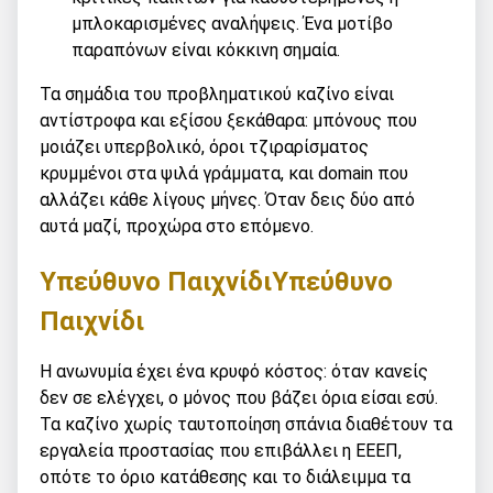
μπλοκαρισμένες αναλήψεις. Ένα μοτίβο
παραπόνων είναι κόκκινη σημαία.
Τα σημάδια του προβληματικού καζίνο είναι
αντίστροφα και εξίσου ξεκάθαρα: μπόνους που
μοιάζει υπερβολικό, όροι τζιραρίσματος
κρυμμένοι στα ψιλά γράμματα, και domain που
αλλάζει κάθε λίγους μήνες. Όταν δεις δύο από
αυτά μαζί, προχώρα στο επόμενο.
Υπεύθυνο ΠαιχνίδιΥπεύθυνο
Παιχνίδι
Η ανωνυμία έχει ένα κρυφό κόστος: όταν κανείς
δεν σε ελέγχει, ο μόνος που βάζει όρια είσαι εσύ.
Τα καζίνο χωρίς ταυτοποίηση σπάνια διαθέτουν τα
εργαλεία προστασίας που επιβάλλει η ΕΕΕΠ,
οπότε το όριο κατάθεσης και το διάλειμμα τα