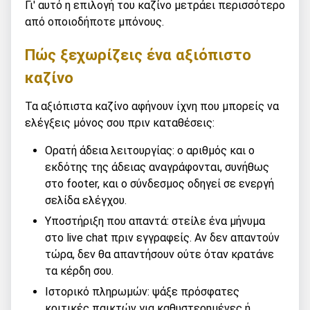
Γι' αυτό η επιλογή του καζίνο μετράει περισσότερο
από οποιοδήποτε μπόνους.
Πώς ξεχωρίζεις ένα αξιόπιστο
καζίνο
Τα αξιόπιστα καζίνο αφήνουν ίχνη που μπορείς να
ελέγξεις μόνος σου πριν καταθέσεις:
Ορατή άδεια λειτουργίας: ο αριθμός και ο
εκδότης της άδειας αναγράφονται, συνήθως
στο footer, και ο σύνδεσμος οδηγεί σε ενεργή
σελίδα ελέγχου.
Υποστήριξη που απαντά: στείλε ένα μήνυμα
στο live chat πριν εγγραφείς. Αν δεν απαντούν
τώρα, δεν θα απαντήσουν ούτε όταν κρατάνε
τα κέρδη σου.
Ιστορικό πληρωμών: ψάξε πρόσφατες
κριτικές παικτών για καθυστερημένες ή