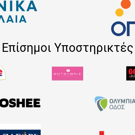
Επίσημοι Υποστηρικτές