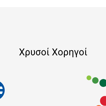
Χρυσοί Χορηγοί