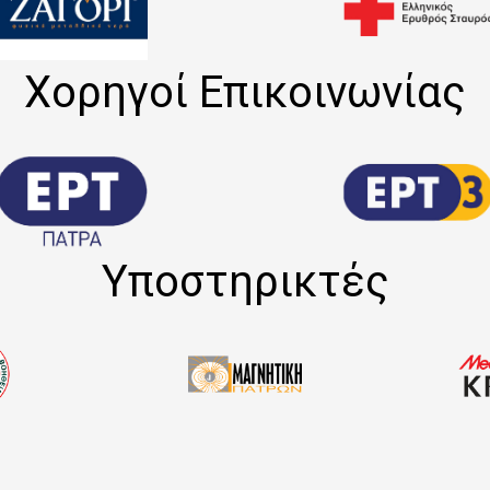
Χορηγοί Επικοινωνίας
Υποστηρικτές