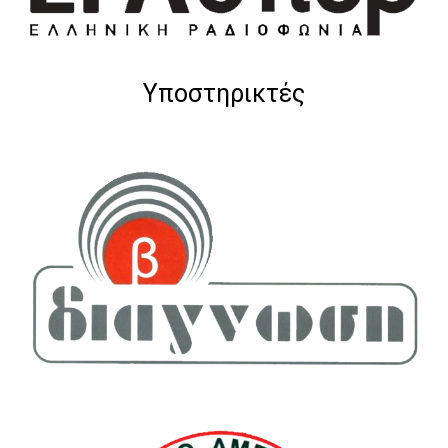
Υποστηρικτές