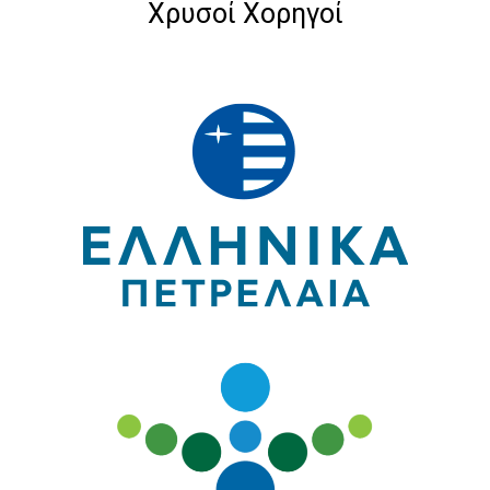
Χρυσοί Χορηγοί