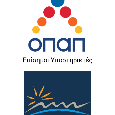
Επίσημοι Υποστηρικτές