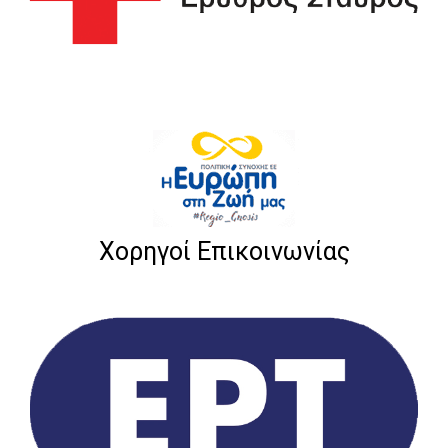
Χορηγοί Επικοινωνίας