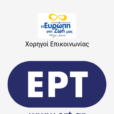
Χορηγοί Επικοινωνίας