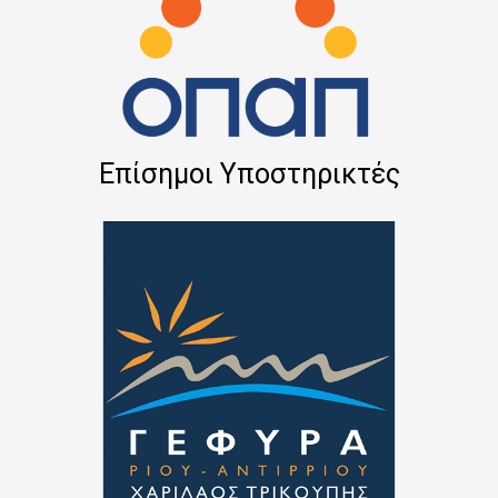
Επίσημοι Υποστηρικτές