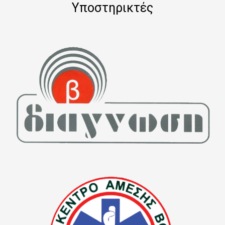
Υποστηρικτές