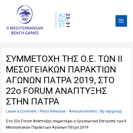
ΣΥΜΜΕΤΟΧΗ ΤΗΣ Ο.Ε. ΤΩΝ ΙΙ
ΜΕΣΟΓΕΙΑΚΩΝ ΠΑΡΑΚΤΙΩΝ
ΑΓΩΝΩΝ ΠΑΤΡΑ 2019, ΣΤΟ
22ο FORUM ΑΝΑΠΤΥΞΗΣ
ΣΤΗΝ ΠΑΤΡΑ
Leave a Comment
/
Press Releases - Announcements
/ By
vapgroup
Στο 22o Forum Ανάπτυξης συμμετέχει η Οργανωτική Επιτροπή των ΙΙ
Μεσογειακών Παράκτιων Αγώνων Πάτρα 2019.