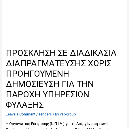
ΠΡΟΣΚΛΗΣΗ ΣΕ ΔΙΑΔΙΚΑΣΙΑ
ΔΙΑΠΡΑΓΜΑΤΕΥΣΗΣ ΧΩΡΙΣ
ΠΡΟΗΓΟΥΜΕΝΗ
ΔΗΜΟΣΙΕΥΣΗ ΓΙΑ ΤΗΝ
ΠΑΡΟΧΗ ΥΠΗΡΕΣΙΩΝ
ΦΥΛΑΞΗΣ
Leave a Comment
/
Tenders
/ By
vapgroup
Η Οργανωτική Επιτροπής (Ν.Π.Ι.Δ.) για τη Διοργάνωση των ΙΙ