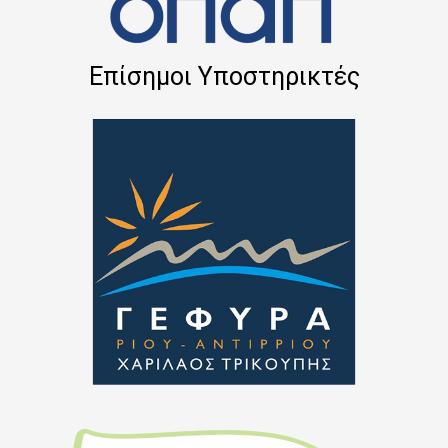
Επίσημοι Υποστηρικτές