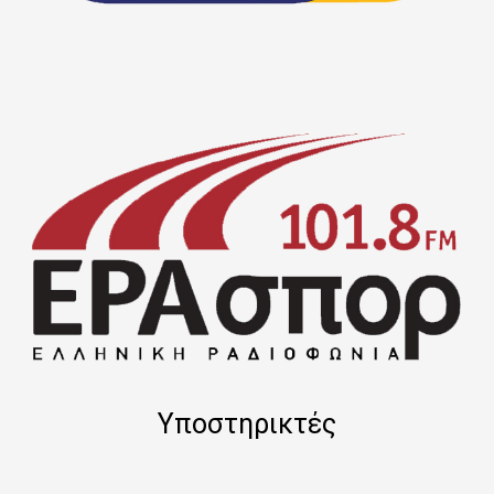
Υποστηρικτές