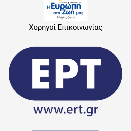
Χορηγοί Επικοινωνίας