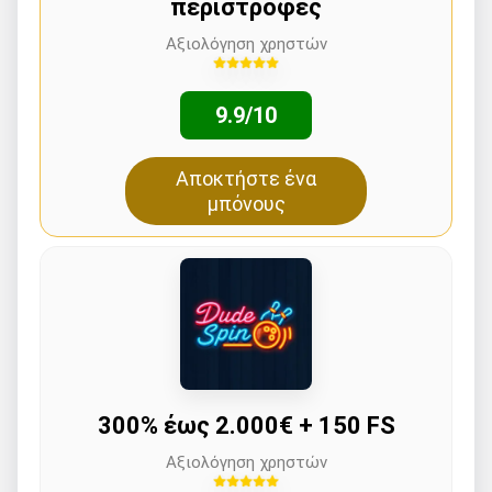
περιστροφές
Αξιολόγηση χρηστών
9.9/10
Αποκτήστε ένα
μπόνους
300% έως 2.000€ + 150 FS
Αξιολόγηση χρηστών