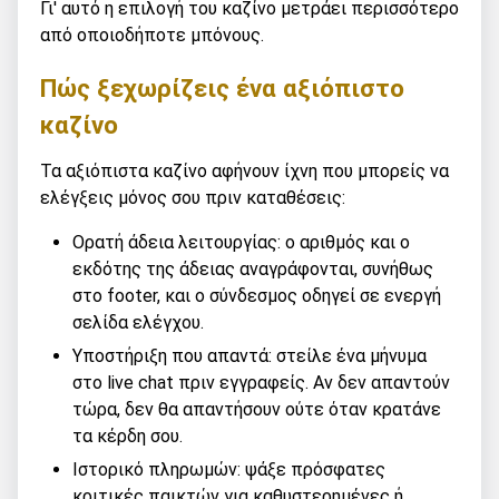
Γι' αυτό η επιλογή του καζίνο μετράει περισσότερο
από οποιοδήποτε μπόνους.
Πώς ξεχωρίζεις ένα αξιόπιστο
καζίνο
Τα αξιόπιστα καζίνο αφήνουν ίχνη που μπορείς να
ελέγξεις μόνος σου πριν καταθέσεις:
Ορατή άδεια λειτουργίας: ο αριθμός και ο
εκδότης της άδειας αναγράφονται, συνήθως
στο footer, και ο σύνδεσμος οδηγεί σε ενεργή
σελίδα ελέγχου.
Υποστήριξη που απαντά: στείλε ένα μήνυμα
στο live chat πριν εγγραφείς. Αν δεν απαντούν
τώρα, δεν θα απαντήσουν ούτε όταν κρατάνε
τα κέρδη σου.
Ιστορικό πληρωμών: ψάξε πρόσφατες
κριτικές παικτών για καθυστερημένες ή