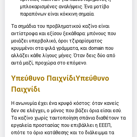
μπλοκαρισμένες αναλήψεις. Ένα μοτίβο
παραπόνων είναι κόκκινη σημαία.
Τα σημάδια του προβληματικού καζίνο είναι
αντίστροφα και εξίσου ξεκάθαρα: μπόνους που
μοιάζει υπερβολικό, όροι τζιραρίσματος
κρυμμένοι στα ψιλά γράμματα, και domain που
αλλάζει κάθε λίγους μήνες. Όταν δεις δύο από
αυτά μαζί, προχώρα στο επόμενο.
Υπεύθυνο ΠαιχνίδιΥπεύθυνο
Παιχνίδι
Η ανωνυμία έχει ένα κρυφό κόστος: όταν κανείς
δεν σε ελέγχει, ο μόνος που βάζει όρια είσαι εσύ.
Τα καζίνο χωρίς ταυτοποίηση σπάνια διαθέτουν τα
εργαλεία προστασίας που επιβάλλει η ΕΕΕΠ,
οπότε το όριο κατάθεσης και το διάλειμμα τα