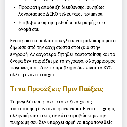
Πρόσφατη απόδειξη διεύθυνσης, συνήθως
λογαριασμός ΔΕΚΟ τελευταίου τριμήνου.
Επιβεβαίωση της μεθόδου πληρωμής στο
όνομά σου.
Ένα πρακτικό κόλπο που γλιτώνει μπλοκαρίσματα:
δήλωσε από την αρχή σωστά στοιχεία στην
εγγραφή. Αν αργότερα ζητηθεί ταυτοποίηση και το
όνομα δεν ταιριάζει με το έγγραφο, ο λογαριασμός
παγώνει, και τότε το πρόβλημα δεν είναι το KYC
αλλά η αναντιστοιχία.
Τι να Προσέξεις Πριν Παίξεις
Το μεγαλύτερο ρίσκο στα καζίνο χωρίς
ταυτοποίηση δεν είναι η ανωνυμία. Είναι ότι, χωρίς
ελληνική εποπτεία, αν κάτι στραβώσει με την
πληρωμή σου δεν υπάρχει αρχή να παραπονεθείς.