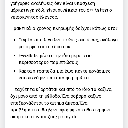
γρήγορες αναλήψεις δεν είναι υπόσχεση
μάρκετινγκ εδώ, είναι συνέπεια του ότι λείπει ο
χειροκίνητος έλεγχος.
Πρακτικά, ο χρόνος πληρωμής δείχνει κάπως έτσι:
Crypto: από λίγα λεπτά έως δύο ώρες, ανάλογα
με τη φόρτο του δικτύου.
E-wallets: μέσα στην ίδια μέρα στις
περισσότερες περιπτώσεις.
Κάρτα ή τράπεζα: μία έως πέντε εργάσιμες,
και συχνά με ταυτοποίηση πρώτα.
Η ταχύτητα εξαρτάται και από το ίδιο το καζίνο,
όχι μόνο από τη μέθοδο. Ένα σοβαρό καζίνο
επεξεργάζεται το αίτημα άμεσα. Ένα
προβληματικό θα βρει αφορμή να καθυστερήσει,
ακόμα κι όταν παίζεις με crypto.