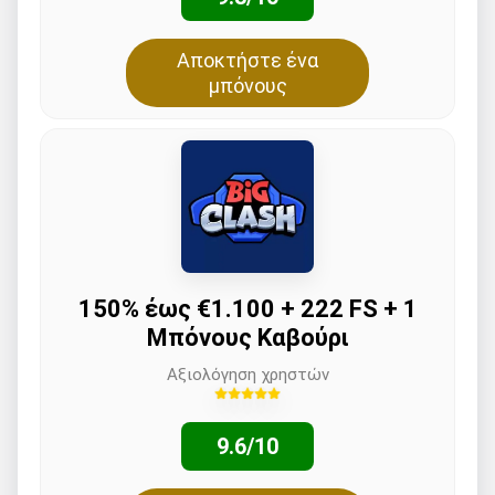
Αποκτήστε ένα
μπόνους
150% έως €1.100 + 222 FS + 1
Μπόνους Καβούρι
Αξιολόγηση χρηστών
9.6/10