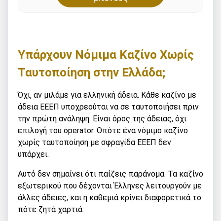
Υπάρχουν Νόμιμα Καζίνο Χωρίς
Ταυτοποίηση στην Ελλάδα;
Όχι, αν μιλάμε για ελληνική άδεια. Κάθε καζίνο με
άδεια ΕΕΕΠ υποχρεούται να σε ταυτοποιήσει πριν
την πρώτη ανάληψη. Είναι όρος της άδειας, όχι
επιλογή του operator. Οπότε ένα νόμιμο καζίνο
χωρίς ταυτοποίηση με σφραγίδα ΕΕΕΠ δεν
υπάρχει.
Αυτό δεν σημαίνει ότι παίζεις παράνομα. Τα καζίνο
εξωτερικού που δέχονται Έλληνες λειτουργούν με
άλλες άδειες, και η καθεμιά κρίνει διαφορετικά το
πότε ζητά χαρτιά: