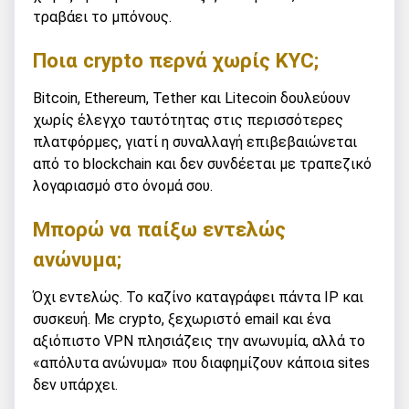
τραβάει το μπόνους.
Ποια crypto περνά χωρίς KYC;
Bitcoin, Ethereum, Tether και Litecoin δουλεύουν
χωρίς έλεγχο ταυτότητας στις περισσότερες
πλατφόρμες, γιατί η συναλλαγή επιβεβαιώνεται
από το blockchain και δεν συνδέεται με τραπεζικό
λογαριασμό στο όνομά σου.
Μπορώ να παίξω εντελώς
ανώνυμα;
Όχι εντελώς. Το καζίνο καταγράφει πάντα IP και
συσκευή. Με crypto, ξεχωριστό email και ένα
αξιόπιστο VPN πλησιάζεις την ανωνυμία, αλλά το
«απόλυτα ανώνυμα» που διαφημίζουν κάποια sites
δεν υπάρχει.