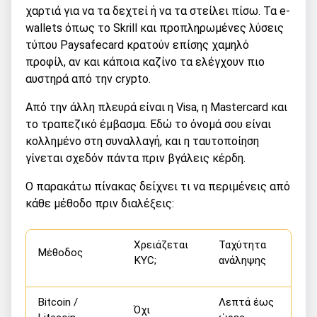
χαρτιά για να τα δεχτεί ή να τα στείλει πίσω. Τα e-
wallets όπως το Skrill και προπληρωμένες λύσεις
τύπου Paysafecard κρατούν επίσης χαμηλό
προφίλ, αν και κάποια καζίνο τα ελέγχουν πιο
αυστηρά από την crypto.
Από την άλλη πλευρά είναι η Visa, η Mastercard και
το τραπεζικό έμβασμα. Εδώ το όνομά σου είναι
κολλημένο στη συναλλαγή, και η ταυτοποίηση
γίνεται σχεδόν πάντα πριν βγάλεις κέρδη.
Ο παρακάτω πίνακας δείχνει τι να περιμένεις από
κάθε μέθοδο πριν διαλέξεις:
Χρειάζεται
Ταχύτητα
Μέθοδος
KYC;
ανάληψης
Bitcoin /
Λεπτά έως
Όχι