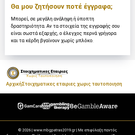
Θα μου ζητήσουν ποτέ έγγραφα;
Μπορεί, σε μεγάλη ανάληψη ή ύποπτη
δραστηριότητα. Αν τα στοιχεία της εγγραφής σου
είναι σωστά εξαρχής, ο έλεγχος περνά γρήγορα
και τα κέρδη βγαίνουν χωρίς μπλόκο.
Αρχική
Στοιχηματικες εταιριες χωρις ταυτοποιηση
© 2026 | www.mbgpatras2019.gr | Με επιφύλαξη παντός