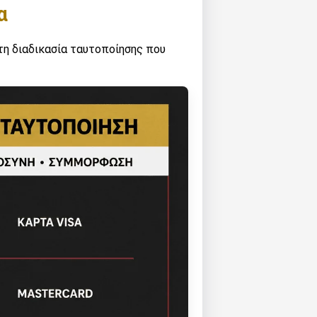
α
στη διαδικασία ταυτοποίησης που