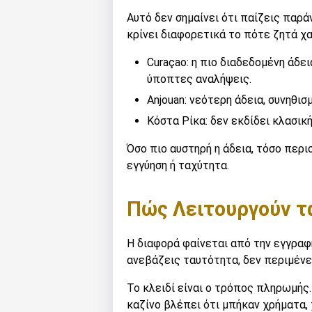
Αυτό δεν σημαίνει ότι παίζεις παρά
κρίνει διαφορετικά το πότε ζητά χα
Curaçao: η πιο διαδεδομένη άδε
ύποπτες αναλήψεις.
Anjouan: νεότερη άδεια, συνηθισ
Κόστα Ρίκα: δεν εκδίδει κλασική
Όσο πιο αυστηρή η άδεια, τόσο περισ
εγγύηση ή ταχύτητα.
Πώς Λειτουργούν τ
Η διαφορά φαίνεται από την εγγραφή
ανεβάζεις ταυτότητα, δεν περιμένει
Το κλειδί είναι ο τρόπος πληρωμής.
καζίνο βλέπει ότι μπήκαν χρήματα, 