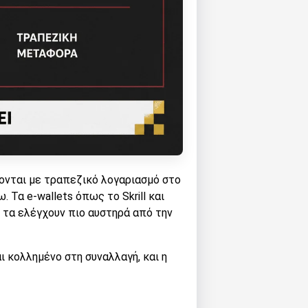
δέονται με τραπεζικό λογαριασμό στο
. Τα e-wallets όπως το Skrill και
 τα ελέγχουν πιο αυστηρά από την
ι κολλημένο στη συναλλαγή, και η