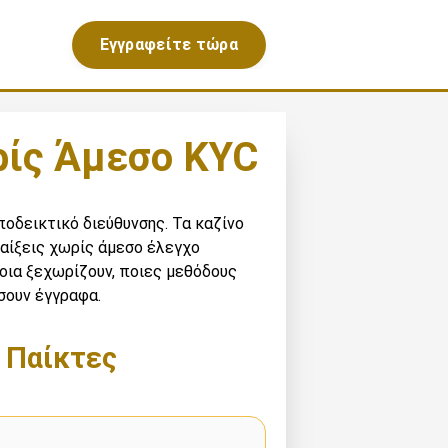
Εγγραφείτε τώρα
ρίς Άμεσο KYC
αποδεικτικό διεύθυνσης. Τα καζίνο
παίξεις χωρίς άμεσο έλεγχο
οια ξεχωρίζουν, ποιες μεθόδους
σουν έγγραφα.
 Παίκτες