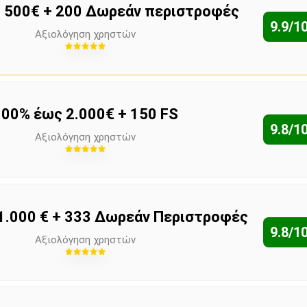
 500€ + 200 Δωρεάν περιστροφές
9.9/1
Αξιολόγηση χρηστών
300% έως 2.000€ + 150 FS
9.8/1
Αξιολόγηση χρηστών
1.000 € + 333 Δωρεάν Περιστροφές
9.8/1
Αξιολόγηση χρηστών