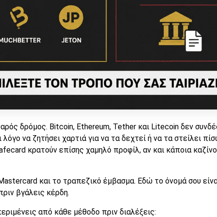
αρός δρόμος. Bitcoin, Ethereum, Tether και Litecoin δεν συν
λόγο να ζητήσει χαρτιά για να τα δεχτεί ή να τα στείλει πίσω
ecard κρατούν επίσης χαμηλό προφίλ, αν και κάποια καζίνο
 Mastercard και το τραπεζικό έμβασμα. Εδώ το όνομά σου είνα
πριν βγάλεις κέρδη.
περιμένεις από κάθε μέθοδο πριν διαλέξεις: