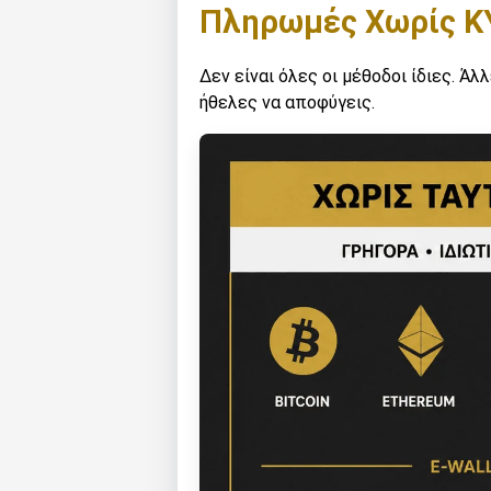
Πληρωμές Χωρίς KYC
Δεν είναι όλες οι μέθοδοι ίδιες. Ά
ήθελες να αποφύγεις.