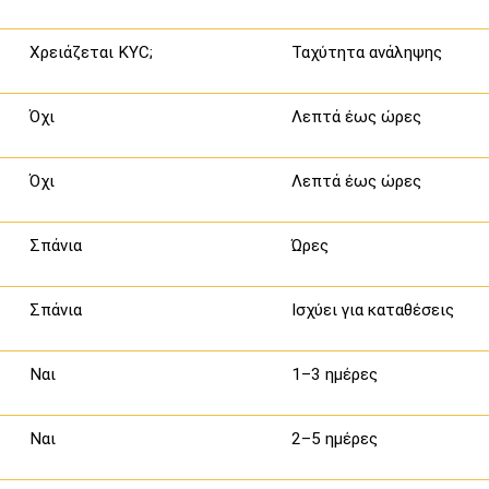
Χρειάζεται KYC;
Ταχύτητα ανάληψης
Όχι
Λεπτά έως ώρες
Όχι
Λεπτά έως ώρες
Σπάνια
Ώρες
Σπάνια
Ισχύει για καταθέσεις
Ναι
1–3 ημέρες
Ναι
2–5 ημέρες