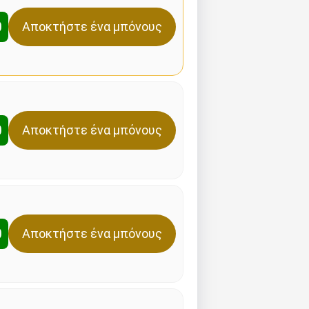
0
Αποκτήστε ένα μπόνους
0
Αποκτήστε ένα μπόνους
0
Αποκτήστε ένα μπόνους