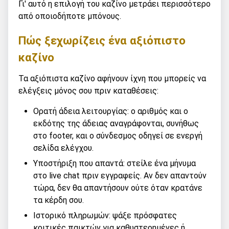
Γι' αυτό η επιλογή του καζίνο μετράει περισσότερο
από οποιοδήποτε μπόνους.
Πώς ξεχωρίζεις ένα αξιόπιστο
καζίνο
Τα αξιόπιστα καζίνο αφήνουν ίχνη που μπορείς να
ελέγξεις μόνος σου πριν καταθέσεις:
Ορατή άδεια λειτουργίας: ο αριθμός και ο
εκδότης της άδειας αναγράφονται, συνήθως
στο footer, και ο σύνδεσμος οδηγεί σε ενεργή
σελίδα ελέγχου.
Υποστήριξη που απαντά: στείλε ένα μήνυμα
στο live chat πριν εγγραφείς. Αν δεν απαντούν
τώρα, δεν θα απαντήσουν ούτε όταν κρατάνε
τα κέρδη σου.
Ιστορικό πληρωμών: ψάξε πρόσφατες
κριτικές παικτών για καθυστερημένες ή