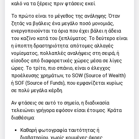
καλό να τα ξέρεις πριν φτάσεις εκεί.
Το πρώτο είναι το μέγεθος της ανάληψης. Όταν
ζητάς να βγάλεις ένα μεγάλο ποσό μονομιάς,
ενεργοποιούνται τα όρια που έχει βάλει η άδεια
του καζίνο κατά του ξεπλύματος. Το δεύτερο είναι
η ύποπτη δραστηριότητα: απότομες αλλαγές
νομίσματος, πολλαπλές αναλήψεις στη σειρά, ή
είσοδος από διαφορετικές χώρες μέσα σε λίγες
ώρες. Το τρίτο, πιο σπάνιο, είναι ο έλεγχος
προέλευσης χρημάτων, το SOW (Source of Wealth)
ή SOF (Source of Funds), που εμφανίζεται κυρίως
σε πολύ μεγάλα κέρδη.
Αν φτάσεις σε αυτό το σημείο, η διαδικασία
τελειώνει γρήγορα εφόσον είσαι έτοιμος. Κράτα
διαθέσιμα:
Καθαρή φωτογραφία ταυτότητας ή
διαβατηρίου, χωρίς κομμένες άκρες.