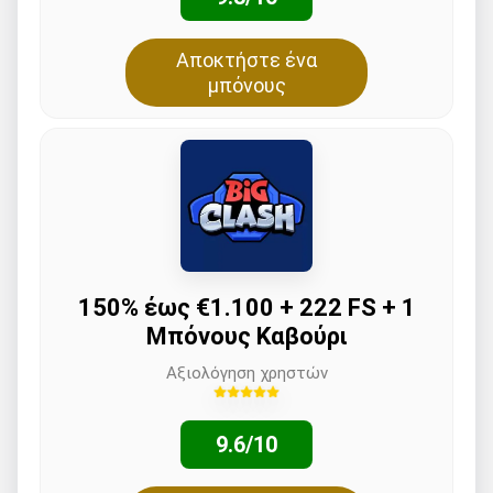
Αποκτήστε ένα
μπόνους
150% έως €1.100 + 222 FS + 1
Μπόνους Καβούρι
Αξιολόγηση χρηστών
9.6/10