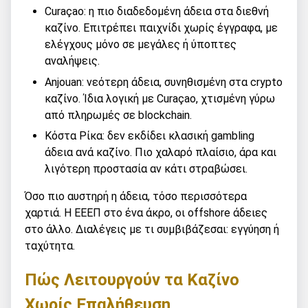
Curaçao: η πιο διαδεδομένη άδεια στα διεθνή
καζίνο. Επιτρέπει παιχνίδι χωρίς έγγραφα, με
ελέγχους μόνο σε μεγάλες ή ύποπτες
αναλήψεις.
Anjouan: νεότερη άδεια, συνηθισμένη στα crypto
καζίνο. Ίδια λογική με Curaçao, χτισμένη γύρω
από πληρωμές σε blockchain.
Κόστα Ρίκα: δεν εκδίδει κλασική gambling
άδεια ανά καζίνο. Πιο χαλαρό πλαίσιο, άρα και
λιγότερη προστασία αν κάτι στραβώσει.
Όσο πιο αυστηρή η άδεια, τόσο περισσότερα
χαρτιά. Η ΕΕΕΠ στο ένα άκρο, οι offshore άδειες
στο άλλο. Διαλέγεις με τι συμβιβάζεσαι: εγγύηση ή
ταχύτητα.
Πώς Λειτουργούν τα Καζίνο
Χωρίς Επαλήθευση