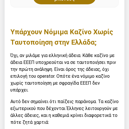
Υπάρχουν Νόμιμα Καζίνο Χωρίς
Ταυτοποίηση στην Ελλάδα;
Όχι, αν μιλάμε για ελληνική άδεια. Κάθε καζίνο με
άδεια ΕΕΕΠ υποχρεούται να σε ταυτοποιήσει πριν
την πρώτη ανάληψη. Είναι όρος της άδειας, όχι
επιλογή του operator. Οπότε ένα νόμιμο καζίνο
χωρίς ταυτοποίηση με σφραγίδα ΕΕΕΠ δεν
υπάρχει.
Αυτό δεν σημαίνει ότι παίζεις παράνομα. Τα καζίνο
εξωτερικού που δέχονται Έλληνες λειτουργούν με
άλλες άδειες, και η καθεμιά κρίνει διαφορετικά το
πότε ζητά χαρτιά: