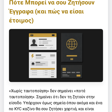
Πότε Μπορεί να σου Ζητήσουν
Έγγραφα (και πώς να είσαι
έτοιμος)
«Χωρίς ταυτοποίηση» δεν σημαίνει «ποτέ
ταυτοποίηση». Σημαίνει ότι δεν τη ζητούν στην
είσοδο. Υπάρχουν όμως σημεία όπου ακόμα και ένα
no KYC καζίνο θα σου ζητήσει χαρτιά, και είναι