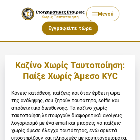
Μενού
Εγγραφείτε τώρα
Καζίνο Χωρίς Ταυτοποίηση:
Παίξε Χωρίς Άμεσο KYC
Κάνεις κατάθεση, παίζεις και όταν έρθει η ώρα
της ανάληψης, σου ζητούν ταυτότητα, selfie και
αποδεικτικό διεύθυνσης. Τα καζίνο χωρίς
ταυτοποίηση λειτουργούν διαφορετικά: ανοίγεις
λογαριασμό με ένα email και μπορείς να παίξεις
χωρίς άμεσο έλεγχο ταυτότητας, ενώ αρκετά
υποστηρίζουν και πληρωμές με κρυπτονομίσματα.