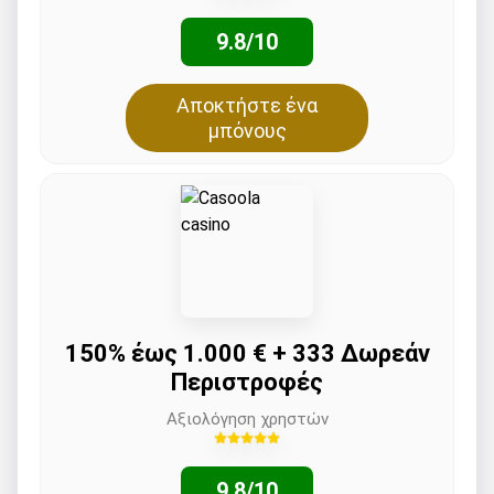
9.8/10
Αποκτήστε ένα
μπόνους
150% έως 1.000 € + 333 Δωρεάν
Περιστροφές
Αξιολόγηση χρηστών
9.8/10