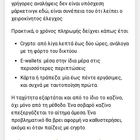
γρήγορες αναλήψεις δεν είναι υπόσχεση
μάρκετινγκ εδώ, είναι συνέπεια του ότι λείπει ο
χειροκίνητος έλεγχος.
Πρακτικά, ο χρόνος πληρωμής δείχνει κάπως έτσι:
Crypto: από λίγα λεπτά έως δύο ώρες, ανάλογα
με τη φόρτο του δικτύου.
E-wallets: μέσα στην ίδια μέρα στις
περισσότερες περιπτώσεις.
Κάρτα ή τράπεζα: μία έως πέντε εργάσιμες,
και συχνά με ταυτοποίηση πρώτα.
Η ταχύτητα εξαρτάται και από το ίδιο το καζίνο,
όχι μόνο από τη μέθοδο. Ένα σοβαρό καζίνο
επεξεργάζεται το αίτημα άμεσα. Ένα
προβληματικό θα βρει αφορμή να καθυστερήσει,
ακόμα κι όταν παίζεις με crypto.