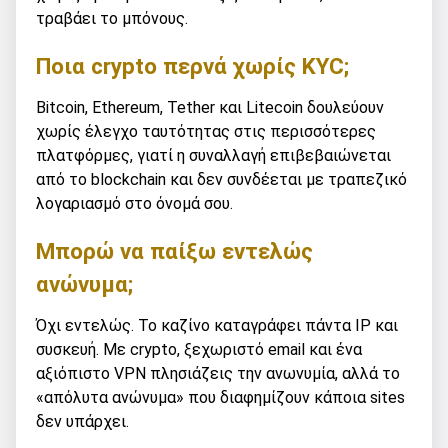
τραβάει το μπόνους.
Ποια crypto περνά χωρίς KYC;
Bitcoin, Ethereum, Tether και Litecoin δουλεύουν
χωρίς έλεγχο ταυτότητας στις περισσότερες
πλατφόρμες, γιατί η συναλλαγή επιβεβαιώνεται
από το blockchain και δεν συνδέεται με τραπεζικό
λογαριασμό στο όνομά σου.
Μπορώ να παίξω εντελώς
ανώνυμα;
Όχι εντελώς. Το καζίνο καταγράφει πάντα IP και
συσκευή. Με crypto, ξεχωριστό email και ένα
αξιόπιστο VPN πλησιάζεις την ανωνυμία, αλλά το
«απόλυτα ανώνυμα» που διαφημίζουν κάποια sites
δεν υπάρχει.