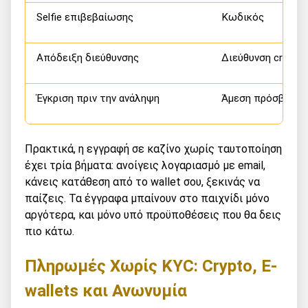
Selfie επιβεβαίωσης
Κωδικός
Απόδειξη διεύθυνσης
Διεύθυνση crypto 
Έγκριση πριν την ανάληψη
Άμεση πρόσβαση
Πρακτικά, η εγγραφή σε καζίνο χωρίς ταυτοποίηση
έχει τρία βήματα: ανοίγεις λογαριασμό με email,
κάνεις κατάθεση από το wallet σου, ξεκινάς να
παίζεις. Τα έγγραφα μπαίνουν στο παιχνίδι μόνο
αργότερα, και μόνο υπό προϋποθέσεις που θα δεις
πιο κάτω.
Πληρωμές Χωρίς KYC: Crypto, E-
wallets και Ανωνυμία