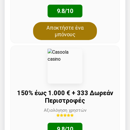
9.8/10
Αποκτήστε ένα
μπόνους
150% έως 1.000 € + 333 Δωρεάν
Περιστροφές
Αξιολόγηση χρηστών
9.8/10