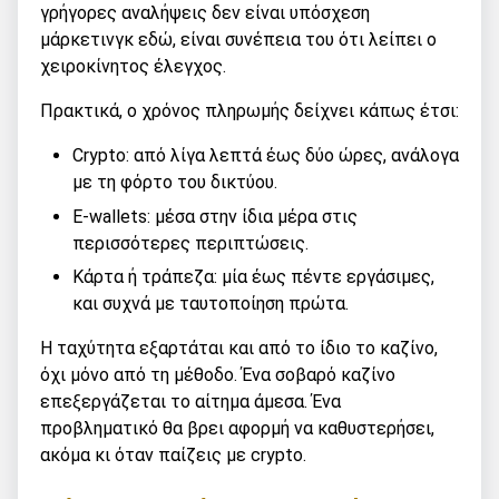
γρήγορες αναλήψεις δεν είναι υπόσχεση
μάρκετινγκ εδώ, είναι συνέπεια του ότι λείπει ο
χειροκίνητος έλεγχος.
Πρακτικά, ο χρόνος πληρωμής δείχνει κάπως έτσι:
Crypto: από λίγα λεπτά έως δύο ώρες, ανάλογα
με τη φόρτο του δικτύου.
E-wallets: μέσα στην ίδια μέρα στις
περισσότερες περιπτώσεις.
Κάρτα ή τράπεζα: μία έως πέντε εργάσιμες,
και συχνά με ταυτοποίηση πρώτα.
Η ταχύτητα εξαρτάται και από το ίδιο το καζίνο,
όχι μόνο από τη μέθοδο. Ένα σοβαρό καζίνο
επεξεργάζεται το αίτημα άμεσα. Ένα
προβληματικό θα βρει αφορμή να καθυστερήσει,
ακόμα κι όταν παίζεις με crypto.