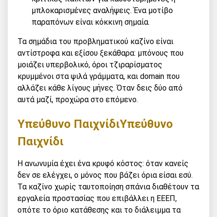
μπλοκαρισμένες αναλήψεις. Ένα μοτίβο
παραπόνων είναι κόκκινη σημαία.
Τα σημάδια του προβληματικού καζίνο είναι
αντίστροφα και εξίσου ξεκάθαρα: μπόνους που
μοιάζει υπερβολικό, όροι τζιραρίσματος
κρυμμένοι στα ψιλά γράμματα, και domain που
αλλάζει κάθε λίγους μήνες. Όταν δεις δύο από
αυτά μαζί, προχώρα στο επόμενο.
Υπεύθυνο ΠαιχνίδιΥπεύθυνο
Παιχνίδι
Η ανωνυμία έχει ένα κρυφό κόστος: όταν κανείς
δεν σε ελέγχει, ο μόνος που βάζει όρια είσαι εσύ.
Τα καζίνο χωρίς ταυτοποίηση σπάνια διαθέτουν τα
εργαλεία προστασίας που επιβάλλει η ΕΕΕΠ,
οπότε το όριο κατάθεσης και το διάλειμμα τα