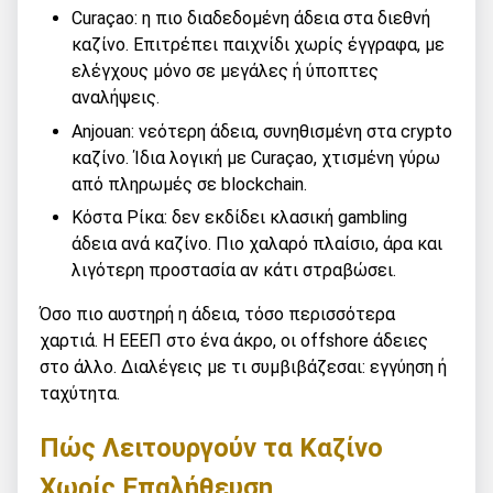
Curaçao: η πιο διαδεδομένη άδεια στα διεθνή
καζίνο. Επιτρέπει παιχνίδι χωρίς έγγραφα, με
ελέγχους μόνο σε μεγάλες ή ύποπτες
αναλήψεις.
Anjouan: νεότερη άδεια, συνηθισμένη στα crypto
καζίνο. Ίδια λογική με Curaçao, χτισμένη γύρω
από πληρωμές σε blockchain.
Κόστα Ρίκα: δεν εκδίδει κλασική gambling
άδεια ανά καζίνο. Πιο χαλαρό πλαίσιο, άρα και
λιγότερη προστασία αν κάτι στραβώσει.
Όσο πιο αυστηρή η άδεια, τόσο περισσότερα
χαρτιά. Η ΕΕΕΠ στο ένα άκρο, οι offshore άδειες
στο άλλο. Διαλέγεις με τι συμβιβάζεσαι: εγγύηση ή
ταχύτητα.
Πώς Λειτουργούν τα Καζίνο
Χωρίς Επαλήθευση