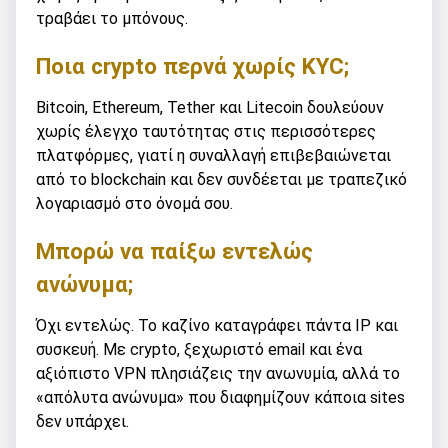
τραβάει το μπόνους.
Ποια crypto περνά χωρίς KYC;
Bitcoin, Ethereum, Tether και Litecoin δουλεύουν
χωρίς έλεγχο ταυτότητας στις περισσότερες
πλατφόρμες, γιατί η συναλλαγή επιβεβαιώνεται
από το blockchain και δεν συνδέεται με τραπεζικό
λογαριασμό στο όνομά σου.
Μπορώ να παίξω εντελώς
ανώνυμα;
Όχι εντελώς. Το καζίνο καταγράφει πάντα IP και
συσκευή. Με crypto, ξεχωριστό email και ένα
αξιόπιστο VPN πλησιάζεις την ανωνυμία, αλλά το
«απόλυτα ανώνυμα» που διαφημίζουν κάποια sites
δεν υπάρχει.