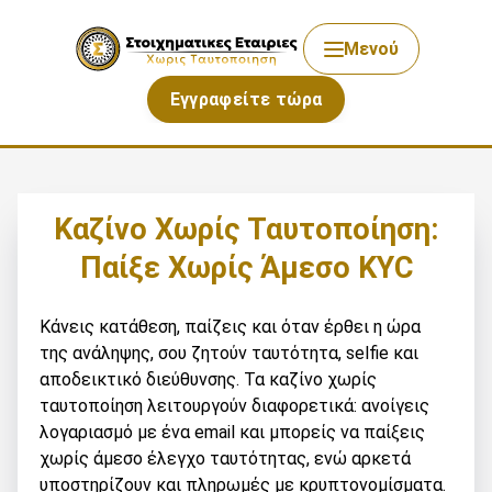
Μενού
Εγγραφείτε τώρα
Καζίνο Χωρίς Ταυτοποίηση:
Παίξε Χωρίς Άμεσο KYC
Κάνεις κατάθεση, παίζεις και όταν έρθει η ώρα
της ανάληψης, σου ζητούν ταυτότητα, selfie και
αποδεικτικό διεύθυνσης. Τα καζίνο χωρίς
ταυτοποίηση λειτουργούν διαφορετικά: ανοίγεις
λογαριασμό με ένα email και μπορείς να παίξεις
χωρίς άμεσο έλεγχο ταυτότητας, ενώ αρκετά
υποστηρίζουν και πληρωμές με κρυπτονομίσματα.