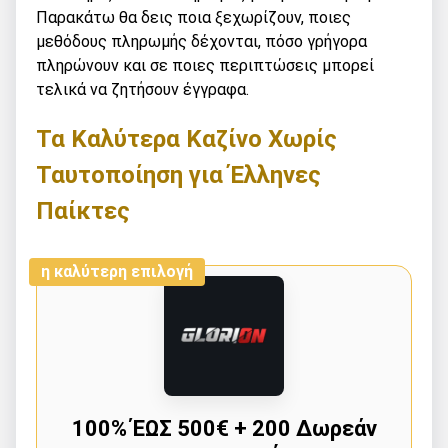
Παρακάτω θα δεις ποια ξεχωρίζουν, ποιες
μεθόδους πληρωμής δέχονται, πόσο γρήγορα
πληρώνουν και σε ποιες περιπτώσεις μπορεί
τελικά να ζητήσουν έγγραφα.
Τα Καλύτερα Καζίνο Χωρίς
Ταυτοποίηση για Έλληνες
Παίκτες
η καλύτερη επιλογή
100% ΈΩΣ 500€ + 200 Δωρεάν