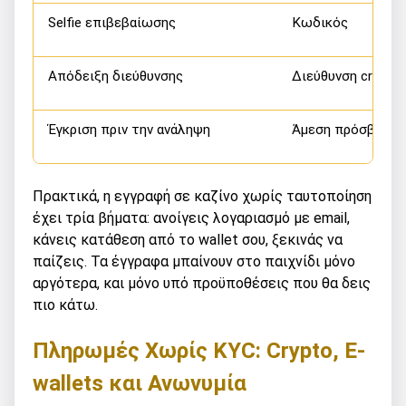
Selfie επιβεβαίωσης
Κωδικός
Απόδειξη διεύθυνσης
Διεύθυνση crypto 
Έγκριση πριν την ανάληψη
Άμεση πρόσβαση
Πρακτικά, η εγγραφή σε καζίνο χωρίς ταυτοποίηση
έχει τρία βήματα: ανοίγεις λογαριασμό με email,
κάνεις κατάθεση από το wallet σου, ξεκινάς να
παίζεις. Τα έγγραφα μπαίνουν στο παιχνίδι μόνο
αργότερα, και μόνο υπό προϋποθέσεις που θα δεις
πιο κάτω.
Πληρωμές Χωρίς KYC: Crypto, E-
wallets και Ανωνυμία