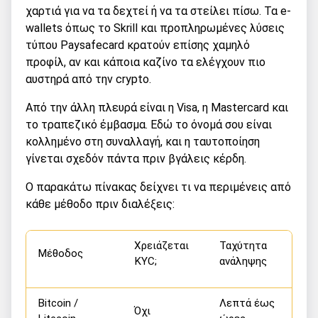
χαρτιά για να τα δεχτεί ή να τα στείλει πίσω. Τα e-
wallets όπως το Skrill και προπληρωμένες λύσεις
τύπου Paysafecard κρατούν επίσης χαμηλό
προφίλ, αν και κάποια καζίνο τα ελέγχουν πιο
αυστηρά από την crypto.
Από την άλλη πλευρά είναι η Visa, η Mastercard και
το τραπεζικό έμβασμα. Εδώ το όνομά σου είναι
κολλημένο στη συναλλαγή, και η ταυτοποίηση
γίνεται σχεδόν πάντα πριν βγάλεις κέρδη.
Ο παρακάτω πίνακας δείχνει τι να περιμένεις από
κάθε μέθοδο πριν διαλέξεις:
Χρειάζεται
Ταχύτητα
Μέθοδος
KYC;
ανάληψης
Bitcoin /
Λεπτά έως
Όχι