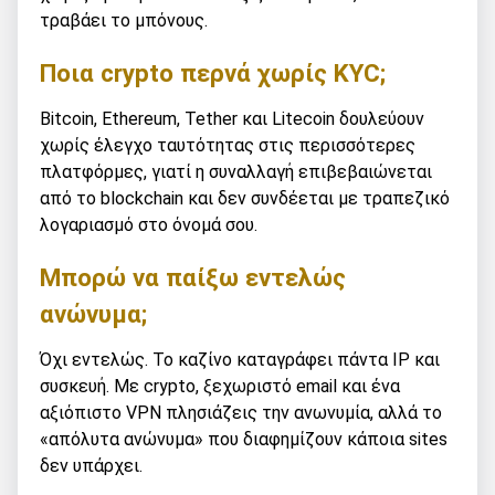
τραβάει το μπόνους.
Ποια crypto περνά χωρίς KYC;
Bitcoin, Ethereum, Tether και Litecoin δουλεύουν
χωρίς έλεγχο ταυτότητας στις περισσότερες
πλατφόρμες, γιατί η συναλλαγή επιβεβαιώνεται
από το blockchain και δεν συνδέεται με τραπεζικό
λογαριασμό στο όνομά σου.
Μπορώ να παίξω εντελώς
ανώνυμα;
Όχι εντελώς. Το καζίνο καταγράφει πάντα IP και
συσκευή. Με crypto, ξεχωριστό email και ένα
αξιόπιστο VPN πλησιάζεις την ανωνυμία, αλλά το
«απόλυτα ανώνυμα» που διαφημίζουν κάποια sites
δεν υπάρχει.