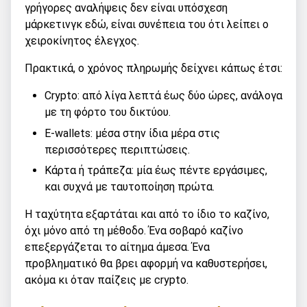
γρήγορες αναλήψεις δεν είναι υπόσχεση
μάρκετινγκ εδώ, είναι συνέπεια του ότι λείπει ο
χειροκίνητος έλεγχος.
Πρακτικά, ο χρόνος πληρωμής δείχνει κάπως έτσι:
Crypto: από λίγα λεπτά έως δύο ώρες, ανάλογα
με τη φόρτο του δικτύου.
E-wallets: μέσα στην ίδια μέρα στις
περισσότερες περιπτώσεις.
Κάρτα ή τράπεζα: μία έως πέντε εργάσιμες,
και συχνά με ταυτοποίηση πρώτα.
Η ταχύτητα εξαρτάται και από το ίδιο το καζίνο,
όχι μόνο από τη μέθοδο. Ένα σοβαρό καζίνο
επεξεργάζεται το αίτημα άμεσα. Ένα
προβληματικό θα βρει αφορμή να καθυστερήσει,
ακόμα κι όταν παίζεις με crypto.