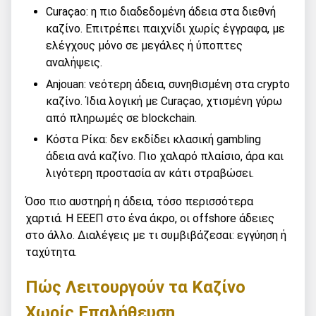
Curaçao: η πιο διαδεδομένη άδεια στα διεθνή
καζίνο. Επιτρέπει παιχνίδι χωρίς έγγραφα, με
ελέγχους μόνο σε μεγάλες ή ύποπτες
αναλήψεις.
Anjouan: νεότερη άδεια, συνηθισμένη στα crypto
καζίνο. Ίδια λογική με Curaçao, χτισμένη γύρω
από πληρωμές σε blockchain.
Κόστα Ρίκα: δεν εκδίδει κλασική gambling
άδεια ανά καζίνο. Πιο χαλαρό πλαίσιο, άρα και
λιγότερη προστασία αν κάτι στραβώσει.
Όσο πιο αυστηρή η άδεια, τόσο περισσότερα
χαρτιά. Η ΕΕΕΠ στο ένα άκρο, οι offshore άδειες
στο άλλο. Διαλέγεις με τι συμβιβάζεσαι: εγγύηση ή
ταχύτητα.
Πώς Λειτουργούν τα Καζίνο
Χωρίς Επαλήθευση