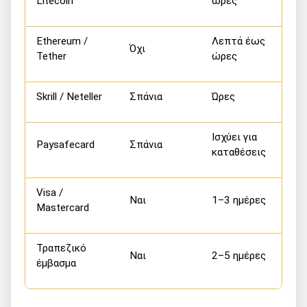
Litecoin
ώρες
Ethereum /
Λεπτά έως
Όχι
Tether
ώρες
Skrill / Neteller
Σπάνια
Ώρες
Ισχύει για
Paysafecard
Σπάνια
καταθέσεις
Visa /
Ναι
1–3 ημέρες
Mastercard
Τραπεζικό
Ναι
2–5 ημέρες
έμβασμα