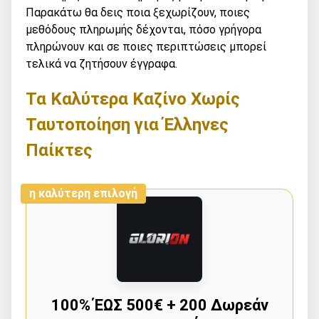
Παρακάτω θα δεις ποια ξεχωρίζουν, ποιες
μεθόδους πληρωμής δέχονται, πόσο γρήγορα
πληρώνουν και σε ποιες περιπτώσεις μπορεί
τελικά να ζητήσουν έγγραφα.
Τα Καλύτερα Καζίνο Χωρίς
Ταυτοποίηση για Έλληνες
Παίκτες
η καλύτερη επιλογή
100% ΈΩΣ 500€ + 200 Δωρεάν