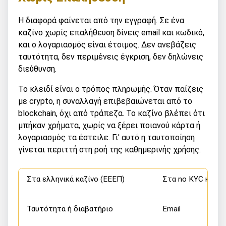
Η διαφορά φαίνεται από την εγγραφή. Σε ένα
καζίνο χωρίς επαλήθευση δίνεις email και κωδικό,
και ο λογαριασμός είναι έτοιμος. Δεν ανεβάζεις
ταυτότητα, δεν περιμένεις έγκριση, δεν δηλώνεις
διεύθυνση.
Το κλειδί είναι ο τρόπος πληρωμής. Όταν παίζεις
με crypto, η συναλλαγή επιβεβαιώνεται από το
blockchain, όχι από τράπεζα. Το καζίνο βλέπει ότι
μπήκαν χρήματα, χωρίς να ξέρει ποιανού κάρτα ή
λογαριασμός τα έστειλε. Γι' αυτό η ταυτοποίηση
γίνεται περιττή στη ροή της καθημερινής χρήσης.
Στα ελληνικά καζίνο (ΕΕΕΠ)
Στα no KYC καζίν
Ταυτότητα ή διαβατήριο
Email