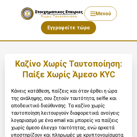
Μενού
Εγγραφείτε τώρα
Καζίνο Χωρίς Ταυτοποίηση:
Παίξε Χωρίς Άμεσο KYC
Κάνεις κατάθεση, παίζεις και όταν έρθει η ώρα
της ανάληψης, σου ζητούν ταυτότητα, selfie και
αποδεικτικό διεύθυνσης. Τα καζίνο χωρίς
ταυτοποίηση λειτουργούν διαφορετικά: ανοίγεις
λογαριασμό με ένα email και μπορείς να παίξεις
χωρίς άμεσο έλεγχο ταυτότητας, ενώ αρκετά
υποστηρίζουν και πληρωμές με κρυπτονομίσματα.