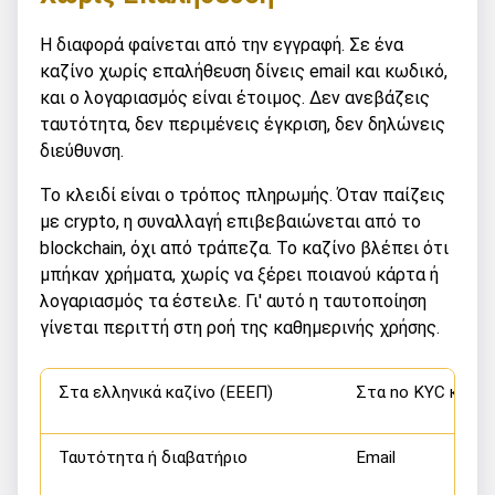
Η διαφορά φαίνεται από την εγγραφή. Σε ένα
καζίνο χωρίς επαλήθευση δίνεις email και κωδικό,
και ο λογαριασμός είναι έτοιμος. Δεν ανεβάζεις
ταυτότητα, δεν περιμένεις έγκριση, δεν δηλώνεις
διεύθυνση.
Το κλειδί είναι ο τρόπος πληρωμής. Όταν παίζεις
με crypto, η συναλλαγή επιβεβαιώνεται από το
blockchain, όχι από τράπεζα. Το καζίνο βλέπει ότι
μπήκαν χρήματα, χωρίς να ξέρει ποιανού κάρτα ή
λογαριασμός τα έστειλε. Γι' αυτό η ταυτοποίηση
γίνεται περιττή στη ροή της καθημερινής χρήσης.
Στα ελληνικά καζίνο (ΕΕΕΠ)
Στα no KYC καζίν
Ταυτότητα ή διαβατήριο
Email