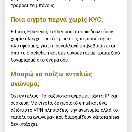
τραβάει το μπόνους.
Ποια crypto περνά χωρίς KYC;
Bitcoin, Ethereum, Tether και Litecoin δουλεύουν
χωρίς έλεγχο ταυτότητας στις περισσότερες
πλατφόρμες, γιατί η συναλλαγή επιβεβαιώνεται
από το blockchain και δεν συνδέεται με τραπεζικό
λογαριασμό στο όνομά σου.
Μπορώ να παίξω εντελώς
ανώνυμα;
Όχι εντελώς. Το καζίνο καταγράφει πάντα IP και
συσκευή. Με crypto, ξεχωριστό email και ένα
αξιόπιστο VPN πλησιάζεις την ανωνυμία, αλλά το
«απόλυτα ανώνυμα» που διαφημίζουν κάποια sites
δεν υπάρχει.