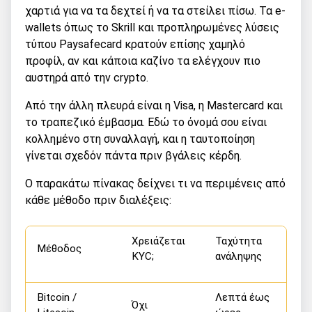
χαρτιά για να τα δεχτεί ή να τα στείλει πίσω. Τα e-
wallets όπως το Skrill και προπληρωμένες λύσεις
τύπου Paysafecard κρατούν επίσης χαμηλό
προφίλ, αν και κάποια καζίνο τα ελέγχουν πιο
αυστηρά από την crypto.
Από την άλλη πλευρά είναι η Visa, η Mastercard και
το τραπεζικό έμβασμα. Εδώ το όνομά σου είναι
κολλημένο στη συναλλαγή, και η ταυτοποίηση
γίνεται σχεδόν πάντα πριν βγάλεις κέρδη.
Ο παρακάτω πίνακας δείχνει τι να περιμένεις από
κάθε μέθοδο πριν διαλέξεις:
Χρειάζεται
Ταχύτητα
Μέθοδος
KYC;
ανάληψης
Bitcoin /
Λεπτά έως
Όχι