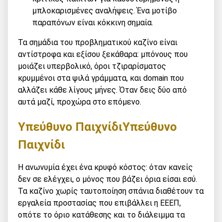
μπλοκαρισμένες αναλήψεις. Ένα μοτίβο
παραπόνων είναι κόκκινη σημαία.
Τα σημάδια του προβληματικού καζίνο είναι
αντίστροφα και εξίσου ξεκάθαρα: μπόνους που
μοιάζει υπερβολικό, όροι τζιραρίσματος
κρυμμένοι στα ψιλά γράμματα, και domain που
αλλάζει κάθε λίγους μήνες. Όταν δεις δύο από
αυτά μαζί, προχώρα στο επόμενο.
Υπεύθυνο ΠαιχνίδιΥπεύθυνο
Παιχνίδι
Η ανωνυμία έχει ένα κρυφό κόστος: όταν κανείς
δεν σε ελέγχει, ο μόνος που βάζει όρια είσαι εσύ.
Τα καζίνο χωρίς ταυτοποίηση σπάνια διαθέτουν τα
εργαλεία προστασίας που επιβάλλει η ΕΕΕΠ,
οπότε το όριο κατάθεσης και το διάλειμμα τα