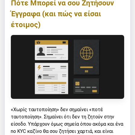
Πότε Μπορεί να σου Ζητήσουν
Έγγραφα (και πώς να είσαι
έτοιμος)
«Χωρίς ταυτοποίηση» δεν σημαίνει «ποτέ
ταυτοποίηση». Σημαίνει ότι δεν τη ζητούν στην
είσοδο. Υπάρχουν όμως σημεία όπου ακόμα και ένα
no KYC καζίνο θα σου ζητήσει χαρτιά, και είναι