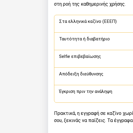
στη ροή της καθημερινής χρήσης.
Στα ελληνικά καζίνο (ΕΕΕΠ)
Ταυτότητα ή διαβατήριο
Selfie επιβεβαίωσης
Απόδειξη διεύθυνσης
Έγκριση πριν την ανάληψη
Πρακτικά, η εγγραφή σε καζίνο χωρί
σου, ξεκινάς να παίζεις. Τα έγγραφ