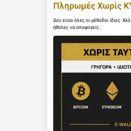
Πληρωμές Χωρίς KYC
Δεν είναι όλες οι μέθοδοι ίδιες. Ά
ήθελες να αποφύγεις.