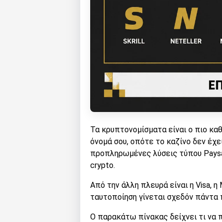
Τα κρυπτονομίσματα είναι ο πιο καθ
όνομά σου, οπότε το καζίνο δεν έχει 
προπληρωμένες λύσεις τύπου Paysaf
crypto.
Από την άλλη πλευρά είναι η Visa, η
ταυτοποίηση γίνεται σχεδόν πάντα 
Ο παρακάτω πίνακας δείχνει τι να 