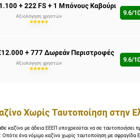
1.100 + 222 FS + 1 Μπόνους Καβούρι
9.6/1
Αξιολόγηση χρηστών
€12.000 + 777 Δωρεάν Περιστροφές
9.6/1
Αξιολόγηση χρηστών
αζίνο Χωρίς Ταυτοποίηση στην Ε
 Κάθε καζίνο με άδεια ΕΕΕΠ υποχρεούται να σε ταυτοποιήσει π
or. Οπότε ένα νόμιμο καζίνο χωρίς ταυτοποίηση με σφραγίδα 