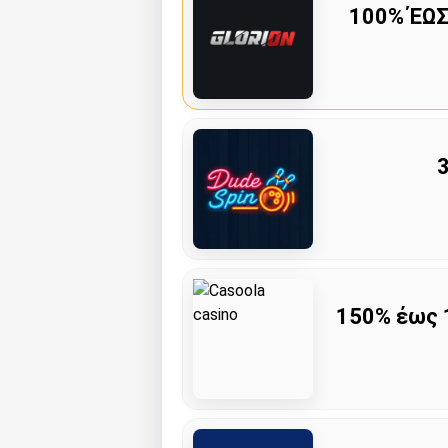
100% ΈΩΣ
150% έως 