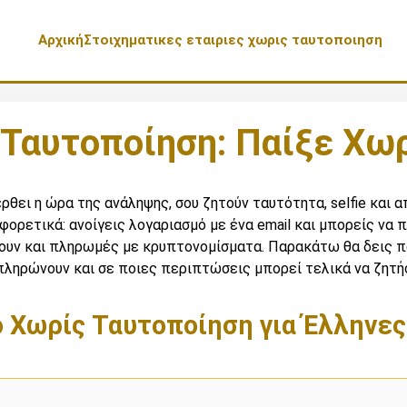
Αρχική
Στοιχηματικες εταιριες χωρις ταυτοποιηση
 Ταυτοποίηση: Παίξε Χω
έρθει η ώρα της ανάληψης, σου ζητούν ταυτότητα, selfie και 
ορετικά: ανοίγεις λογαριασμό με ένα email και μπορείς να 
ουν και πληρωμές με κρυπτονομίσματα. Παρακάτω θα δεις π
πληρώνουν και σε ποιες περιπτώσεις μπορεί τελικά να ζητή
ο Χωρίς Ταυτοποίηση για Έλληνες