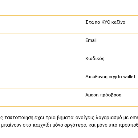
Στα no KYC καζίνο
Email
Κωδικός
Διεύθυνση crypto wallet
Άμεση πρόσβαση
ς ταυτοποίηση έχει τρία βήματα: ανοίγεις λογαριασμό με emai
α μπαίνουν στο παιχνίδι μόνο αργότερα, και μόνο υπό προϋπο