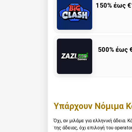
150% έως €
500% έως 
Υπάρχουν Νόμιμα Κ
Όχι, αν μιλάμε για ελληνική άδεια.
της άδειας, όχι επιλογή του operat