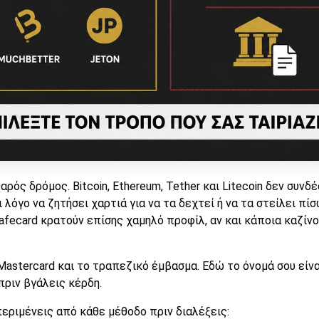
αρός δρόμος. Bitcoin, Ethereum, Tether και Litecoin δεν συν
λόγο να ζητήσει χαρτιά για να τα δεχτεί ή να τα στείλει πίσω
ecard κρατούν επίσης χαμηλό προφίλ, αν και κάποια καζίνο
 Mastercard και το τραπεζικό έμβασμα. Εδώ το όνομά σου είνα
πριν βγάλεις κέρδη.
περιμένεις από κάθε μέθοδο πριν διαλέξεις: