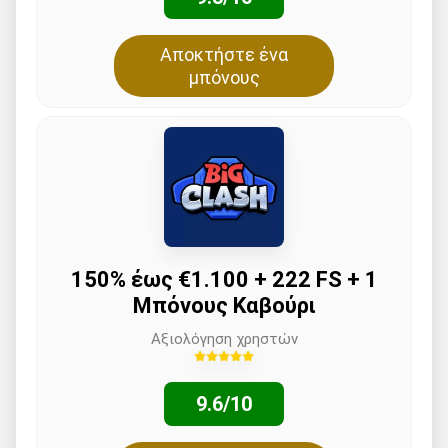
Αποκτήστε ένα
μπόνους
150% έως €1.100 + 222 FS + 1
Μπόνους Καβούρι
Αξιολόγηση χρηστών
9.6/10