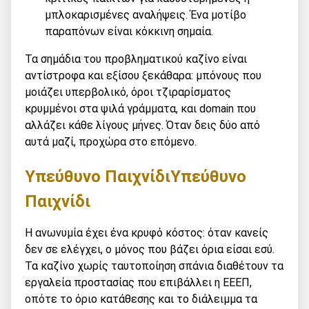
μπλοκαρισμένες αναλήψεις. Ένα μοτίβο
παραπόνων είναι κόκκινη σημαία.
Τα σημάδια του προβληματικού καζίνο είναι
αντίστροφα και εξίσου ξεκάθαρα: μπόνους που
μοιάζει υπερβολικό, όροι τζιραρίσματος
κρυμμένοι στα ψιλά γράμματα, και domain που
αλλάζει κάθε λίγους μήνες. Όταν δεις δύο από
αυτά μαζί, προχώρα στο επόμενο.
Υπεύθυνο ΠαιχνίδιΥπεύθυνο
Παιχνίδι
Η ανωνυμία έχει ένα κρυφό κόστος: όταν κανείς
δεν σε ελέγχει, ο μόνος που βάζει όρια είσαι εσύ.
Τα καζίνο χωρίς ταυτοποίηση σπάνια διαθέτουν τα
εργαλεία προστασίας που επιβάλλει η ΕΕΕΠ,
οπότε το όριο κατάθεσης και το διάλειμμα τα