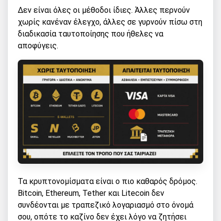
Δεν είναι όλες οι μέθοδοι ίδιες. Άλλες περνούν
χωρίς κανέναν έλεγχο, άλλες σε γυρνούν πίσω στη
διαδικασία ταυτοποίησης που ήθελες να
αποφύγεις.
Τα κρυπτονομίσματα είναι ο πιο καθαρός δρόμος.
Bitcoin, Ethereum, Tether και Litecoin δεν
συνδέονται με τραπεζικό λογαριασμό στο όνομά
σου, οπότε το καζίνο δεν έχει λόγο να ζητήσει