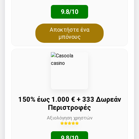
9.8/10
Αποκτήστε ένα
μπόνους
150% έως 1.000 € + 333 Δωρεάν
Περιστροφές
Αξιολόγηση χρηστών
9.8/10