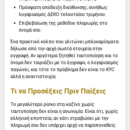
Πρόσφατη απόδειξη διεύθυνσης, συνήθως
λογαριασμός ΔΕΚΟ τελευταίου τριμήνου.
Επιβεβαίωση της μεθόδου πληρωμής στο
όνομά σου.
Ένα πρακτικό κόλπο που γλιτώνει μπλοκαρίσματα:
δήλωσε από την αρχή σωστά στοιχεία στην
εγγραφή. Αν αργότερα ζητηθεί ταυτοποίηση και το
όνομα δεν ταιριάζει με το έγγραφο, ο λογαριασμός
παγώνει, και τότε το πρόβλημα δεν είναι το KYC
αλλά η αναντιστοιχία.
Τι να Προσέξεις Πριν Παίξεις
Το μεγαλύτερο ρίσκο στα καζίνο χωρίς
ταυτοποίηση δεν είναι η ανωνυμία. Είναι ότι, χωρίς
ελληνική εποπτεία, αν κάτι στραβώσει με την
πληρωμή σου δεν υπάρχει αρχή να παραπονεθείς.