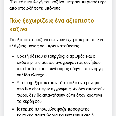
Γι' αυτό η επιλογή του καζίνο μετράει περισσότερο
από οποιοδήποτε μπόνους.
Πώς ξεχωρίζεις ένα αξιόπιστο
καζίνο
Τα αξιόπιστα καζίνο αφήνουν ίχνη που μπορείς να
ελέγξεις μόνος σου πριν καταθέσεις:
Ορατή άδεια λειτουργίας: ο αριθμός και ο
εκδότης της άδειας αναγράφονται, συνήθως
στο footer, και ο σύνδεσμος οδηγεί σε ενεργή
σελίδα ελέγχου.
Υποστήριξη που απαντά: στείλε ένα μήνυμα
στο live chat πριν εγγραφείς. Αν δεν απαντούν
τώρα, δεν θα απαντήσουν ούτε όταν κρατάνε
τα κέρδη σου.
Ιστορικό πληρωμών: ψάξε πρόσφατες
κριτικές παικτών για καθυστερημένες ή