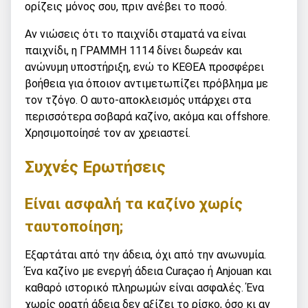
ορίζεις μόνος σου, πριν ανέβει το ποσό.
Αν νιώσεις ότι το παιχνίδι σταματά να είναι
παιχνίδι, η ΓΡΑΜΜΗ 1114 δίνει δωρεάν και
ανώνυμη υποστήριξη, ενώ το ΚΕΘΕΑ προσφέρει
βοήθεια για όποιον αντιμετωπίζει πρόβλημα με
τον τζόγο. Ο αυτο-αποκλεισμός υπάρχει στα
περισσότερα σοβαρά καζίνο, ακόμα και offshore.
Χρησιμοποίησέ τον αν χρειαστεί.
Συχνές Ερωτήσεις
Είναι ασφαλή τα καζίνο χωρίς
ταυτοποίηση;
Εξαρτάται από την άδεια, όχι από την ανωνυμία.
Ένα καζίνο με ενεργή άδεια Curaçao ή Anjouan και
καθαρό ιστορικό πληρωμών είναι ασφαλές. Ένα
χωρίς ορατή άδεια δεν αξίζει το ρίσκο, όσο κι αν