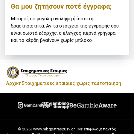
Θα μου ζητήσουν ποτέ έγγραφα;
Μπορεί, σε μεγάλη ανάληψη ή ύποπτη
δραστηριότητα. Αν τα στοιχεία της εγγραφής σου
είναι σωστά εξαρχής, ο έλεγχος περνά γρήγορα
και τα κέρδη βγαίνουν χωρίς μπλόκο.
Αρχική
Στοιχηματικες εταιριες χωρις ταυτοποιηση
© 2026 | www.mbgpatras2019.gr | Με επιφύλαξη παντός