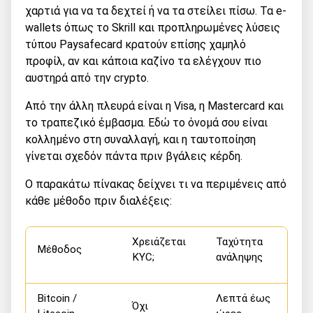
χαρτιά για να τα δεχτεί ή να τα στείλει πίσω. Τα e-
wallets όπως το Skrill και προπληρωμένες λύσεις
τύπου Paysafecard κρατούν επίσης χαμηλό
προφίλ, αν και κάποια καζίνο τα ελέγχουν πιο
αυστηρά από την crypto.
Από την άλλη πλευρά είναι η Visa, η Mastercard και
το τραπεζικό έμβασμα. Εδώ το όνομά σου είναι
κολλημένο στη συναλλαγή, και η ταυτοποίηση
γίνεται σχεδόν πάντα πριν βγάλεις κέρδη.
Ο παρακάτω πίνακας δείχνει τι να περιμένεις από
κάθε μέθοδο πριν διαλέξεις:
Χρειάζεται
Ταχύτητα
Μέθοδος
KYC;
ανάληψης
Bitcoin /
Λεπτά έως
Όχι