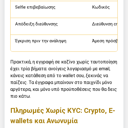
Selfie επιβεβαίωσης
Κωδικός
Απόδειξη διεύθυνσης
Διεύθυνση crypto 
Έγκριση πριν την ανάληψη
Άμεση πρόσβαση
Πρακτικά, η εγγραφή σε καζίνο χωρίς ταυτοποίηση
έχει τρία βήματα: ανοίγεις λογαριασμό με email,
κάνεις κατάθεση από το wallet σου, ξεκινάς να
παίζεις. Τα έγγραφα μπαίνουν στο παιχνίδι μόνο
αργότερα, και μόνο υπό προϋποθέσεις που θα δεις
πιο κάτω.
Πληρωμές Χωρίς KYC: Crypto, E-
wallets και Ανωνυμία