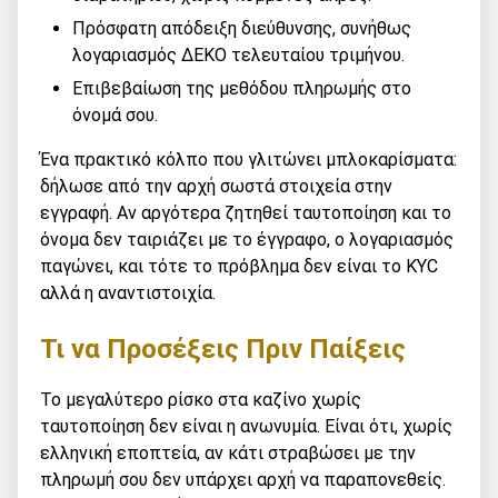
Πρόσφατη απόδειξη διεύθυνσης, συνήθως
λογαριασμός ΔΕΚΟ τελευταίου τριμήνου.
Επιβεβαίωση της μεθόδου πληρωμής στο
όνομά σου.
Ένα πρακτικό κόλπο που γλιτώνει μπλοκαρίσματα:
δήλωσε από την αρχή σωστά στοιχεία στην
εγγραφή. Αν αργότερα ζητηθεί ταυτοποίηση και το
όνομα δεν ταιριάζει με το έγγραφο, ο λογαριασμός
παγώνει, και τότε το πρόβλημα δεν είναι το KYC
αλλά η αναντιστοιχία.
Τι να Προσέξεις Πριν Παίξεις
Το μεγαλύτερο ρίσκο στα καζίνο χωρίς
ταυτοποίηση δεν είναι η ανωνυμία. Είναι ότι, χωρίς
ελληνική εποπτεία, αν κάτι στραβώσει με την
πληρωμή σου δεν υπάρχει αρχή να παραπονεθείς.