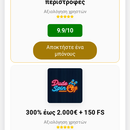
περιστροφές
Αξιολόγηση χρηστών
9.9/10
Αποκτήστε ένα
μπόνους
300% έως 2.000€ + 150 FS
Αξιολόγηση χρηστών