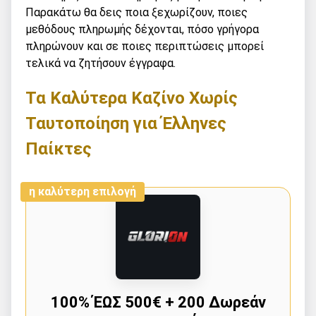
Παρακάτω θα δεις ποια ξεχωρίζουν, ποιες
μεθόδους πληρωμής δέχονται, πόσο γρήγορα
πληρώνουν και σε ποιες περιπτώσεις μπορεί
τελικά να ζητήσουν έγγραφα.
Τα Καλύτερα Καζίνο Χωρίς
Ταυτοποίηση για Έλληνες
Παίκτες
η καλύτερη επιλογή
100% ΈΩΣ 500€ + 200 Δωρεάν