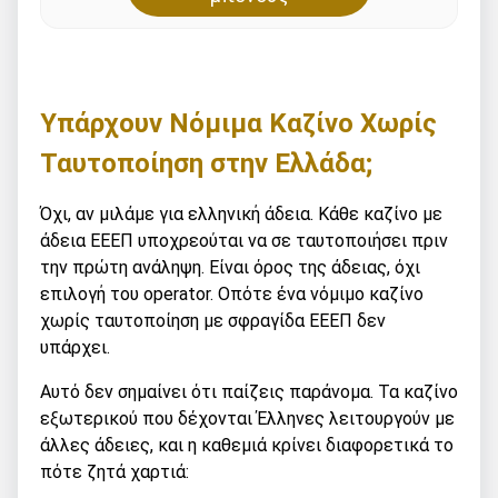
Υπάρχουν Νόμιμα Καζίνο Χωρίς
Ταυτοποίηση στην Ελλάδα;
Όχι, αν μιλάμε για ελληνική άδεια. Κάθε καζίνο με
άδεια ΕΕΕΠ υποχρεούται να σε ταυτοποιήσει πριν
την πρώτη ανάληψη. Είναι όρος της άδειας, όχι
επιλογή του operator. Οπότε ένα νόμιμο καζίνο
χωρίς ταυτοποίηση με σφραγίδα ΕΕΕΠ δεν
υπάρχει.
Αυτό δεν σημαίνει ότι παίζεις παράνομα. Τα καζίνο
εξωτερικού που δέχονται Έλληνες λειτουργούν με
άλλες άδειες, και η καθεμιά κρίνει διαφορετικά το
πότε ζητά χαρτιά: