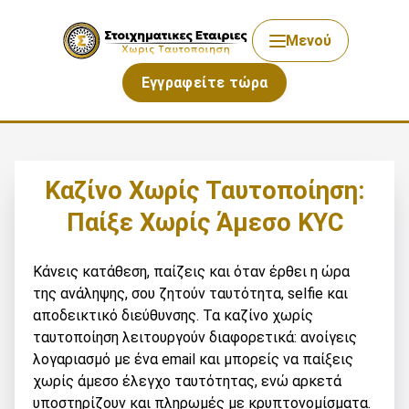
Μενού
Εγγραφείτε τώρα
Καζίνο Χωρίς Ταυτοποίηση:
Παίξε Χωρίς Άμεσο KYC
Κάνεις κατάθεση, παίζεις και όταν έρθει η ώρα
της ανάληψης, σου ζητούν ταυτότητα, selfie και
αποδεικτικό διεύθυνσης. Τα καζίνο χωρίς
ταυτοποίηση λειτουργούν διαφορετικά: ανοίγεις
λογαριασμό με ένα email και μπορείς να παίξεις
χωρίς άμεσο έλεγχο ταυτότητας, ενώ αρκετά
υποστηρίζουν και πληρωμές με κρυπτονομίσματα.