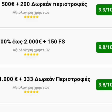
 500€ + 200 Δωρεάν περιστροφές
9.9/1
Αξιολόγηση χρηστών
300% έως 2.000€ + 150 FS
9.8/1
Αξιολόγηση χρηστών
1.000 € + 333 Δωρεάν Περιστροφές
9.8/1
Αξιολόγηση χρηστών