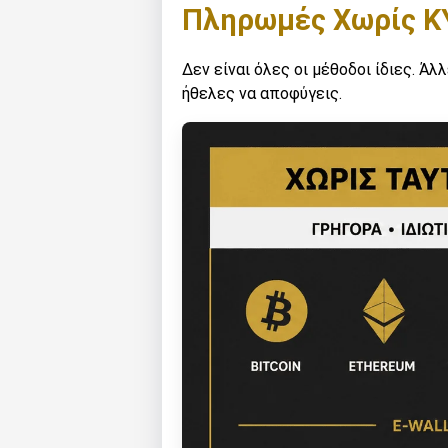
Πληρωμές Χωρίς KYC
Δεν είναι όλες οι μέθοδοι ίδιες. Ά
ήθελες να αποφύγεις.