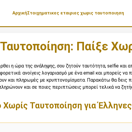
Αρχική
Στοιχηματικες εταιριες χωρις ταυτοποιηση
 Ταυτοποίηση: Παίξε Χω
έρθει η ώρα της ανάληψης, σου ζητούν ταυτότητα, selfie και 
ορετικά: ανοίγεις λογαριασμό με ένα email και μπορείς να 
ουν και πληρωμές με κρυπτονομίσματα. Παρακάτω θα δεις π
πληρώνουν και σε ποιες περιπτώσεις μπορεί τελικά να ζητή
ο Χωρίς Ταυτοποίηση για Έλληνες