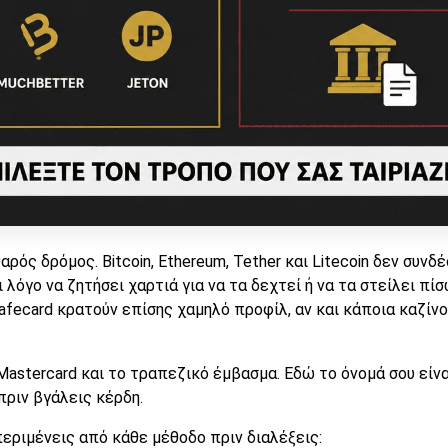
αρός δρόμος. Bitcoin, Ethereum, Tether και Litecoin δεν συν
λόγο να ζητήσει χαρτιά για να τα δεχτεί ή να τα στείλει πίσω
ecard κρατούν επίσης χαμηλό προφίλ, αν και κάποια καζίνο
 Mastercard και το τραπεζικό έμβασμα. Εδώ το όνομά σου είνα
πριν βγάλεις κέρδη.
περιμένεις από κάθε μέθοδο πριν διαλέξεις: