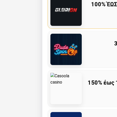
100% ΈΩΣ
150% έως 