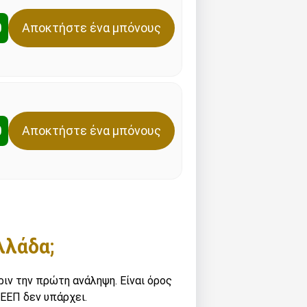
0
Αποκτήστε ένα μπόνους
0
Αποκτήστε ένα μπόνους
λλάδα;
ριν την πρώτη ανάληψη. Είναι όρος
ΕΕΕΠ δεν υπάρχει.