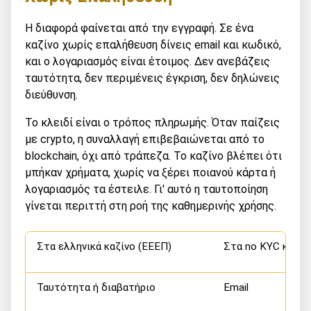
Η διαφορά φαίνεται από την εγγραφή. Σε ένα
καζίνο χωρίς επαλήθευση δίνεις email και κωδικό,
και ο λογαριασμός είναι έτοιμος. Δεν ανεβάζεις
ταυτότητα, δεν περιμένεις έγκριση, δεν δηλώνεις
διεύθυνση.
Το κλειδί είναι ο τρόπος πληρωμής. Όταν παίζεις
με crypto, η συναλλαγή επιβεβαιώνεται από το
blockchain, όχι από τράπεζα. Το καζίνο βλέπει ότι
μπήκαν χρήματα, χωρίς να ξέρει ποιανού κάρτα ή
λογαριασμός τα έστειλε. Γι' αυτό η ταυτοποίηση
γίνεται περιττή στη ροή της καθημερινής χρήσης.
Στα ελληνικά καζίνο (ΕΕΕΠ)
Στα no KYC καζίν
Ταυτότητα ή διαβατήριο
Email