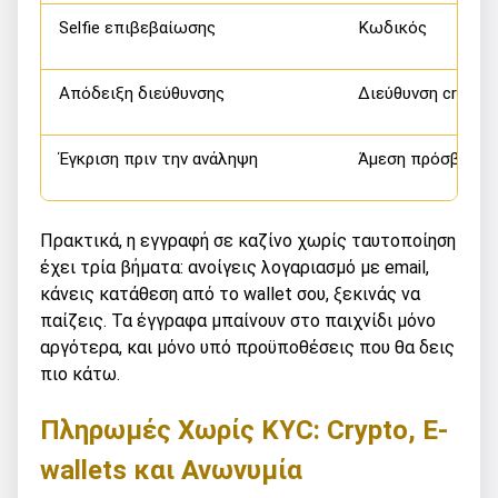
Selfie επιβεβαίωσης
Κωδικός
Απόδειξη διεύθυνσης
Διεύθυνση crypto 
Έγκριση πριν την ανάληψη
Άμεση πρόσβαση
Πρακτικά, η εγγραφή σε καζίνο χωρίς ταυτοποίηση
έχει τρία βήματα: ανοίγεις λογαριασμό με email,
κάνεις κατάθεση από το wallet σου, ξεκινάς να
παίζεις. Τα έγγραφα μπαίνουν στο παιχνίδι μόνο
αργότερα, και μόνο υπό προϋποθέσεις που θα δεις
πιο κάτω.
Πληρωμές Χωρίς KYC: Crypto, E-
wallets και Ανωνυμία