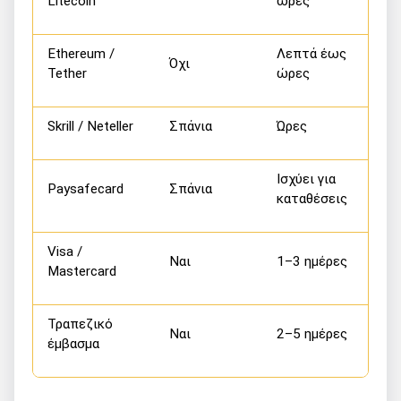
Litecoin
ώρες
Ethereum /
Λεπτά έως
Όχι
Tether
ώρες
Skrill / Neteller
Σπάνια
Ώρες
Ισχύει για
Paysafecard
Σπάνια
καταθέσεις
Visa /
Ναι
1–3 ημέρες
Mastercard
Τραπεζικό
Ναι
2–5 ημέρες
έμβασμα