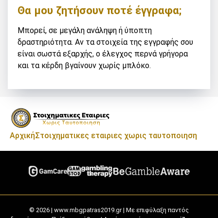
Θα μου ζητήσουν ποτέ έγγραφα;
Μπορεί, σε μεγάλη ανάληψη ή ύποπτη
δραστηριότητα. Αν τα στοιχεία της εγγραφής σου
είναι σωστά εξαρχής, ο έλεγχος περνά γρήγορα
και τα κέρδη βγαίνουν χωρίς μπλόκο.
Αρχική
Στοιχηματικες εταιριες χωρις ταυτοποιηση
© 2026 | www.mbgpatras2019.gr | Με επιφύλαξη παντός