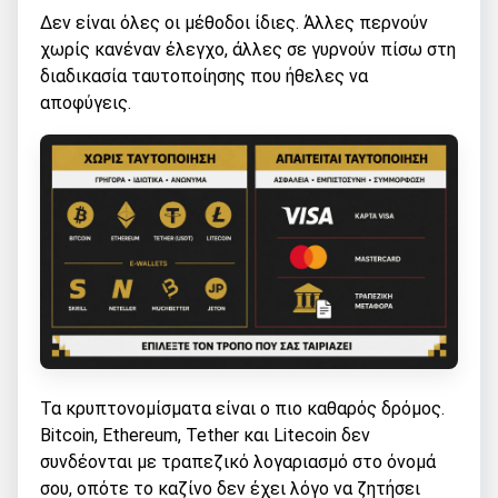
Δεν είναι όλες οι μέθοδοι ίδιες. Άλλες περνούν
χωρίς κανέναν έλεγχο, άλλες σε γυρνούν πίσω στη
διαδικασία ταυτοποίησης που ήθελες να
αποφύγεις.
Τα κρυπτονομίσματα είναι ο πιο καθαρός δρόμος.
Bitcoin, Ethereum, Tether και Litecoin δεν
συνδέονται με τραπεζικό λογαριασμό στο όνομά
σου, οπότε το καζίνο δεν έχει λόγο να ζητήσει