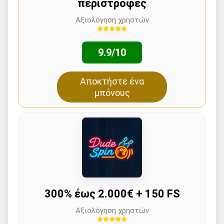
περιστροφές
Αξιολόγηση χρηστών
9.9/10
Αποκτήστε ένα
μπόνους
300% έως 2.000€ + 150 FS
Αξιολόγηση χρηστών