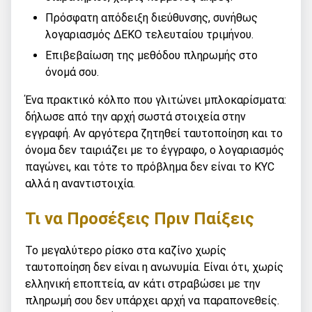
Πρόσφατη απόδειξη διεύθυνσης, συνήθως
λογαριασμός ΔΕΚΟ τελευταίου τριμήνου.
Επιβεβαίωση της μεθόδου πληρωμής στο
όνομά σου.
Ένα πρακτικό κόλπο που γλιτώνει μπλοκαρίσματα:
δήλωσε από την αρχή σωστά στοιχεία στην
εγγραφή. Αν αργότερα ζητηθεί ταυτοποίηση και το
όνομα δεν ταιριάζει με το έγγραφο, ο λογαριασμός
παγώνει, και τότε το πρόβλημα δεν είναι το KYC
αλλά η αναντιστοιχία.
Τι να Προσέξεις Πριν Παίξεις
Το μεγαλύτερο ρίσκο στα καζίνο χωρίς
ταυτοποίηση δεν είναι η ανωνυμία. Είναι ότι, χωρίς
ελληνική εποπτεία, αν κάτι στραβώσει με την
πληρωμή σου δεν υπάρχει αρχή να παραπονεθείς.