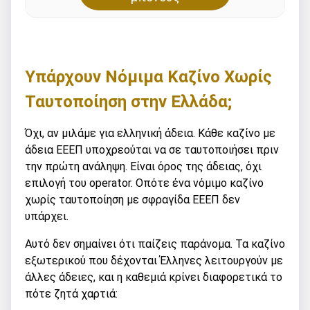
Υπάρχουν Νόμιμα Καζίνο Χωρίς
Ταυτοποίηση στην Ελλάδα;
Όχι, αν μιλάμε για ελληνική άδεια. Κάθε καζίνο με
άδεια ΕΕΕΠ υποχρεούται να σε ταυτοποιήσει πριν
την πρώτη ανάληψη. Είναι όρος της άδειας, όχι
επιλογή του operator. Οπότε ένα νόμιμο καζίνο
χωρίς ταυτοποίηση με σφραγίδα ΕΕΕΠ δεν
υπάρχει.
Αυτό δεν σημαίνει ότι παίζεις παράνομα. Τα καζίνο
εξωτερικού που δέχονται Έλληνες λειτουργούν με
άλλες άδειες, και η καθεμιά κρίνει διαφορετικά το
πότε ζητά χαρτιά: