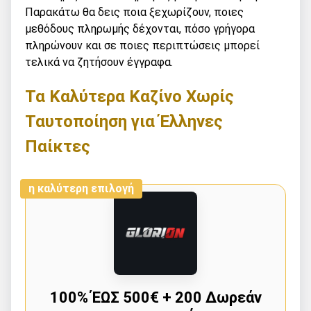
Παρακάτω θα δεις ποια ξεχωρίζουν, ποιες
μεθόδους πληρωμής δέχονται, πόσο γρήγορα
πληρώνουν και σε ποιες περιπτώσεις μπορεί
τελικά να ζητήσουν έγγραφα.
Τα Καλύτερα Καζίνο Χωρίς
Ταυτοποίηση για Έλληνες
Παίκτες
η καλύτερη επιλογή
100% ΈΩΣ 500€ + 200 Δωρεάν