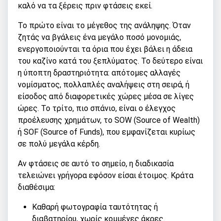
καλό να τα ξέρεις πριν φτάσεις εκεί.
Το πρώτο είναι το μέγεθος της ανάληψης. Όταν
ζητάς να βγάλεις ένα μεγάλο ποσό μονομιάς,
ενεργοποιούνται τα όρια που έχει βάλει η άδεια
του καζίνο κατά του ξεπλύματος. Το δεύτερο είναι
η ύποπτη δραστηριότητα: απότομες αλλαγές
νομίσματος, πολλαπλές αναλήψεις στη σειρά, ή
είσοδος από διαφορετικές χώρες μέσα σε λίγες
ώρες. Το τρίτο, πιο σπάνιο, είναι ο έλεγχος
προέλευσης χρημάτων, το SOW (Source of Wealth)
ή SOF (Source of Funds), που εμφανίζεται κυρίως
σε πολύ μεγάλα κέρδη.
Αν φτάσεις σε αυτό το σημείο, η διαδικασία
τελειώνει γρήγορα εφόσον είσαι έτοιμος. Κράτα
διαθέσιμα:
Καθαρή φωτογραφία ταυτότητας ή
διαβατηρίου, χωρίς κομμένες άκρες.