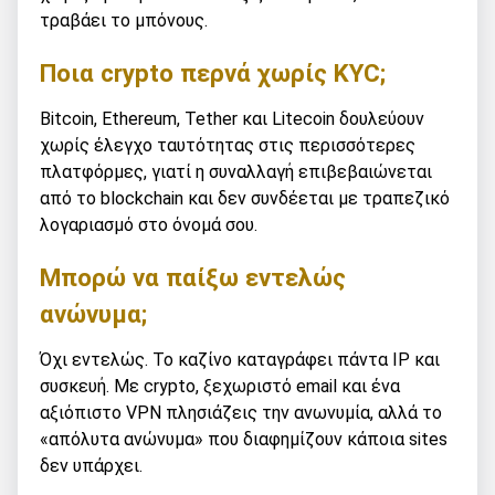
τραβάει το μπόνους.
Ποια crypto περνά χωρίς KYC;
Bitcoin, Ethereum, Tether και Litecoin δουλεύουν
χωρίς έλεγχο ταυτότητας στις περισσότερες
πλατφόρμες, γιατί η συναλλαγή επιβεβαιώνεται
από το blockchain και δεν συνδέεται με τραπεζικό
λογαριασμό στο όνομά σου.
Μπορώ να παίξω εντελώς
ανώνυμα;
Όχι εντελώς. Το καζίνο καταγράφει πάντα IP και
συσκευή. Με crypto, ξεχωριστό email και ένα
αξιόπιστο VPN πλησιάζεις την ανωνυμία, αλλά το
«απόλυτα ανώνυμα» που διαφημίζουν κάποια sites
δεν υπάρχει.