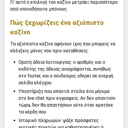
Γι' αυτό η επιλογή του καζίνο μετράει περισσότερο
από οποιοδήποτε μπόνους.
Πώς ξεχωρίζεις ένα αξιόπιστο
καζίνο
Τα αξιόπιστα καζίνο αφήνουν ίχνη που μπορείς να
ελέγξεις μόνος σου πριν καταθέσεις:
Ορατή άδεια λειτουργίας: ο αριθμός και ο
εκδότης της άδειας αναγράφονται, συνήθως
στο footer, και ο σύνδεσμος οδηγεί σε ενεργή
σελίδα ελέγχου.
Υποστήριξη που απαντά: στείλε ένα μήνυμα
στο live chat πριν εγγραφείς. Αν δεν απαντούν
τώρα, δεν θα απαντήσουν ούτε όταν κρατάνε
τα κέρδη σου.
Ιστορικό πληρωμών: ψάξε πρόσφατες
κριτικές παικτών για καθυστερημένες ή