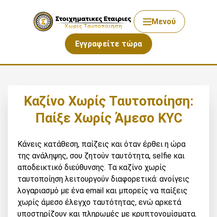
Μενού
Εγγραφείτε τώρα
Καζίνο Χωρίς Ταυτοποίηση:
Παίξε Χωρίς Άμεσο KYC
Κάνεις κατάθεση, παίζεις και όταν έρθει η ώρα
της ανάληψης, σου ζητούν ταυτότητα, selfie και
αποδεικτικό διεύθυνσης. Τα καζίνο χωρίς
ταυτοποίηση λειτουργούν διαφορετικά: ανοίγεις
λογαριασμό με ένα email και μπορείς να παίξεις
χωρίς άμεσο έλεγχο ταυτότητας, ενώ αρκετά
υποστηρίζουν και πληρωμές με κρυπτονομίσματα.