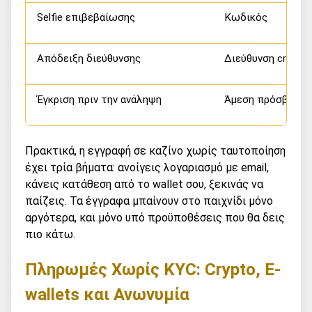
Selfie επιβεβαίωσης
Κωδικός
Απόδειξη διεύθυνσης
Διεύθυνση crypto 
Έγκριση πριν την ανάληψη
Άμεση πρόσβαση
Πρακτικά, η εγγραφή σε καζίνο χωρίς ταυτοποίηση
έχει τρία βήματα: ανοίγεις λογαριασμό με email,
κάνεις κατάθεση από το wallet σου, ξεκινάς να
παίζεις. Τα έγγραφα μπαίνουν στο παιχνίδι μόνο
αργότερα, και μόνο υπό προϋποθέσεις που θα δεις
πιο κάτω.
Πληρωμές Χωρίς KYC: Crypto, E-
wallets και Ανωνυμία