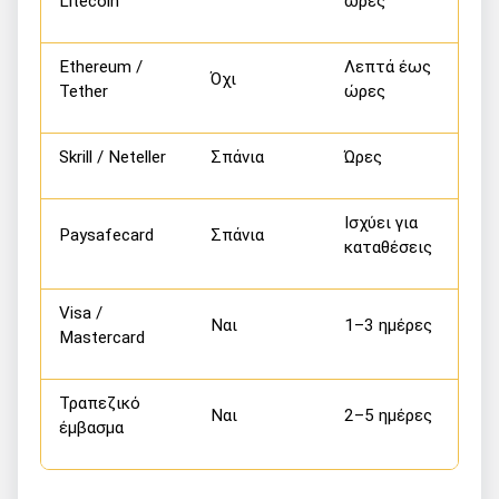
Litecoin
ώρες
Ethereum /
Λεπτά έως
Όχι
Tether
ώρες
Skrill / Neteller
Σπάνια
Ώρες
Ισχύει για
Paysafecard
Σπάνια
καταθέσεις
Visa /
Ναι
1–3 ημέρες
Mastercard
Τραπεζικό
Ναι
2–5 ημέρες
έμβασμα