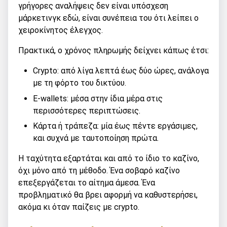
γρήγορες αναλήψεις δεν είναι υπόσχεση
μάρκετινγκ εδώ, είναι συνέπεια του ότι λείπει ο
χειροκίνητος έλεγχος.
Πρακτικά, ο χρόνος πληρωμής δείχνει κάπως έτσι:
Crypto: από λίγα λεπτά έως δύο ώρες, ανάλογα
με τη φόρτο του δικτύου.
E-wallets: μέσα στην ίδια μέρα στις
περισσότερες περιπτώσεις.
Κάρτα ή τράπεζα: μία έως πέντε εργάσιμες,
και συχνά με ταυτοποίηση πρώτα.
Η ταχύτητα εξαρτάται και από το ίδιο το καζίνο,
όχι μόνο από τη μέθοδο. Ένα σοβαρό καζίνο
επεξεργάζεται το αίτημα άμεσα. Ένα
προβληματικό θα βρει αφορμή να καθυστερήσει,
ακόμα κι όταν παίζεις με crypto.