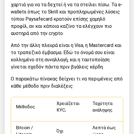
χαρτιά για να τα δεχτεί ή να τα στείλει πίσω. Τα e-
wallets όπως το Skrill και προπληρωμένες λύσεις
τύπου Paysafecard κρατούν επίσης χαμηλό
προφίλ, αν και κάποια καζίνο τα ελέγχουν πιο
αυστηρά από την crypto.
Από την άλλη πλευρά είναι η Visa, η Mastercard και
το τραπεζικό έμβασμα. Εδώ το όνομά σου είναι
κολλημένο στη συναλλαγή, και η ταυτοποίηση
γίνεται σχεδόν πάντα πριν βγάλεις κέρδη.
Ο παρακάτω πίνακας δείχνει τι να περιμένεις από
κάθε μέθοδο πριν διαλέξεις:
Χρειάζεται
Ταχύτητα
Μέθοδος
KYC;
ανάληψης
Bitcoin /
Λεπτά έως
Όχι