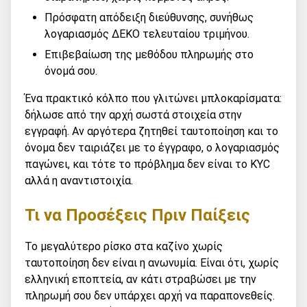
Πρόσφατη απόδειξη διεύθυνσης, συνήθως
λογαριασμός ΔΕΚΟ τελευταίου τριμήνου.
Επιβεβαίωση της μεθόδου πληρωμής στο
όνομά σου.
Ένα πρακτικό κόλπο που γλιτώνει μπλοκαρίσματα:
δήλωσε από την αρχή σωστά στοιχεία στην
εγγραφή. Αν αργότερα ζητηθεί ταυτοποίηση και το
όνομα δεν ταιριάζει με το έγγραφο, ο λογαριασμός
παγώνει, και τότε το πρόβλημα δεν είναι το KYC
αλλά η αναντιστοιχία.
Τι να Προσέξεις Πριν Παίξεις
Το μεγαλύτερο ρίσκο στα καζίνο χωρίς
ταυτοποίηση δεν είναι η ανωνυμία. Είναι ότι, χωρίς
ελληνική εποπτεία, αν κάτι στραβώσει με την
πληρωμή σου δεν υπάρχει αρχή να παραπονεθείς.