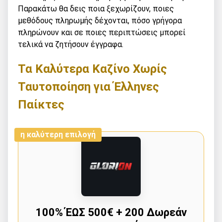
Παρακάτω θα δεις ποια ξεχωρίζουν, ποιες
μεθόδους πληρωμής δέχονται, πόσο γρήγορα
πληρώνουν και σε ποιες περιπτώσεις μπορεί
τελικά να ζητήσουν έγγραφα.
Τα Καλύτερα Καζίνο Χωρίς
Ταυτοποίηση για Έλληνες
Παίκτες
η καλύτερη επιλογή
100% ΈΩΣ 500€ + 200 Δωρεάν