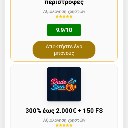
περιστροφές
Αξιολόγηση χρηστών
9.9/10
Αποκτήστε ένα
μπόνους
300% έως 2.000€ + 150 FS
Αξιολόγηση χρηστών