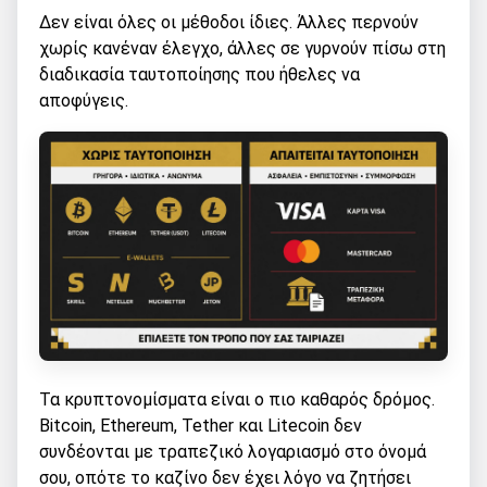
Δεν είναι όλες οι μέθοδοι ίδιες. Άλλες περνούν
χωρίς κανέναν έλεγχο, άλλες σε γυρνούν πίσω στη
διαδικασία ταυτοποίησης που ήθελες να
αποφύγεις.
Τα κρυπτονομίσματα είναι ο πιο καθαρός δρόμος.
Bitcoin, Ethereum, Tether και Litecoin δεν
συνδέονται με τραπεζικό λογαριασμό στο όνομά
σου, οπότε το καζίνο δεν έχει λόγο να ζητήσει