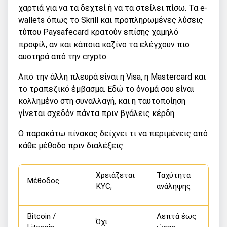
χαρτιά για να τα δεχτεί ή να τα στείλει πίσω. Τα e-
wallets όπως το Skrill και προπληρωμένες λύσεις
τύπου Paysafecard κρατούν επίσης χαμηλό
προφίλ, αν και κάποια καζίνο τα ελέγχουν πιο
αυστηρά από την crypto.
Από την άλλη πλευρά είναι η Visa, η Mastercard και
το τραπεζικό έμβασμα. Εδώ το όνομά σου είναι
κολλημένο στη συναλλαγή, και η ταυτοποίηση
γίνεται σχεδόν πάντα πριν βγάλεις κέρδη.
Ο παρακάτω πίνακας δείχνει τι να περιμένεις από
κάθε μέθοδο πριν διαλέξεις:
Χρειάζεται
Ταχύτητα
Μέθοδος
KYC;
ανάληψης
Bitcoin /
Λεπτά έως
Όχι