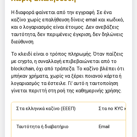
Η διαφορά φαίνεται από την εγγραφή. Σε ένα
καζίνο χωρίς επαλήθευση δίνεις email και κωδικό,
και ο λογαριασμός είναι έτοιμος. Δεν ανεβάζεις
ταυτότητα, δεν περιμένεις έγκριση, δεν δηλώνεις
διεύθυνση.
Το κλειδί είναι ο τρόπος πληρωμής. Όταν παίζεις
με crypto, η συναλλαγή επιβεβαιώνεται από το
blockchain, όχι από τράπεζα. Το καζίνο βλέπει ότι
μπήκαν χρήματα, χωρίς να ξέρει ποιανού κάρτα ή
λογαριασμός τα έστειλε. Γι' αυτό η ταυτοποίηση
γίνεται περιττή στη ροή της καθημερινής χρήσης.
Στα ελληνικά καζίνο (ΕΕΕΠ)
Στα no KYC καζίν
Ταυτότητα ή διαβατήριο
Email