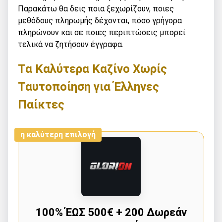
Παρακάτω θα δεις ποια ξεχωρίζουν, ποιες
μεθόδους πληρωμής δέχονται, πόσο γρήγορα
πληρώνουν και σε ποιες περιπτώσεις μπορεί
τελικά να ζητήσουν έγγραφα.
Τα Καλύτερα Καζίνο Χωρίς
Ταυτοποίηση για Έλληνες
Παίκτες
η καλύτερη επιλογή
100% ΈΩΣ 500€ + 200 Δωρεάν