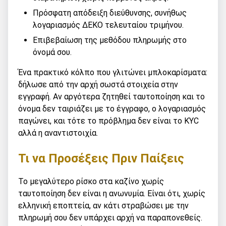
Πρόσφατη απόδειξη διεύθυνσης, συνήθως
λογαριασμός ΔΕΚΟ τελευταίου τριμήνου.
Επιβεβαίωση της μεθόδου πληρωμής στο
όνομά σου.
Ένα πρακτικό κόλπο που γλιτώνει μπλοκαρίσματα:
δήλωσε από την αρχή σωστά στοιχεία στην
εγγραφή. Αν αργότερα ζητηθεί ταυτοποίηση και το
όνομα δεν ταιριάζει με το έγγραφο, ο λογαριασμός
παγώνει, και τότε το πρόβλημα δεν είναι το KYC
αλλά η αναντιστοιχία.
Τι να Προσέξεις Πριν Παίξεις
Το μεγαλύτερο ρίσκο στα καζίνο χωρίς
ταυτοποίηση δεν είναι η ανωνυμία. Είναι ότι, χωρίς
ελληνική εποπτεία, αν κάτι στραβώσει με την
πληρωμή σου δεν υπάρχει αρχή να παραπονεθείς.