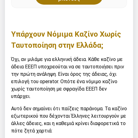
Υπάρχουν Νόμιμα Καζίνο Χωρίς
Ταυτοποίηση στην Ελλάδα;
Όχι, αν μιλάμε για ελληνική άδεια. Κάθε καζίνο με
άδεια ΕΕΕΠ υποχρεούται να σε ταυτοποιήσει πριν
την πρώτη ανάληψη. Είναι όρος της άδειας, όχι
επιλογή του operator. Οπότε ένα νόμιμο καζίνο
χωρίς ταυτοποίηση με σφραγίδα ΕΕΕΠ δεν
υπάρχει.
Αυτό δεν σημαίνει ότι παίζεις παράνομα. Τα καζίνο
εξωτερικού που δέχονται Έλληνες λειτουργούν με
άλλες άδειες, και η καθεμιά κρίνει διαφορετικά το
πότε ζητά χαρτιά: