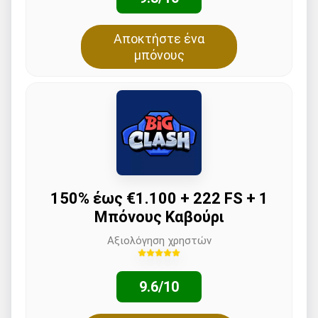
Αποκτήστε ένα
μπόνους
150% έως €1.100 + 222 FS + 1
Μπόνους Καβούρι
Αξιολόγηση χρηστών
9.6/10