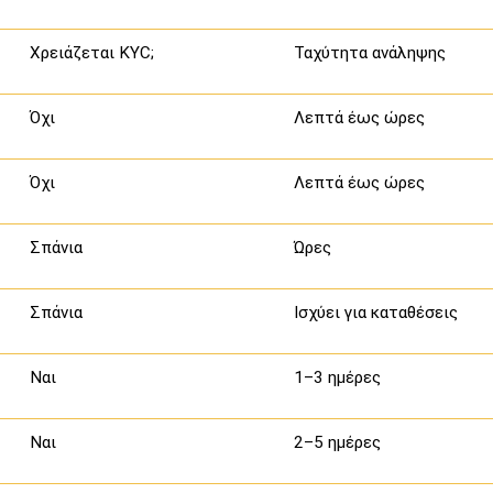
Χρειάζεται KYC;
Ταχύτητα ανάληψης
Όχι
Λεπτά έως ώρες
Όχι
Λεπτά έως ώρες
Σπάνια
Ώρες
Σπάνια
Ισχύει για καταθέσεις
Ναι
1–3 ημέρες
Ναι
2–5 ημέρες