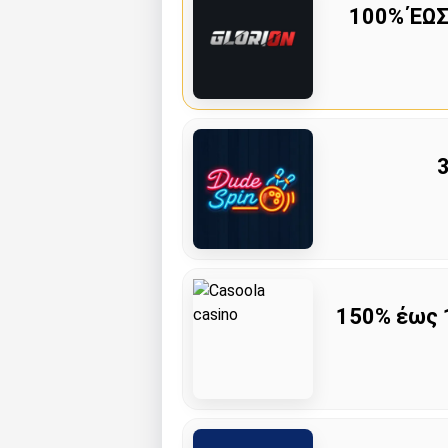
100% ΈΩΣ
150% έως 