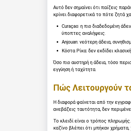
Αυτό δεν σημαίνει ότι παίζεις παρά
κρίνει διαφορετικά το πότε ζητά χα
Curaçao: η πιο διαδεδομένη άδε
ύποπτες αναλήψεις.
Anjouan: νεότερη άδεια, συνηθισ
Κόστα Ρίκα: δεν εκδίδει κλασική
Όσο πιο αυστηρή η άδεια, τόσο περισ
εγγύηση ή ταχύτητα.
Πώς Λειτουργούν τ
Η διαφορά φαίνεται από την εγγραφή
ανεβάζεις ταυτότητα, δεν περιμένει
Το κλειδί είναι ο τρόπος πληρωμής.
καζίνο βλέπει ότι μπήκαν χρήματα, 