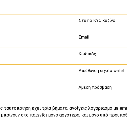
Στα no KYC καζίνο
Email
Κωδικός
Διεύθυνση crypto wallet
Άμεση πρόσβαση
ς ταυτοποίηση έχει τρία βήματα: ανοίγεις λογαριασμό με emai
α μπαίνουν στο παιχνίδι μόνο αργότερα, και μόνο υπό προϋπο