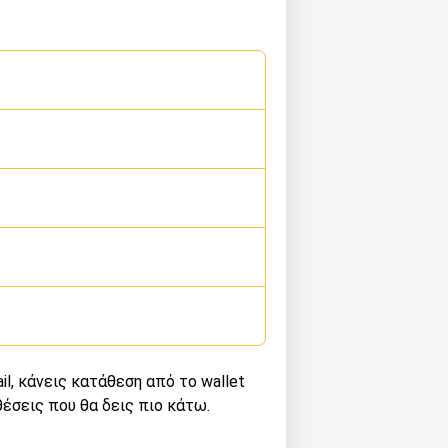
l, κάνεις κατάθεση από το wallet
θέσεις που θα δεις πιο κάτω.