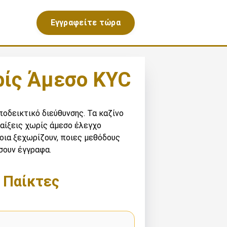
Εγγραφείτε τώρα
ρίς Άμεσο KYC
αποδεικτικό διεύθυνσης. Τα καζίνο
παίξεις χωρίς άμεσο έλεγχο
οια ξεχωρίζουν, ποιες μεθόδους
σουν έγγραφα.
 Παίκτες