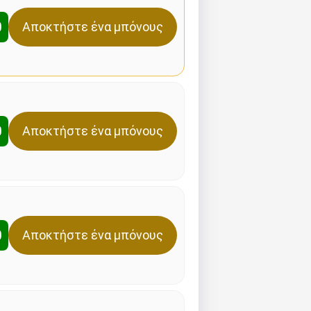
0
Αποκτήστε ένα μπόνους
0
Αποκτήστε ένα μπόνους
0
Αποκτήστε ένα μπόνους