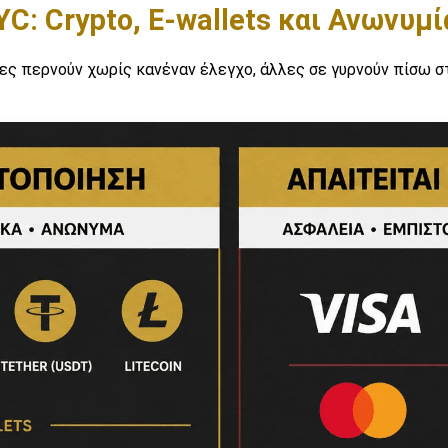
: Crypto, E-wallets και Ανωνυμί
λλες περνούν χωρίς κανέναν έλεγχο, άλλες σε γυρνούν πίσω 