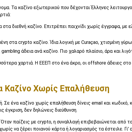
νομα. Τα καζίνο εξωτερικού που δέχονται Έλληνες λειτουργού
ρτιά:
ια στα διεθνή καζίνο. Επιτρέπει παιχνίδι χωρίς έγγραφα, με 
μένη στα crypto καζίνο. Ίδια λογική με Curaçao, χτισμένη γύρ
 gambling άδεια ανά καζίνο. Πιο χαλαρό πλαίσιο, άρα και λι
σότερα χαρτιά. Η ΕΕΕΠ στο ένα άκρο, οι offshore άδειες στο
α Καζίνο Χωρίς Επαλήθευση
. Σε ένα καζίνο χωρίς επαλήθευση δίνεις email και κωδικό, κ
ς έγκριση, δεν δηλώνεις διεύθυνση.
 Όταν παίζεις με crypto, η συναλλαγή επιβεβαιώνεται από το
χωρίς να ξέρει ποιανού κάρτα ή λογαριασμός τα έστειλε. Γι' 