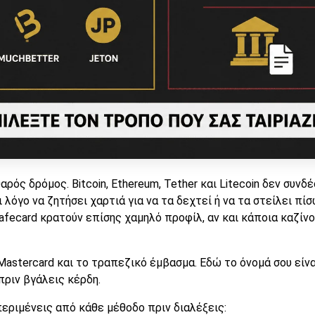
αρός δρόμος. Bitcoin, Ethereum, Tether και Litecoin δεν συν
λόγο να ζητήσει χαρτιά για να τα δεχτεί ή να τα στείλει πίσω
ecard κρατούν επίσης χαμηλό προφίλ, αν και κάποια καζίνο
 Mastercard και το τραπεζικό έμβασμα. Εδώ το όνομά σου είνα
πριν βγάλεις κέρδη.
περιμένεις από κάθε μέθοδο πριν διαλέξεις: