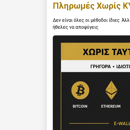
Πληρωμές Χωρίς KYC
Δεν είναι όλες οι μέθοδοι ίδιες. Ά
ήθελες να αποφύγεις.