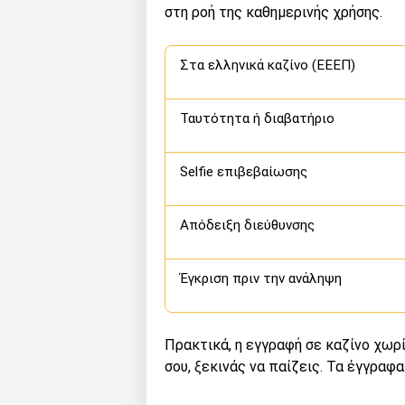
στη ροή της καθημερινής χρήσης.
Στα ελληνικά καζίνο (ΕΕΕΠ)
Ταυτότητα ή διαβατήριο
Selfie επιβεβαίωσης
Απόδειξη διεύθυνσης
Έγκριση πριν την ανάληψη
Πρακτικά, η εγγραφή σε καζίνο χωρί
σου, ξεκινάς να παίζεις. Τα έγγραφ