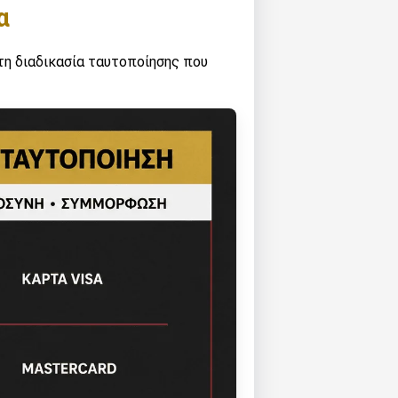
α
στη διαδικασία ταυτοποίησης που