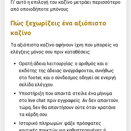
Γι' αυτό η επιλογή του καζίνο μετράει περισσότερο
από οποιοδήποτε μπόνους.
Πώς ξεχωρίζεις ένα αξιόπιστο
καζίνο
Τα αξιόπιστα καζίνο αφήνουν ίχνη που μπορείς να
ελέγξεις μόνος σου πριν καταθέσεις:
Ορατή άδεια λειτουργίας: ο αριθμός και ο
εκδότης της άδειας αναγράφονται, συνήθως
στο footer, και ο σύνδεσμος οδηγεί σε ενεργή
σελίδα ελέγχου.
Υποστήριξη που απαντά: στείλε ένα μήνυμα
στο live chat πριν εγγραφείς. Αν δεν απαντούν
τώρα, δεν θα απαντήσουν ούτε όταν κρατάνε
τα κέρδη σου.
Ιστορικό πληρωμών: ψάξε πρόσφατες
κριτικές παικτών για καθυστερημένες ή