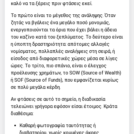
καλό να τα ξέρεις πριν φτάσεις εκεί.
Το πρώτο είναι το μέγεθος της ανάληψης. Όταν
ζητάς να βγάλεις ένα μεγάλο ποσό μονομιάς,
ενεργοποιούνται τα όρια που έχει βάλει η άδεια
του καζίνο κατά του ξεπλύματος. Το δεύτερο είναι
η ύποπτη δραστηριότητα: απότομες αλλαγές
νομίσματος, πολλαπλές αναλήψεις στη σειρά, ή
είσοδος από διαφορετικές χώρες μέσα σε λίγες
ώρες. Το τρίτο, πιο σπάνιο, είναι ο έλεγχος
προέλευσης χρημάτων, το SOW (Source of Wealth)
ή SOF (Source of Funds), που εμφανίζεται κυρίως
σε πολύ μεγάλα κέρδη.
Αν φτάσεις σε αυτό το σημείο, η διαδικασία
τελειώνει γρήγορα εφόσον είσαι έτοιμος. Κράτα
διαθέσιμα:
Καθαρή φωτογραφία ταυτότητας ή
διαβατηρίου, χωρίς κομμένες άκρες.