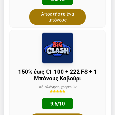
Αποκτήστε ένα
μπόνους
150% έως €1.100 + 222 FS + 1
Μπόνους Καβούρι
Αξιολόγηση χρηστών
9.6/10