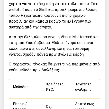
χαρτιά για να τα δεχτεί ή να τα στείλει πίσω. Τα e-
wallets όπως το Skrill και προπληρωμένες λύσεις
τύπου Paysafecard κρατούν επίσης χαμηλό
προφίλ, αν και κάποια καζίνο τα ελέγχουν πιο
αυστηρά από την crypto.
Από την άλλη πλευρά είναι η Visa, η Mastercard και
το τραπεζικό έμβασμα. Εδώ το όνομά σου είναι
κολλημένο στη συναλλαγή, και η ταυτοποίηση
γίνεται σχεδόν πάντα πριν βγάλεις κέρδη.
Ο παρακάτω πίνακας δείχνει τι να περιμένεις από
κάθε μέθοδο πριν διαλέξεις:
Χρειάζεται
Ταχύτητα
Μέθοδος
KYC;
ανάληψης
Bitcoin /
Λεπτά έως
Όχι