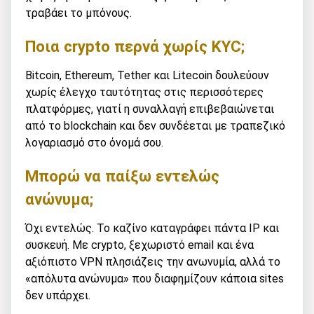
τραβάει το μπόνους.
Ποια crypto περνά χωρίς KYC;
Bitcoin, Ethereum, Tether και Litecoin δουλεύουν
χωρίς έλεγχο ταυτότητας στις περισσότερες
πλατφόρμες, γιατί η συναλλαγή επιβεβαιώνεται
από το blockchain και δεν συνδέεται με τραπεζικό
λογαριασμό στο όνομά σου.
Μπορώ να παίξω εντελώς
ανώνυμα;
Όχι εντελώς. Το καζίνο καταγράφει πάντα IP και
συσκευή. Με crypto, ξεχωριστό email και ένα
αξιόπιστο VPN πλησιάζεις την ανωνυμία, αλλά το
«απόλυτα ανώνυμα» που διαφημίζουν κάποια sites
δεν υπάρχει.