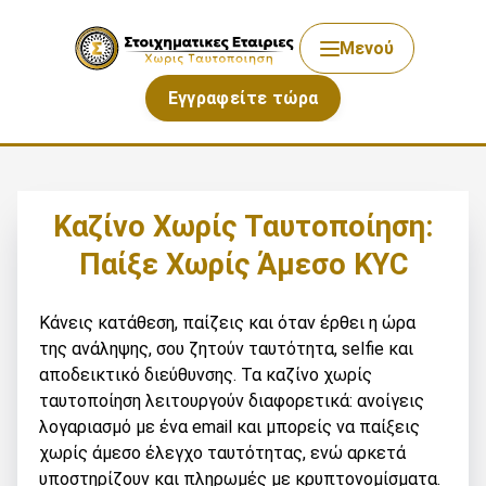
Μενού
Εγγραφείτε τώρα
Καζίνο Χωρίς Ταυτοποίηση:
Παίξε Χωρίς Άμεσο KYC
Κάνεις κατάθεση, παίζεις και όταν έρθει η ώρα
της ανάληψης, σου ζητούν ταυτότητα, selfie και
αποδεικτικό διεύθυνσης. Τα καζίνο χωρίς
ταυτοποίηση λειτουργούν διαφορετικά: ανοίγεις
λογαριασμό με ένα email και μπορείς να παίξεις
χωρίς άμεσο έλεγχο ταυτότητας, ενώ αρκετά
υποστηρίζουν και πληρωμές με κρυπτονομίσματα.