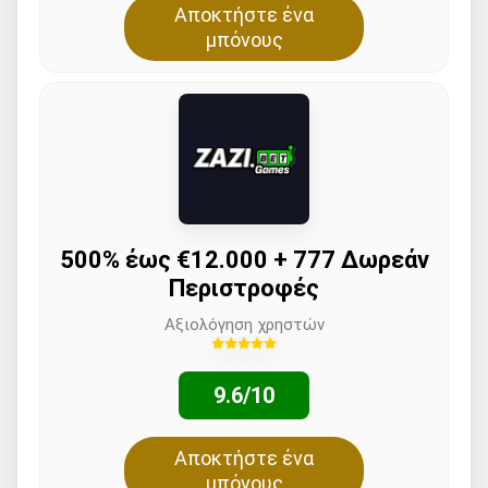
Αποκτήστε ένα
μπόνους
500% έως €12.000 + 777 Δωρεάν
Περιστροφές
Αξιολόγηση χρηστών
9.6/10
Αποκτήστε ένα
μπόνους