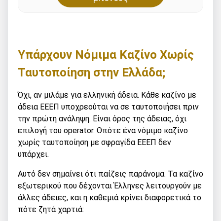
Υπάρχουν Νόμιμα Καζίνο Χωρίς
Ταυτοποίηση στην Ελλάδα;
Όχι, αν μιλάμε για ελληνική άδεια. Κάθε καζίνο με
άδεια ΕΕΕΠ υποχρεούται να σε ταυτοποιήσει πριν
την πρώτη ανάληψη. Είναι όρος της άδειας, όχι
επιλογή του operator. Οπότε ένα νόμιμο καζίνο
χωρίς ταυτοποίηση με σφραγίδα ΕΕΕΠ δεν
υπάρχει.
Αυτό δεν σημαίνει ότι παίζεις παράνομα. Τα καζίνο
εξωτερικού που δέχονται Έλληνες λειτουργούν με
άλλες άδειες, και η καθεμιά κρίνει διαφορετικά το
πότε ζητά χαρτιά: