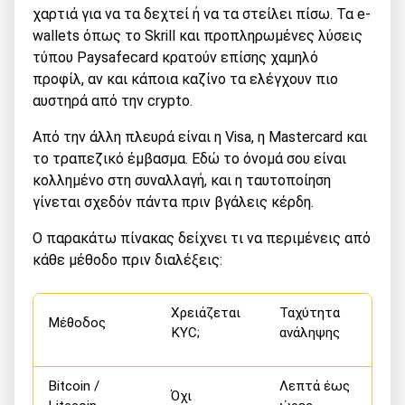
χαρτιά για να τα δεχτεί ή να τα στείλει πίσω. Τα e-
wallets όπως το Skrill και προπληρωμένες λύσεις
τύπου Paysafecard κρατούν επίσης χαμηλό
προφίλ, αν και κάποια καζίνο τα ελέγχουν πιο
αυστηρά από την crypto.
Από την άλλη πλευρά είναι η Visa, η Mastercard και
το τραπεζικό έμβασμα. Εδώ το όνομά σου είναι
κολλημένο στη συναλλαγή, και η ταυτοποίηση
γίνεται σχεδόν πάντα πριν βγάλεις κέρδη.
Ο παρακάτω πίνακας δείχνει τι να περιμένεις από
κάθε μέθοδο πριν διαλέξεις:
Χρειάζεται
Ταχύτητα
Μέθοδος
KYC;
ανάληψης
Bitcoin /
Λεπτά έως
Όχι