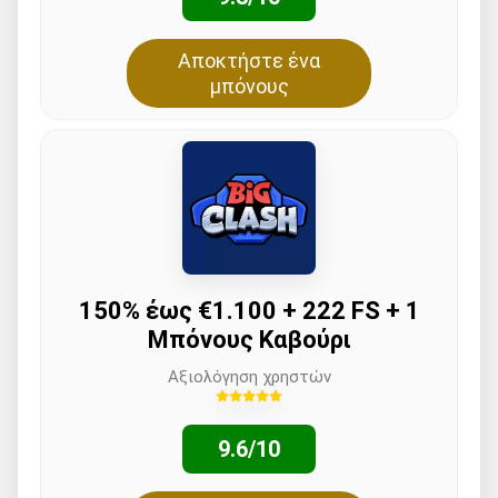
Αποκτήστε ένα
μπόνους
150% έως €1.100 + 222 FS + 1
Μπόνους Καβούρι
Αξιολόγηση χρηστών
9.6/10