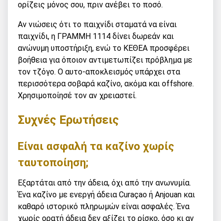
ορίζεις μόνος σου, πριν ανέβει το ποσό.
Αν νιώσεις ότι το παιχνίδι σταματά να είναι
παιχνίδι, η ΓΡΑΜΜΗ 1114 δίνει δωρεάν και
ανώνυμη υποστήριξη, ενώ το ΚΕΘΕΑ προσφέρει
βοήθεια για όποιον αντιμετωπίζει πρόβλημα με
τον τζόγο. Ο αυτο-αποκλεισμός υπάρχει στα
περισσότερα σοβαρά καζίνο, ακόμα και offshore.
Χρησιμοποίησέ τον αν χρειαστεί.
Συχνές Ερωτήσεις
Είναι ασφαλή τα καζίνο χωρίς
ταυτοποίηση;
Εξαρτάται από την άδεια, όχι από την ανωνυμία.
Ένα καζίνο με ενεργή άδεια Curaçao ή Anjouan και
καθαρό ιστορικό πληρωμών είναι ασφαλές. Ένα
χωρίς ορατή άδεια δεν αξίζει το ρίσκο, όσο κι αν