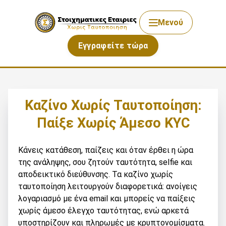
Μενού
Εγγραφείτε τώρα
Καζίνο Χωρίς Ταυτοποίηση:
Παίξε Χωρίς Άμεσο KYC
Κάνεις κατάθεση, παίζεις και όταν έρθει η ώρα
της ανάληψης, σου ζητούν ταυτότητα, selfie και
αποδεικτικό διεύθυνσης. Τα καζίνο χωρίς
ταυτοποίηση λειτουργούν διαφορετικά: ανοίγεις
λογαριασμό με ένα email και μπορείς να παίξεις
χωρίς άμεσο έλεγχο ταυτότητας, ενώ αρκετά
υποστηρίζουν και πληρωμές με κρυπτονομίσματα.