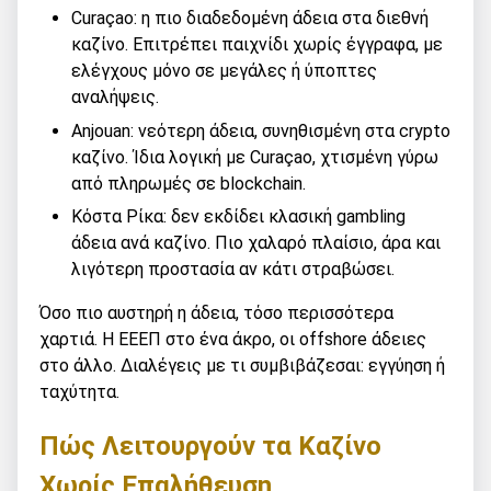
Curaçao: η πιο διαδεδομένη άδεια στα διεθνή
καζίνο. Επιτρέπει παιχνίδι χωρίς έγγραφα, με
ελέγχους μόνο σε μεγάλες ή ύποπτες
αναλήψεις.
Anjouan: νεότερη άδεια, συνηθισμένη στα crypto
καζίνο. Ίδια λογική με Curaçao, χτισμένη γύρω
από πληρωμές σε blockchain.
Κόστα Ρίκα: δεν εκδίδει κλασική gambling
άδεια ανά καζίνο. Πιο χαλαρό πλαίσιο, άρα και
λιγότερη προστασία αν κάτι στραβώσει.
Όσο πιο αυστηρή η άδεια, τόσο περισσότερα
χαρτιά. Η ΕΕΕΠ στο ένα άκρο, οι offshore άδειες
στο άλλο. Διαλέγεις με τι συμβιβάζεσαι: εγγύηση ή
ταχύτητα.
Πώς Λειτουργούν τα Καζίνο
Χωρίς Επαλήθευση