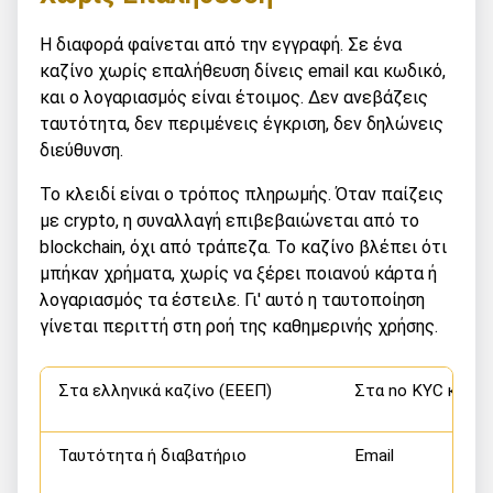
Η διαφορά φαίνεται από την εγγραφή. Σε ένα
καζίνο χωρίς επαλήθευση δίνεις email και κωδικό,
και ο λογαριασμός είναι έτοιμος. Δεν ανεβάζεις
ταυτότητα, δεν περιμένεις έγκριση, δεν δηλώνεις
διεύθυνση.
Το κλειδί είναι ο τρόπος πληρωμής. Όταν παίζεις
με crypto, η συναλλαγή επιβεβαιώνεται από το
blockchain, όχι από τράπεζα. Το καζίνο βλέπει ότι
μπήκαν χρήματα, χωρίς να ξέρει ποιανού κάρτα ή
λογαριασμός τα έστειλε. Γι' αυτό η ταυτοποίηση
γίνεται περιττή στη ροή της καθημερινής χρήσης.
Στα ελληνικά καζίνο (ΕΕΕΠ)
Στα no KYC καζίν
Ταυτότητα ή διαβατήριο
Email