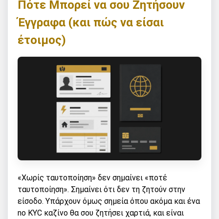
Πότε Μπορεί να σου Ζητήσουν
Έγγραφα (και πώς να είσαι
έτοιμος)
«Χωρίς ταυτοποίηση» δεν σημαίνει «ποτέ
ταυτοποίηση». Σημαίνει ότι δεν τη ζητούν στην
είσοδο. Υπάρχουν όμως σημεία όπου ακόμα και ένα
no KYC καζίνο θα σου ζητήσει χαρτιά, και είναι