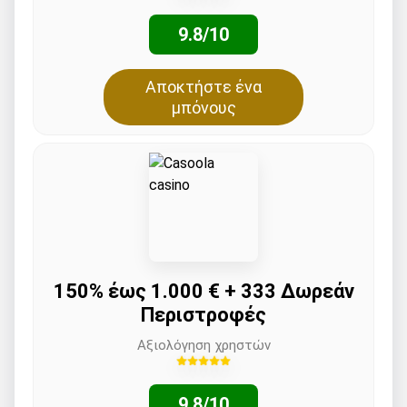
9.8/10
Αποκτήστε ένα
μπόνους
150% έως 1.000 € + 333 Δωρεάν
Περιστροφές
Αξιολόγηση χρηστών
9.8/10