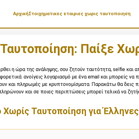
Αρχική
Στοιχηματικες εταιριες χωρις ταυτοποιηση
 Ταυτοποίηση: Παίξε Χω
έρθει η ώρα της ανάληψης, σου ζητούν ταυτότητα, selfie και 
ορετικά: ανοίγεις λογαριασμό με ένα email και μπορείς να 
ουν και πληρωμές με κρυπτονομίσματα. Παρακάτω θα δεις π
πληρώνουν και σε ποιες περιπτώσεις μπορεί τελικά να ζητή
ο Χωρίς Ταυτοποίηση για Έλληνες