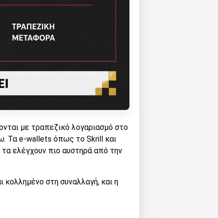
δέονται με τραπεζικό λογαριασμό στο
. Τα e-wallets όπως το Skrill και
 τα ελέγχουν πιο αυστηρά από την
ι κολλημένο στη συναλλαγή, και η