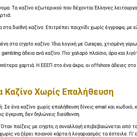
νομα. Τα καζίνο εξωτερικού που δέχονται Έλληνες λειτουργού
ρτιά:
ια στα διεθνή καζίνο. Επιτρέπει παιχνίδι χωρίς έγγραφα, με 
μένη στα crypto καζίνο. Ίδια λογική με Curaçao, χτισμένη γύρ
 gambling άδεια ανά καζίνο. Πιο χαλαρό πλαίσιο, άρα και λι
σότερα χαρτιά. Η ΕΕΕΠ στο ένα άκρο, οι offshore άδειες στο
α Καζίνο Χωρίς Επαλήθευση
. Σε ένα καζίνο χωρίς επαλήθευση δίνεις email και κωδικό, κ
ς έγκριση, δεν δηλώνεις διεύθυνση.
 Όταν παίζεις με crypto, η συναλλαγή επιβεβαιώνεται από το
χωρίς να ξέρει ποιανού κάρτα ή λογαριασμός τα έστειλε. Γι' 