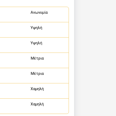
Ανωνυμία
Υψηλή
Υψηλή
Μέτρια
Μέτρια
Χαμηλή
Χαμηλή