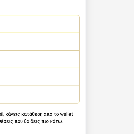
l, κάνεις κατάθεση από το wallet
θέσεις που θα δεις πιο κάτω.