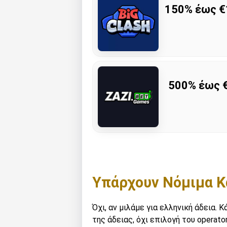
150% έως €
500% έως 
Υπάρχουν Νόμιμα Κ
Όχι, αν μιλάμε για ελληνική άδεια.
της άδειας, όχι επιλογή του operat