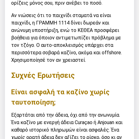
ορίζεις μόνος σου, πριν ανέβει το ποσό.
Αν νιώσεις ότι το παιχνίδι σταματά να είναι
παιχνίδι, η ΓΡΑΜΜΗ 1114 δίνει δωρεάν και
ανώνυμη υποστήριξη, ενώ το ΚΕΘΕΑ προσφέρει
βοήθεια για όποιον αντιμετωπίζει πρόβλημα με
τον τζόγο. Ο αυτο-αποκλεισμός υπάρχει στα
περισσότερα σοβαρά καζίνο, ακόμα και offshore.
Χρησιμοποίησέ τον αν χρειαστεί.
Συχνές Ερωτήσεις
Είναι ασφαλή τα καζίνο χωρίς
ταυτοποίηση;
Εξαρτάται από την άδεια, όχι από την ανωνυμία.
Ένα καζίνο με ενεργή άδεια Curaçao ή Anjouan και
καθαρό ιστορικό πληρωμών είναι ασφαλές. Ένα
χωρίς ορατή άδεια δεν αξίζει το ρίσκο, όσο κι αν