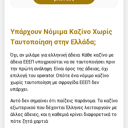
Υπάρχουν Νόμιμα Καζίνο Χωρίς
Ταυτοποίηση στην Ελλάδα;
Όχι, αν μιλάμε για ελληνική άδεια. Κάθε καζίνο με
άδεια ΕΕΕΠ υποχρεούται να σε ταυτοποιήσει πριν
την πρώτη ανάληψη. Είναι όρος της άδειας, όχι
επιλογή του operator. Οπότε ένα νόμιμο καζίνο
χωρίς ταυτοποίηση με σφραγίδα ΕΕΕΠ δεν
υπάρχει.
Αυτό δεν σημαίνει ότι παίζεις παράνομα. Τα καζίνο
εξωτερικού που δέχονται Έλληνες λειτουργούν με
άλλες άδειες, και η καθεμιά κρίνει διαφορετικά το
πότε ζητά χαρτιά: