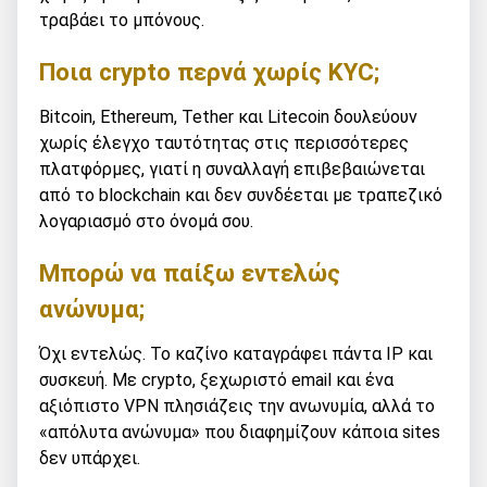
τραβάει το μπόνους.
Ποια crypto περνά χωρίς KYC;
Bitcoin, Ethereum, Tether και Litecoin δουλεύουν
χωρίς έλεγχο ταυτότητας στις περισσότερες
πλατφόρμες, γιατί η συναλλαγή επιβεβαιώνεται
από το blockchain και δεν συνδέεται με τραπεζικό
λογαριασμό στο όνομά σου.
Μπορώ να παίξω εντελώς
ανώνυμα;
Όχι εντελώς. Το καζίνο καταγράφει πάντα IP και
συσκευή. Με crypto, ξεχωριστό email και ένα
αξιόπιστο VPN πλησιάζεις την ανωνυμία, αλλά το
«απόλυτα ανώνυμα» που διαφημίζουν κάποια sites
δεν υπάρχει.