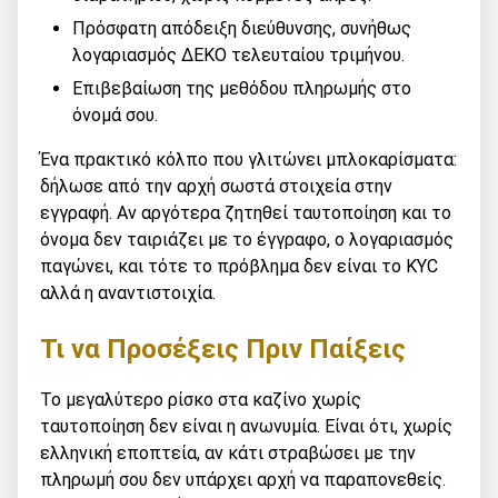
Πρόσφατη απόδειξη διεύθυνσης, συνήθως
λογαριασμός ΔΕΚΟ τελευταίου τριμήνου.
Επιβεβαίωση της μεθόδου πληρωμής στο
όνομά σου.
Ένα πρακτικό κόλπο που γλιτώνει μπλοκαρίσματα:
δήλωσε από την αρχή σωστά στοιχεία στην
εγγραφή. Αν αργότερα ζητηθεί ταυτοποίηση και το
όνομα δεν ταιριάζει με το έγγραφο, ο λογαριασμός
παγώνει, και τότε το πρόβλημα δεν είναι το KYC
αλλά η αναντιστοιχία.
Τι να Προσέξεις Πριν Παίξεις
Το μεγαλύτερο ρίσκο στα καζίνο χωρίς
ταυτοποίηση δεν είναι η ανωνυμία. Είναι ότι, χωρίς
ελληνική εποπτεία, αν κάτι στραβώσει με την
πληρωμή σου δεν υπάρχει αρχή να παραπονεθείς.