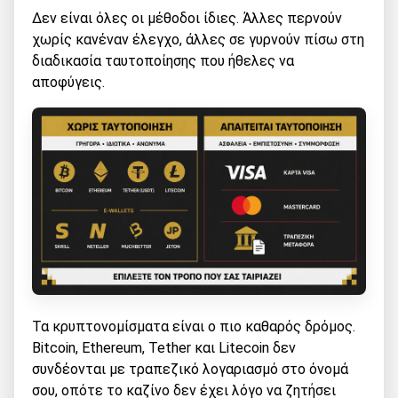
Δεν είναι όλες οι μέθοδοι ίδιες. Άλλες περνούν
χωρίς κανέναν έλεγχο, άλλες σε γυρνούν πίσω στη
διαδικασία ταυτοποίησης που ήθελες να
αποφύγεις.
Τα κρυπτονομίσματα είναι ο πιο καθαρός δρόμος.
Bitcoin, Ethereum, Tether και Litecoin δεν
συνδέονται με τραπεζικό λογαριασμό στο όνομά
σου, οπότε το καζίνο δεν έχει λόγο να ζητήσει