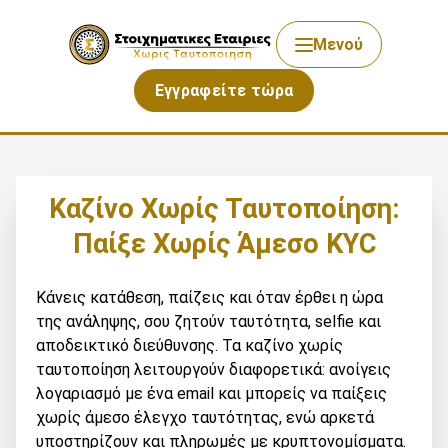
Μενού
Εγγραφείτε τώρα
Καζίνο Χωρίς Ταυτοποίηση:
Παίξε Χωρίς Άμεσο KYC
Κάνεις κατάθεση, παίζεις και όταν έρθει η ώρα
της ανάληψης, σου ζητούν ταυτότητα, selfie και
αποδεικτικό διεύθυνσης. Τα καζίνο χωρίς
ταυτοποίηση λειτουργούν διαφορετικά: ανοίγεις
λογαριασμό με ένα email και μπορείς να παίξεις
χωρίς άμεσο έλεγχο ταυτότητας, ενώ αρκετά
υποστηρίζουν και πληρωμές με κρυπτονομίσματα.