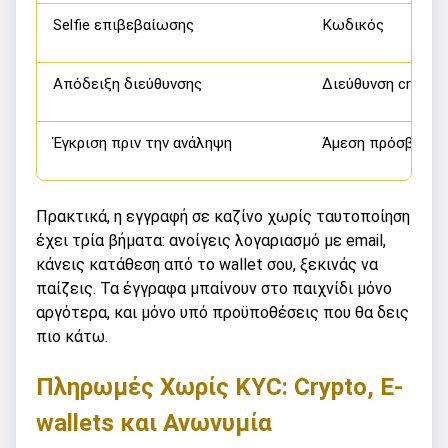
Selfie επιβεβαίωσης
Κωδικός
Απόδειξη διεύθυνσης
Διεύθυνση crypto 
Έγκριση πριν την ανάληψη
Άμεση πρόσβαση
Πρακτικά, η εγγραφή σε καζίνο χωρίς ταυτοποίηση
έχει τρία βήματα: ανοίγεις λογαριασμό με email,
κάνεις κατάθεση από το wallet σου, ξεκινάς να
παίζεις. Τα έγγραφα μπαίνουν στο παιχνίδι μόνο
αργότερα, και μόνο υπό προϋποθέσεις που θα δεις
πιο κάτω.
Πληρωμές Χωρίς KYC: Crypto, E-
wallets και Ανωνυμία