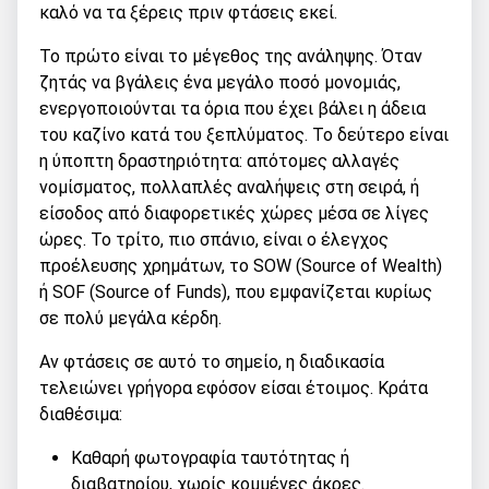
καλό να τα ξέρεις πριν φτάσεις εκεί.
Το πρώτο είναι το μέγεθος της ανάληψης. Όταν
ζητάς να βγάλεις ένα μεγάλο ποσό μονομιάς,
ενεργοποιούνται τα όρια που έχει βάλει η άδεια
του καζίνο κατά του ξεπλύματος. Το δεύτερο είναι
η ύποπτη δραστηριότητα: απότομες αλλαγές
νομίσματος, πολλαπλές αναλήψεις στη σειρά, ή
είσοδος από διαφορετικές χώρες μέσα σε λίγες
ώρες. Το τρίτο, πιο σπάνιο, είναι ο έλεγχος
προέλευσης χρημάτων, το SOW (Source of Wealth)
ή SOF (Source of Funds), που εμφανίζεται κυρίως
σε πολύ μεγάλα κέρδη.
Αν φτάσεις σε αυτό το σημείο, η διαδικασία
τελειώνει γρήγορα εφόσον είσαι έτοιμος. Κράτα
διαθέσιμα:
Καθαρή φωτογραφία ταυτότητας ή
διαβατηρίου, χωρίς κομμένες άκρες.