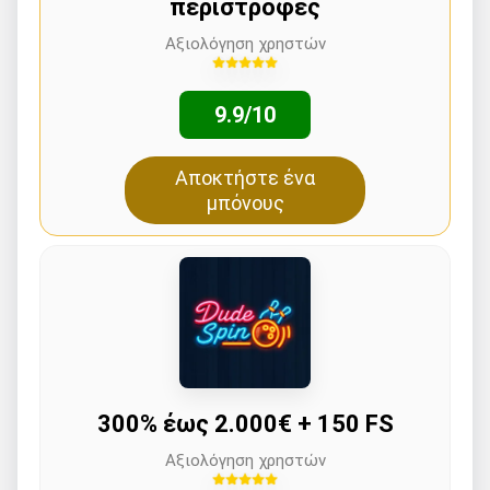
περιστροφές
Αξιολόγηση χρηστών
9.9/10
Αποκτήστε ένα
μπόνους
300% έως 2.000€ + 150 FS
Αξιολόγηση χρηστών