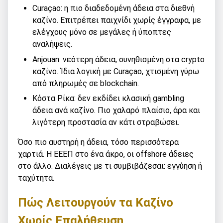
Curaçao: η πιο διαδεδομένη άδεια στα διεθνή
καζίνο. Επιτρέπει παιχνίδι χωρίς έγγραφα, με
ελέγχους μόνο σε μεγάλες ή ύποπτες
αναλήψεις.
Anjouan: νεότερη άδεια, συνηθισμένη στα crypto
καζίνο. Ίδια λογική με Curaçao, χτισμένη γύρω
από πληρωμές σε blockchain.
Κόστα Ρίκα: δεν εκδίδει κλασική gambling
άδεια ανά καζίνο. Πιο χαλαρό πλαίσιο, άρα και
λιγότερη προστασία αν κάτι στραβώσει.
Όσο πιο αυστηρή η άδεια, τόσο περισσότερα
χαρτιά. Η ΕΕΕΠ στο ένα άκρο, οι offshore άδειες
στο άλλο. Διαλέγεις με τι συμβιβάζεσαι: εγγύηση ή
ταχύτητα.
Πώς Λειτουργούν τα Καζίνο
Χωρίς Επαλήθευση