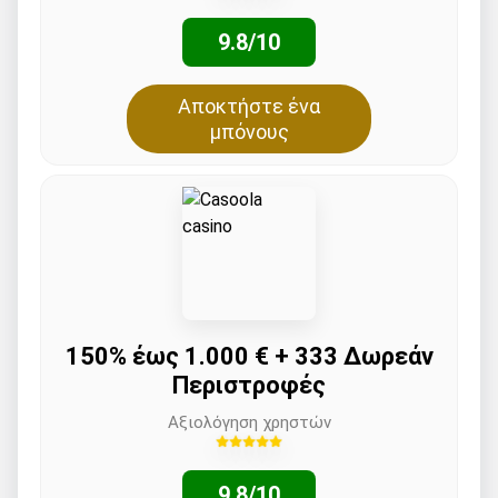
9.8/10
Αποκτήστε ένα
μπόνους
150% έως 1.000 € + 333 Δωρεάν
Περιστροφές
Αξιολόγηση χρηστών
9.8/10