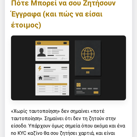
Πότε Μπορεί να σου Ζητήσουν
Έγγραφα (και πώς να είσαι
έτοιμος)
«Χωρίς ταυτοποίηση» δεν σημαίνει «ποτέ
ταυτοποίηση». Σημαίνει ότι δεν τη ζητούν στην
είσοδο. Υπάρχουν όμως σημεία όπου ακόμα και ένα
no KYC καζίνο θα σου ζητήσει χαρτιά, και είναι