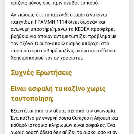
ορίζεις μόνος σου, πριν ανέβει το ποσό.
Αν νιώσεις ότι το παιχνίδι σταματά να είναι
παιχνίδι, η ΓΡΑΜΜΗ 1114 δίνει δωρεάν και
ανώνυμη υποστήριξη, ενώ το ΚΕΘΕΑ προσφέρει
βοήθεια για όποιον αντιμετωπίζει πρόβλημα με
τον τζόγο. Ο αυτο-αποκλεισμός υπάρχει στα
περισσότερα σοβαρά καζίνο, ακόμα και offshore.
Χρησιμοποίησέ τον αν χρειαστεί.
Συχνές Ερωτήσεις
Είναι ασφαλή τα καζίνο χωρίς
ταυτοποίηση;
Εξαρτάται από την άδεια, όχι από την ανωνυμία.
Ένα καζίνο με ενεργή άδεια Curaçao ή Anjouan και
καθαρό ιστορικό πληρωμών είναι ασφαλές. Ένα
χωρίς ορατή άδεια δεν αξίζει το ρίσκο, όσο κι αν