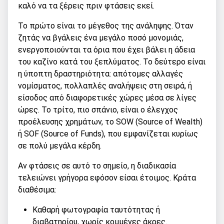
καλό να τα ξέρεις πριν φτάσεις εκεί.
Το πρώτο είναι το μέγεθος της ανάληψης. Όταν
ζητάς να βγάλεις ένα μεγάλο ποσό μονομιάς,
ενεργοποιούνται τα όρια που έχει βάλει η άδεια
του καζίνο κατά του ξεπλύματος. Το δεύτερο είναι
η ύποπτη δραστηριότητα: απότομες αλλαγές
νομίσματος, πολλαπλές αναλήψεις στη σειρά, ή
είσοδος από διαφορετικές χώρες μέσα σε λίγες
ώρες. Το τρίτο, πιο σπάνιο, είναι ο έλεγχος
προέλευσης χρημάτων, το SOW (Source of Wealth)
ή SOF (Source of Funds), που εμφανίζεται κυρίως
σε πολύ μεγάλα κέρδη.
Αν φτάσεις σε αυτό το σημείο, η διαδικασία
τελειώνει γρήγορα εφόσον είσαι έτοιμος. Κράτα
διαθέσιμα:
Καθαρή φωτογραφία ταυτότητας ή
διαβατηρίου, χωρίς κομμένες άκρες.