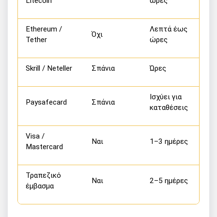
Litecoin
ώρες
Ethereum /
Λεπτά έως
Όχι
Tether
ώρες
Skrill / Neteller
Σπάνια
Ώρες
Ισχύει για
Paysafecard
Σπάνια
καταθέσεις
Visa /
Ναι
1–3 ημέρες
Mastercard
Τραπεζικό
Ναι
2–5 ημέρες
έμβασμα