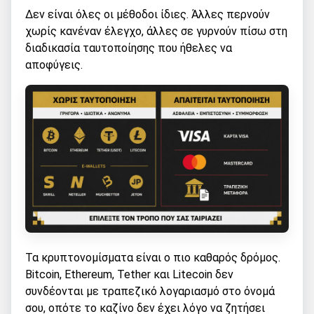
Δεν είναι όλες οι μέθοδοι ίδιες. Άλλες περνούν
χωρίς κανέναν έλεγχο, άλλες σε γυρνούν πίσω στη
διαδικασία ταυτοποίησης που ήθελες να
αποφύγεις.
Τα κρυπτονομίσματα είναι ο πιο καθαρός δρόμος.
Bitcoin, Ethereum, Tether και Litecoin δεν
συνδέονται με τραπεζικό λογαριασμό στο όνομά
σου, οπότε το καζίνο δεν έχει λόγο να ζητήσει