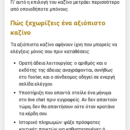
Γι' αυτό η επιλογή του καζίνο μετράει περισσότερο
από οποιοδήποτε μπόνους.
Πώς ξεχωρίζεις ένα αξιόπιστο
καζίνο
Τα αξιόπιστα καζίνο αφήνουν ίχνη που μπορείς να
ελέγξεις μόνος σου πριν καταθέσεις:
Ορατή άδεια λειτουργίας: ο αριθμός και ο
εκδότης της άδειας αναγράφονται, συνήθως
στο footer, και ο σύνδεσμος οδηγεί σε ενεργή
σελίδα ελέγχου.
Υποστήριξη που απαντά: στείλε ένα μήνυμα
στο live chat πριν εγγραφείς. Αν δεν απαντούν
τώρα, δεν θα απαντήσουν ούτε όταν κρατάνε
τα κέρδη σου.
Ιστορικό πληρωμών: ψάξε πρόσφατες
κριτικές παικτών για καθυστερημένες ή