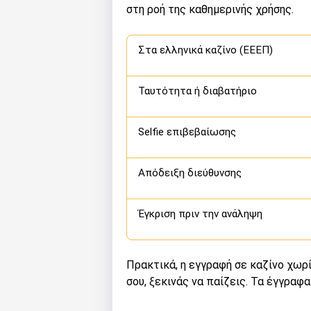
στη ροή της καθημερινής χρήσης.
Στα ελληνικά καζίνο (ΕΕΕΠ)
Ταυτότητα ή διαβατήριο
Selfie επιβεβαίωσης
Απόδειξη διεύθυνσης
Έγκριση πριν την ανάληψη
Πρακτικά, η εγγραφή σε καζίνο χωρί
σου, ξεκινάς να παίζεις. Τα έγγραφ