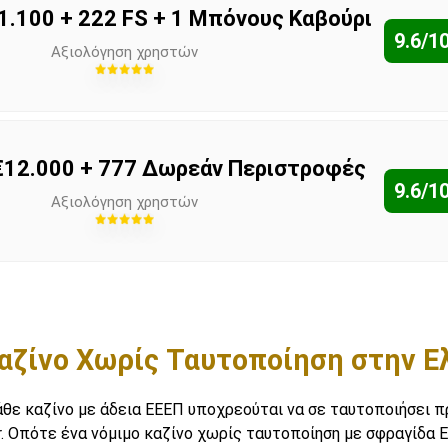
1.100 + 222 FS + 1 Μπόνους Καβούρι
9.6/1
Αξιολόγηση χρηστών
€12.000 + 777 Δωρεάν Περιστροφές
9.6/1
Αξιολόγηση χρηστών
αζίνο Χωρίς Ταυτοποίηση στην Ε
 Κάθε καζίνο με άδεια ΕΕΕΠ υποχρεούται να σε ταυτοποιήσει π
or. Οπότε ένα νόμιμο καζίνο χωρίς ταυτοποίηση με σφραγίδα 