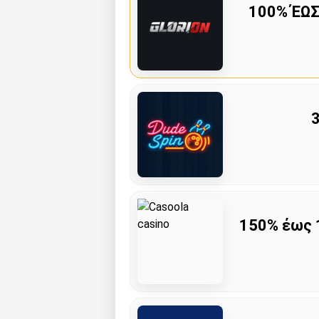
100% ΈΩΣ
150% έως 