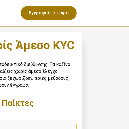
Εγγραφείτε τώρα
ρίς Άμεσο KYC
αποδεικτικό διεύθυνσης. Τα καζίνο
παίξεις χωρίς άμεσο έλεγχο
οια ξεχωρίζουν, ποιες μεθόδους
σουν έγγραφα.
 Παίκτες