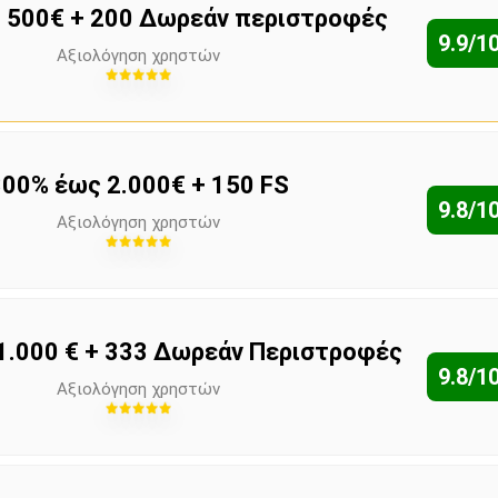
 500€ + 200 Δωρεάν περιστροφές
9.9/1
Αξιολόγηση χρηστών
300% έως 2.000€ + 150 FS
9.8/1
Αξιολόγηση χρηστών
1.000 € + 333 Δωρεάν Περιστροφές
9.8/1
Αξιολόγηση χρηστών