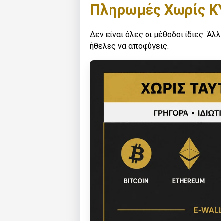
Πληρωμές Χωρίς KYC
Δεν είναι όλες οι μέθοδοι ίδιες. Ά
ήθελες να αποφύγεις.