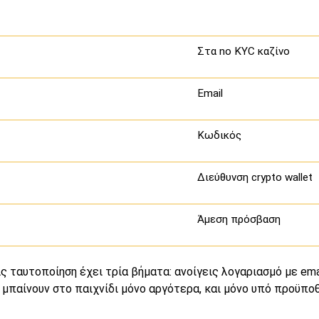
Στα no KYC καζίνο
Email
Κωδικός
Διεύθυνση crypto wallet
Άμεση πρόσβαση
ς ταυτοποίηση έχει τρία βήματα: ανοίγεις λογαριασμό με emai
α μπαίνουν στο παιχνίδι μόνο αργότερα, και μόνο υπό προϋπο