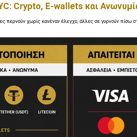
: Crypto, E-wallets και Ανωνυμί
λλες περνούν χωρίς κανέναν έλεγχο, άλλες σε γυρνούν πίσω 