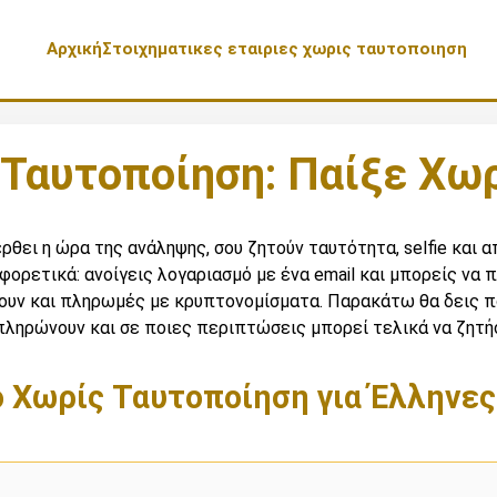
Αρχική
Στοιχηματικες εταιριες χωρις ταυτοποιηση
 Ταυτοποίηση: Παίξε Χω
έρθει η ώρα της ανάληψης, σου ζητούν ταυτότητα, selfie και 
ορετικά: ανοίγεις λογαριασμό με ένα email και μπορείς να 
ουν και πληρωμές με κρυπτονομίσματα. Παρακάτω θα δεις π
πληρώνουν και σε ποιες περιπτώσεις μπορεί τελικά να ζητή
ο Χωρίς Ταυτοποίηση για Έλληνες