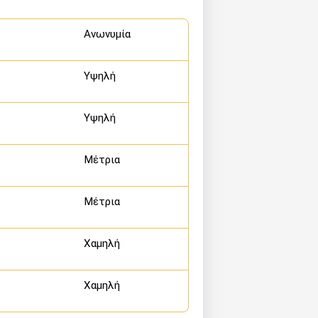
Ανωνυμία
Υψηλή
Υψηλή
Μέτρια
Μέτρια
Χαμηλή
Χαμηλή