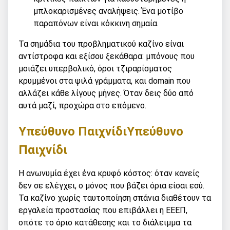
μπλοκαρισμένες αναλήψεις. Ένα μοτίβο
παραπόνων είναι κόκκινη σημαία.
Τα σημάδια του προβληματικού καζίνο είναι
αντίστροφα και εξίσου ξεκάθαρα: μπόνους που
μοιάζει υπερβολικό, όροι τζιραρίσματος
κρυμμένοι στα ψιλά γράμματα, και domain που
αλλάζει κάθε λίγους μήνες. Όταν δεις δύο από
αυτά μαζί, προχώρα στο επόμενο.
Υπεύθυνο ΠαιχνίδιΥπεύθυνο
Παιχνίδι
Η ανωνυμία έχει ένα κρυφό κόστος: όταν κανείς
δεν σε ελέγχει, ο μόνος που βάζει όρια είσαι εσύ.
Τα καζίνο χωρίς ταυτοποίηση σπάνια διαθέτουν τα
εργαλεία προστασίας που επιβάλλει η ΕΕΕΠ,
οπότε το όριο κατάθεσης και το διάλειμμα τα