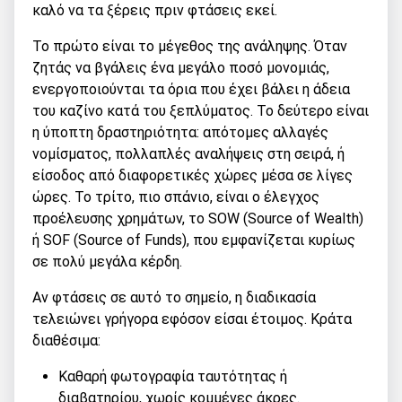
καλό να τα ξέρεις πριν φτάσεις εκεί.
Το πρώτο είναι το μέγεθος της ανάληψης. Όταν
ζητάς να βγάλεις ένα μεγάλο ποσό μονομιάς,
ενεργοποιούνται τα όρια που έχει βάλει η άδεια
του καζίνο κατά του ξεπλύματος. Το δεύτερο είναι
η ύποπτη δραστηριότητα: απότομες αλλαγές
νομίσματος, πολλαπλές αναλήψεις στη σειρά, ή
είσοδος από διαφορετικές χώρες μέσα σε λίγες
ώρες. Το τρίτο, πιο σπάνιο, είναι ο έλεγχος
προέλευσης χρημάτων, το SOW (Source of Wealth)
ή SOF (Source of Funds), που εμφανίζεται κυρίως
σε πολύ μεγάλα κέρδη.
Αν φτάσεις σε αυτό το σημείο, η διαδικασία
τελειώνει γρήγορα εφόσον είσαι έτοιμος. Κράτα
διαθέσιμα:
Καθαρή φωτογραφία ταυτότητας ή
διαβατηρίου, χωρίς κομμένες άκρες.