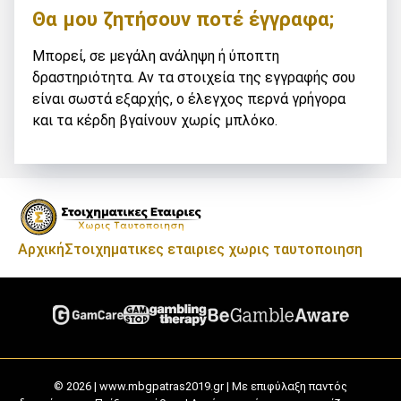
Θα μου ζητήσουν ποτέ έγγραφα;
Μπορεί, σε μεγάλη ανάληψη ή ύποπτη
δραστηριότητα. Αν τα στοιχεία της εγγραφής σου
είναι σωστά εξαρχής, ο έλεγχος περνά γρήγορα
και τα κέρδη βγαίνουν χωρίς μπλόκο.
Αρχική
Στοιχηματικες εταιριες χωρις ταυτοποιηση
© 2026 | www.mbgpatras2019.gr | Με επιφύλαξη παντός