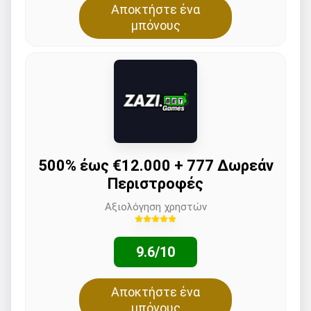
Αποκτήστε ένα
μπόνους
500% έως €12.000 + 777 Δωρεάν
Περιστροφές
Αξιολόγηση χρηστών
9.6/10
Αποκτήστε ένα
μπόνους