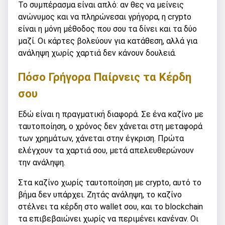
Το συμπέρασμα είναι απλό: αν θες να μείνεις
ανώνυμος και να πληρώνεσαι γρήγορα, η crypto
είναι η μόνη μέθοδος που σου τα δίνει και τα δύο
μαζί. Οι κάρτες βολεύουν για κατάθεση, αλλά για
ανάληψη χωρίς χαρτιά δεν κάνουν δουλειά.
Πόσο Γρήγορα Παίρνεις τα Κέρδη
σου
Εδώ είναι η πραγματική διαφορά. Σε ένα καζίνο με
ταυτοποίηση, ο χρόνος δεν χάνεται στη μεταφορά
των χρημάτων, χάνεται στην έγκριση. Πρώτα
ελέγχουν τα χαρτιά σου, μετά απελευθερώνουν
την ανάληψη.
Στα καζίνο χωρίς ταυτοποίηση με crypto, αυτό το
βήμα δεν υπάρχει. Ζητάς ανάληψη, το καζίνο
στέλνει τα κέρδη στο wallet σου, και το blockchain
τα επιβεβαιώνει χωρίς να περιμένει κανέναν. Οι