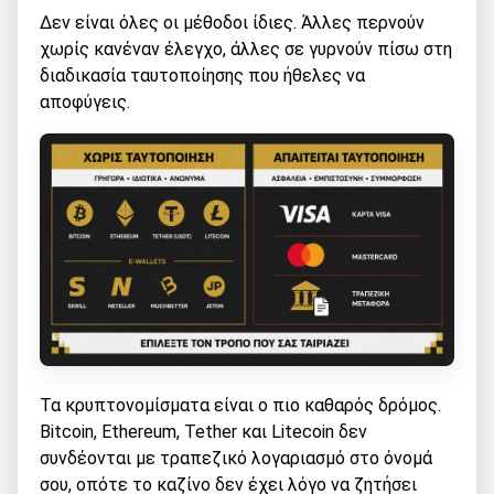
Δεν είναι όλες οι μέθοδοι ίδιες. Άλλες περνούν
χωρίς κανέναν έλεγχο, άλλες σε γυρνούν πίσω στη
διαδικασία ταυτοποίησης που ήθελες να
αποφύγεις.
Τα κρυπτονομίσματα είναι ο πιο καθαρός δρόμος.
Bitcoin, Ethereum, Tether και Litecoin δεν
συνδέονται με τραπεζικό λογαριασμό στο όνομά
σου, οπότε το καζίνο δεν έχει λόγο να ζητήσει