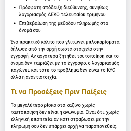
Πρόσφατη απόδειξη διεύθυνσης, συνήθως
λογαριασμός ΔΕΚΟ τελευταίου τριμήνου.
Επιβεβαίωση της μεθόδου πληρωμής στο
όνομά σου.
Ένα πρακτικό κόλπο που γλιτώνει μπλοκαρίσματα:
δήλωσε από την αρχή σωστά στοιχεία στην
εγγραφή. Αν αργότερα ζητηθεί ταυτοποίηση και το
όνομα δεν ταιριάζει με το έγγραφο, ο λογαριασμός
παγώνει, και τότε το πρόβλημα δεν είναι το KYC
αλλά η αναντιστοιχία.
Τι να Προσέξεις Πριν Παίξεις
Το μεγαλύτερο ρίσκο στα καζίνο χωρίς
ταυτοποίηση δεν είναι η ανωνυμία. Είναι ότι, χωρίς
ελληνική εποπτεία, αν κάτι στραβώσει με την
πληρωμή σου δεν υπάρχει αρχή να παραπονεθείς.