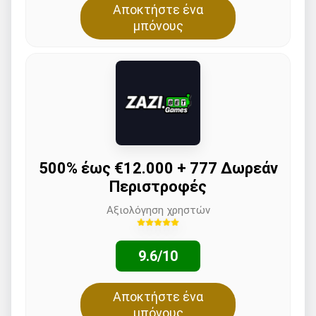
Αποκτήστε ένα
μπόνους
500% έως €12.000 + 777 Δωρεάν
Περιστροφές
Αξιολόγηση χρηστών
9.6/10
Αποκτήστε ένα
μπόνους