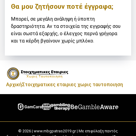
Θα μου ζητήσουν ποτέ έγγραφα;
Μπορεί, σε μεγάλη ανάληψη ή ύποπτη
δραστηριότητα. Αν τα στοιχεία της εγγραφής σου
είναι σωστά εξαρχής, ο έλεγχος περνά γρήγορα
και τα κέρδη βγαίνουν χωρίς μπλόκο.
Αρχική
Στοιχηματικες εταιριες χωρις ταυτοποιηση
© 2026 | www.mbgpatras2019.gr | Με επιφύλαξη παντός