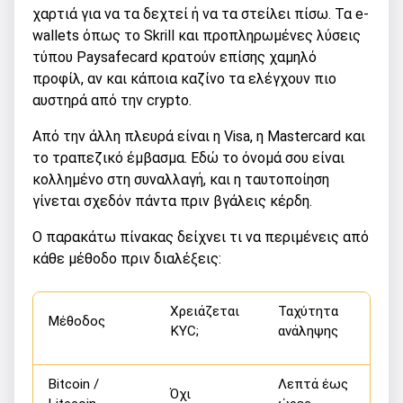
χαρτιά για να τα δεχτεί ή να τα στείλει πίσω. Τα e-
wallets όπως το Skrill και προπληρωμένες λύσεις
τύπου Paysafecard κρατούν επίσης χαμηλό
προφίλ, αν και κάποια καζίνο τα ελέγχουν πιο
αυστηρά από την crypto.
Από την άλλη πλευρά είναι η Visa, η Mastercard και
το τραπεζικό έμβασμα. Εδώ το όνομά σου είναι
κολλημένο στη συναλλαγή, και η ταυτοποίηση
γίνεται σχεδόν πάντα πριν βγάλεις κέρδη.
Ο παρακάτω πίνακας δείχνει τι να περιμένεις από
κάθε μέθοδο πριν διαλέξεις:
Χρειάζεται
Ταχύτητα
Μέθοδος
KYC;
ανάληψης
Bitcoin /
Λεπτά έως
Όχι