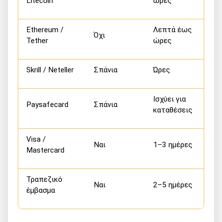
Litecoin
ώρες
Ethereum /
Λεπτά έως
Όχι
Tether
ώρες
Skrill / Neteller
Σπάνια
Ώρες
Ισχύει για
Paysafecard
Σπάνια
καταθέσεις
Visa /
Ναι
1–3 ημέρες
Mastercard
Τραπεζικό
Ναι
2–5 ημέρες
έμβασμα