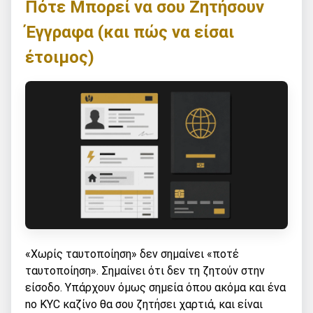
Πότε Μπορεί να σου Ζητήσουν
Έγγραφα (και πώς να είσαι
έτοιμος)
«Χωρίς ταυτοποίηση» δεν σημαίνει «ποτέ
ταυτοποίηση». Σημαίνει ότι δεν τη ζητούν στην
είσοδο. Υπάρχουν όμως σημεία όπου ακόμα και ένα
no KYC καζίνο θα σου ζητήσει χαρτιά, και είναι