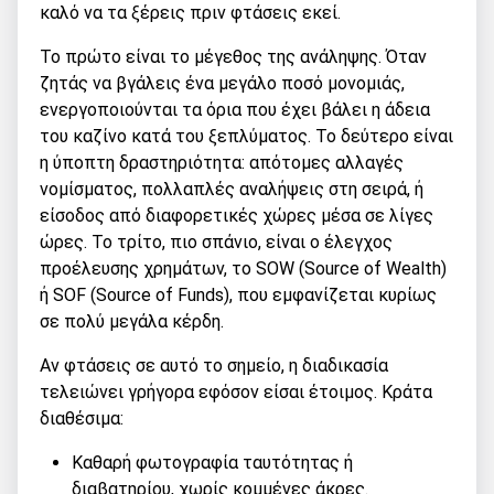
καλό να τα ξέρεις πριν φτάσεις εκεί.
Το πρώτο είναι το μέγεθος της ανάληψης. Όταν
ζητάς να βγάλεις ένα μεγάλο ποσό μονομιάς,
ενεργοποιούνται τα όρια που έχει βάλει η άδεια
του καζίνο κατά του ξεπλύματος. Το δεύτερο είναι
η ύποπτη δραστηριότητα: απότομες αλλαγές
νομίσματος, πολλαπλές αναλήψεις στη σειρά, ή
είσοδος από διαφορετικές χώρες μέσα σε λίγες
ώρες. Το τρίτο, πιο σπάνιο, είναι ο έλεγχος
προέλευσης χρημάτων, το SOW (Source of Wealth)
ή SOF (Source of Funds), που εμφανίζεται κυρίως
σε πολύ μεγάλα κέρδη.
Αν φτάσεις σε αυτό το σημείο, η διαδικασία
τελειώνει γρήγορα εφόσον είσαι έτοιμος. Κράτα
διαθέσιμα:
Καθαρή φωτογραφία ταυτότητας ή
διαβατηρίου, χωρίς κομμένες άκρες.