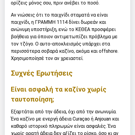
ορίζεις μόνος σου, πριν ανέβει το ποσό.
Αν νιώσεις ότι το παιχνίδι σταματά να είναι
παιχνίδι, η ΓΡΑΜΜΗ 1114 δίνει δωρεάν και
ανώνυμη υποστήριξη, ενώ το ΚΕΘΕΑ προσφέρει
βοήθεια για όποιον αντιμετωπίζει πρόβλημα με
τον τζόγο. Ο αυτο-αποκλεισμός υπάρχει στα
περισσότερα σοβαρά καζίνο, ακόμα και offshore.
Χρησιμοποίησέ τον αν χρειαστεί.
Συχνές Ερωτήσεις
Είναι ασφαλή τα καζίνο χωρίς
ταυτοποίηση;
Εξαρτάται από την άδεια, όχι από την ανωνυμία.
Ένα καζίνο με ενεργή άδεια Curaçao ή Anjouan και
καθαρό ιστορικό πληρωμών είναι ασφαλές. Ένα
χωρίς ορατή άδεια δεν αξίζει το ρίσκο, όσο κι αν