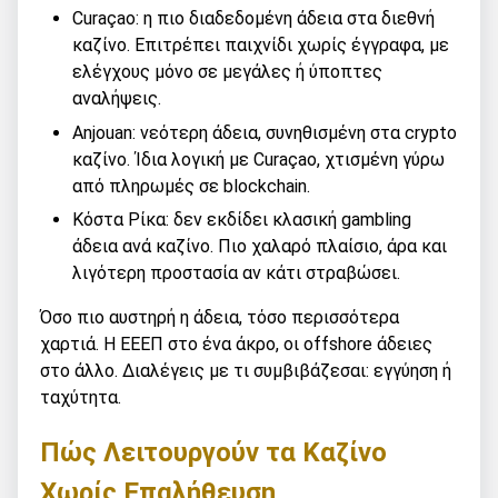
Curaçao: η πιο διαδεδομένη άδεια στα διεθνή
καζίνο. Επιτρέπει παιχνίδι χωρίς έγγραφα, με
ελέγχους μόνο σε μεγάλες ή ύποπτες
αναλήψεις.
Anjouan: νεότερη άδεια, συνηθισμένη στα crypto
καζίνο. Ίδια λογική με Curaçao, χτισμένη γύρω
από πληρωμές σε blockchain.
Κόστα Ρίκα: δεν εκδίδει κλασική gambling
άδεια ανά καζίνο. Πιο χαλαρό πλαίσιο, άρα και
λιγότερη προστασία αν κάτι στραβώσει.
Όσο πιο αυστηρή η άδεια, τόσο περισσότερα
χαρτιά. Η ΕΕΕΠ στο ένα άκρο, οι offshore άδειες
στο άλλο. Διαλέγεις με τι συμβιβάζεσαι: εγγύηση ή
ταχύτητα.
Πώς Λειτουργούν τα Καζίνο
Χωρίς Επαλήθευση