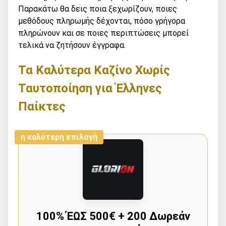
Παρακάτω θα δεις ποια ξεχωρίζουν, ποιες
μεθόδους πληρωμής δέχονται, πόσο γρήγορα
πληρώνουν και σε ποιες περιπτώσεις μπορεί
τελικά να ζητήσουν έγγραφα.
Τα Καλύτερα Καζίνο Χωρίς
Ταυτοποίηση για Έλληνες
Παίκτες
η καλύτερη επιλογή
100% ΈΩΣ 500€ + 200 Δωρεάν