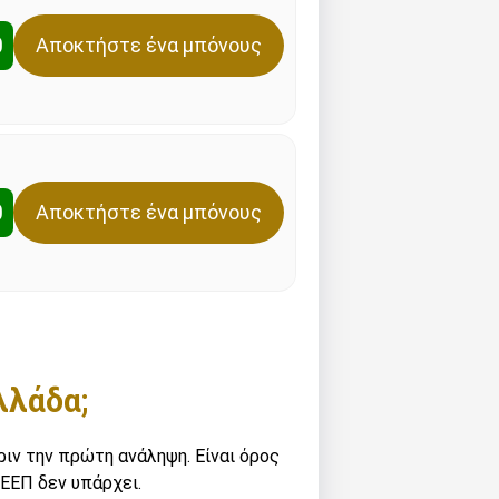
0
Αποκτήστε ένα μπόνους
0
Αποκτήστε ένα μπόνους
λλάδα;
ριν την πρώτη ανάληψη. Είναι όρος
ΕΕΕΠ δεν υπάρχει.