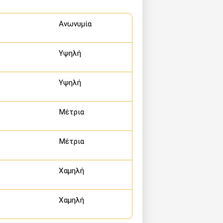
Ανωνυμία
Υψηλή
Υψηλή
Μέτρια
Μέτρια
Χαμηλή
Χαμηλή