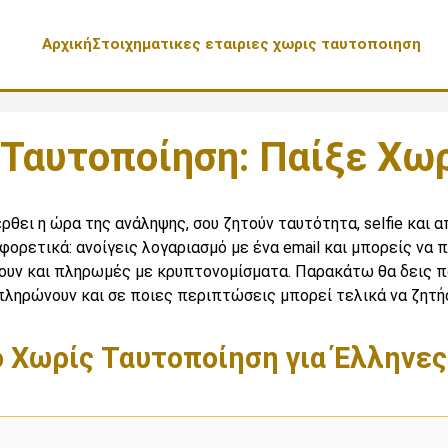
Αρχική
Στοιχηματικες εταιριες χωρις ταυτοποιηση
 Ταυτοποίηση: Παίξε Χω
έρθει η ώρα της ανάληψης, σου ζητούν ταυτότητα, selfie και 
ορετικά: ανοίγεις λογαριασμό με ένα email και μπορείς να 
ουν και πληρωμές με κρυπτονομίσματα. Παρακάτω θα δεις π
πληρώνουν και σε ποιες περιπτώσεις μπορεί τελικά να ζητή
ο Χωρίς Ταυτοποίηση για Έλληνες