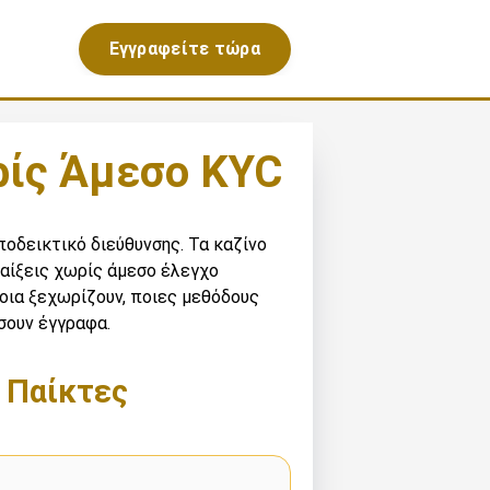
Εγγραφείτε τώρα
ρίς Άμεσο KYC
αποδεικτικό διεύθυνσης. Τα καζίνο
παίξεις χωρίς άμεσο έλεγχο
οια ξεχωρίζουν, ποιες μεθόδους
σουν έγγραφα.
 Παίκτες