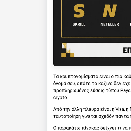
Τα κρυπτονομίσματα είναι ο πιο καθ
όνομά σου, οπότε το καζίνο δεν έχει 
προπληρωμένες λύσεις τύπου Paysaf
crypto.
Από την άλλη πλευρά είναι η Visa, η
ταυτοποίηση γίνεται σχεδόν πάντα 
Ο παρακάτω πίνακας δείχνει τι να 