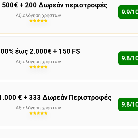
 500€ + 200 Δωρεάν περιστροφές
9.9/1
Αξιολόγηση χρηστών
300% έως 2.000€ + 150 FS
9.8/1
Αξιολόγηση χρηστών
1.000 € + 333 Δωρεάν Περιστροφές
9.8/1
Αξιολόγηση χρηστών