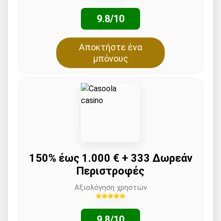
9.8/10
Αποκτήστε ένα
μπόνους
150% έως 1.000 € + 333 Δωρεάν
Περιστροφές
Αξιολόγηση χρηστών
9.8/10