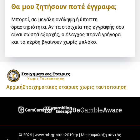
Θα μου ζητήσουν ποτέ έγγραφα;
Μπορεί, σε μεγάλη ανάληψη ή ύποπτη
δραστηριότητα. Αν τα στοιχεία της εγγραφής σου
είναι σωστά εξαρχής, ο έλεγχος περνά γρήγορα
και τα κέρδη βγαίνουν χωρίς μπλόκο.
Αρχική
Στοιχηματικες εταιριες χωρις ταυτοποιηση
© 2026 | www.mbgpatras2019.gr | Με επιφύλαξη παντός