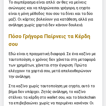
Το συμπέρασμα είναι απλό: αν θες να μείνεις
ανώνυμος και να πληρώνεσαι γρήγορα, η crypto
είναι η μόνη μέθοδος που σου τα δίνει και τα δύο
μαζί. Οι κάρτες βολεύουν για κατάθεση, αλλά για
ανάληψη χωρίς χαρτιά δεν κάνουν δουλειά.
Πόσο Γρήγορα Παίρνεις τα Κέρδη
σου
Εδώ είναι η πραγματική διαφορά. Σε ένα καζίνο με
ταυτοποίηση, ο χρόνος δεν χάνεται στη μεταφορά
των χρημάτων, χάνεται στην έγκριση. Πρώτα
ελέγχουν τα χαρτιά σου, μετά απελευθερώνουν
την ανάληψη.
Στα καζίνο χωρίς ταυτοποίηση με crypto, αυτό το
βήμα δεν υπάρχει. Ζητάς ανάληψη, το καζίνο
στέλνει τα κέρδη στο wallet σου, και το blockchain
τα επιβεβαιώνει χωρίς να περιμένει κανέναν. Οι