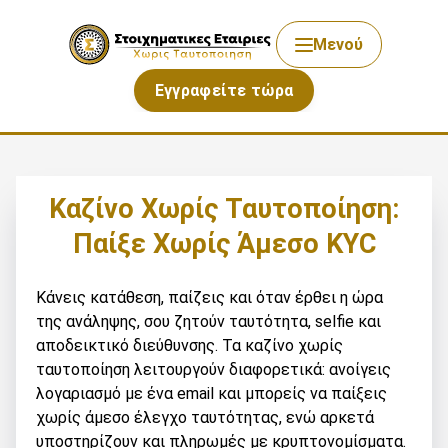
Μενού
Εγγραφείτε τώρα
Καζίνο Χωρίς Ταυτοποίηση:
Παίξε Χωρίς Άμεσο KYC
Κάνεις κατάθεση, παίζεις και όταν έρθει η ώρα
της ανάληψης, σου ζητούν ταυτότητα, selfie και
αποδεικτικό διεύθυνσης. Τα καζίνο χωρίς
ταυτοποίηση λειτουργούν διαφορετικά: ανοίγεις
λογαριασμό με ένα email και μπορείς να παίξεις
χωρίς άμεσο έλεγχο ταυτότητας, ενώ αρκετά
υποστηρίζουν και πληρωμές με κρυπτονομίσματα.