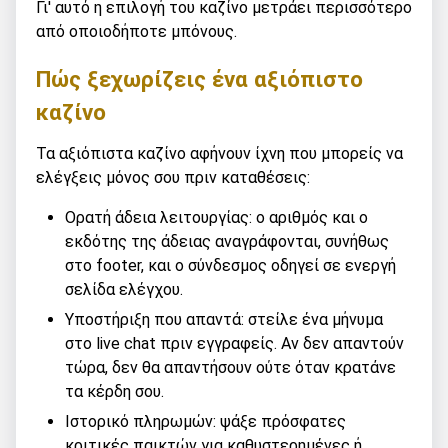
Γι' αυτό η επιλογή του καζίνο μετράει περισσότερο
από οποιοδήποτε μπόνους.
Πώς ξεχωρίζεις ένα αξιόπιστο
καζίνο
Τα αξιόπιστα καζίνο αφήνουν ίχνη που μπορείς να
ελέγξεις μόνος σου πριν καταθέσεις:
Ορατή άδεια λειτουργίας: ο αριθμός και ο
εκδότης της άδειας αναγράφονται, συνήθως
στο footer, και ο σύνδεσμος οδηγεί σε ενεργή
σελίδα ελέγχου.
Υποστήριξη που απαντά: στείλε ένα μήνυμα
στο live chat πριν εγγραφείς. Αν δεν απαντούν
τώρα, δεν θα απαντήσουν ούτε όταν κρατάνε
τα κέρδη σου.
Ιστορικό πληρωμών: ψάξε πρόσφατες
κριτικές παικτών για καθυστερημένες ή