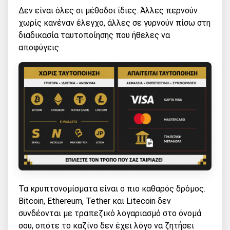
Δεν είναι όλες οι μέθοδοι ίδιες. Άλλες περνούν
χωρίς κανέναν έλεγχο, άλλες σε γυρνούν πίσω στη
διαδικασία ταυτοποίησης που ήθελες να
αποφύγεις.
Τα κρυπτονομίσματα είναι ο πιο καθαρός δρόμος.
Bitcoin, Ethereum, Tether και Litecoin δεν
συνδέονται με τραπεζικό λογαριασμό στο όνομά
σου, οπότε το καζίνο δεν έχει λόγο να ζητήσει