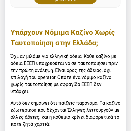
Υπάρχουν Νόμιμα Καζίνο Χωρίς
Ταυτοποίηση στην Ελλάδα;
Όχι, αν μιλάμε για ελληνική άδεια. Κάθε καζίνο με
άδεια ΕΕΕΠ υποχρεούται να σε ταυτοποιήσει πριν
την πρώτη ανάληψη. Είναι όρος της άδειας, όχι
επιλογή του operator. Οπότε ένα νόμιμο καζίνο
χωρίς ταυτοποίηση με σφραγίδα ΕΕΕΠ δεν
υπάρχει.
Αυτό δεν σημαίνει ότι παίζεις παράνομα. Τα καζίνο
εξωτερικού που δέχονται Έλληνες λειτουργούν με
άλλες άδειες, και η καθεμιά κρίνει διαφορετικά το
πότε ζητά χαρτιά: