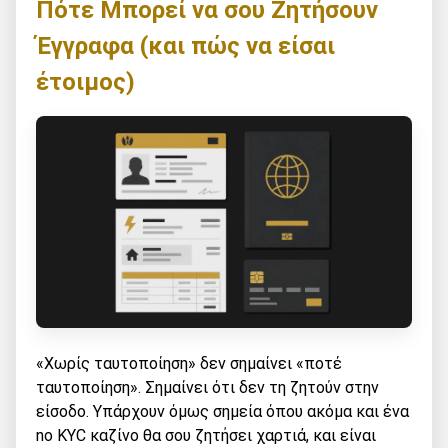
Πότε Μπορεί να σου Ζητήσουν
Έγγραφα (και πώς να είσαι
έτοιμος)
«Χωρίς ταυτοποίηση» δεν σημαίνει «ποτέ
ταυτοποίηση». Σημαίνει ότι δεν τη ζητούν στην
είσοδο. Υπάρχουν όμως σημεία όπου ακόμα και ένα
no KYC καζίνο θα σου ζητήσει χαρτιά, και είναι