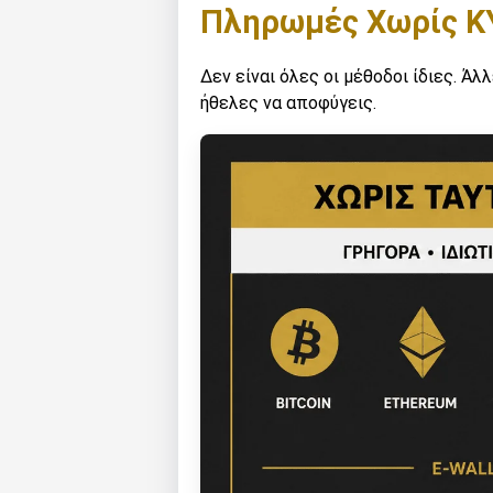
Πληρωμές Χωρίς KYC
Δεν είναι όλες οι μέθοδοι ίδιες. Ά
ήθελες να αποφύγεις.