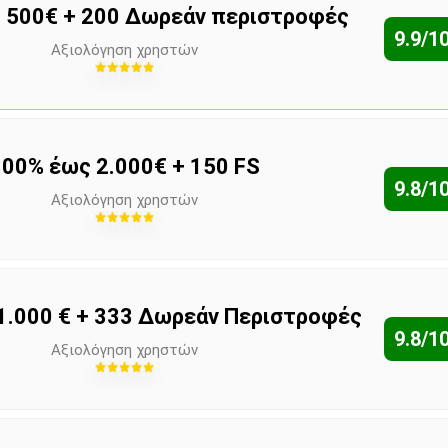
 500€ + 200 Δωρεάν περιστροφές
9.9/1
Αξιολόγηση χρηστών
300% έως 2.000€ + 150 FS
9.8/1
Αξιολόγηση χρηστών
1.000 € + 333 Δωρεάν Περιστροφές
9.8/1
Αξιολόγηση χρηστών