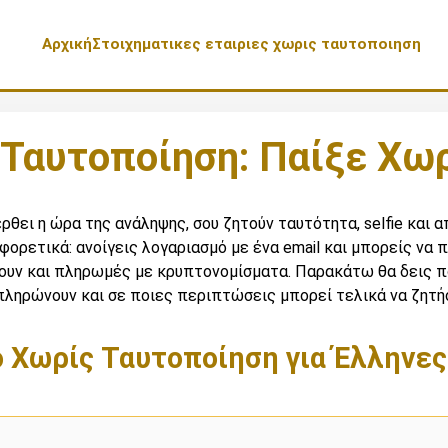
Αρχική
Στοιχηματικες εταιριες χωρις ταυτοποιηση
 Ταυτοποίηση: Παίξε Χω
έρθει η ώρα της ανάληψης, σου ζητούν ταυτότητα, selfie και 
ορετικά: ανοίγεις λογαριασμό με ένα email και μπορείς να 
ουν και πληρωμές με κρυπτονομίσματα. Παρακάτω θα δεις π
πληρώνουν και σε ποιες περιπτώσεις μπορεί τελικά να ζητή
ο Χωρίς Ταυτοποίηση για Έλληνες