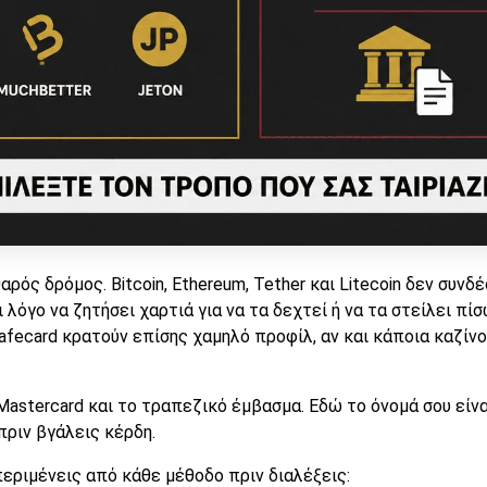
αρός δρόμος. Bitcoin, Ethereum, Tether και Litecoin δεν συν
λόγο να ζητήσει χαρτιά για να τα δεχτεί ή να τα στείλει πίσω
ecard κρατούν επίσης χαμηλό προφίλ, αν και κάποια καζίνο
 Mastercard και το τραπεζικό έμβασμα. Εδώ το όνομά σου είνα
πριν βγάλεις κέρδη.
περιμένεις από κάθε μέθοδο πριν διαλέξεις: