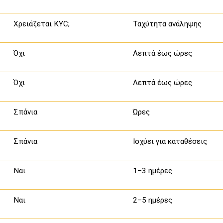
Χρειάζεται KYC;
Ταχύτητα ανάληψης
Όχι
Λεπτά έως ώρες
Όχι
Λεπτά έως ώρες
Σπάνια
Ώρες
Σπάνια
Ισχύει για καταθέσεις
Ναι
1–3 ημέρες
Ναι
2–5 ημέρες