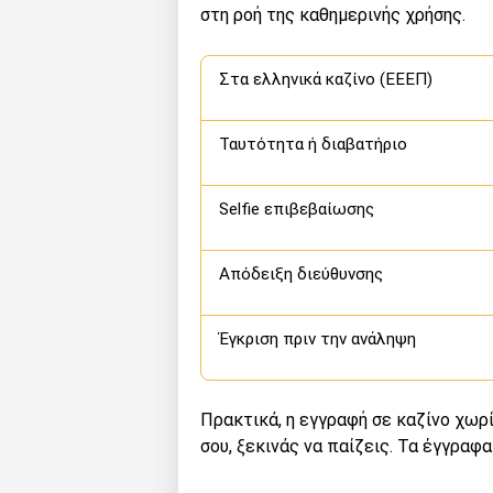
στη ροή της καθημερινής χρήσης.
Στα ελληνικά καζίνο (ΕΕΕΠ)
Ταυτότητα ή διαβατήριο
Selfie επιβεβαίωσης
Απόδειξη διεύθυνσης
Έγκριση πριν την ανάληψη
Πρακτικά, η εγγραφή σε καζίνο χωρί
σου, ξεκινάς να παίζεις. Τα έγγραφ