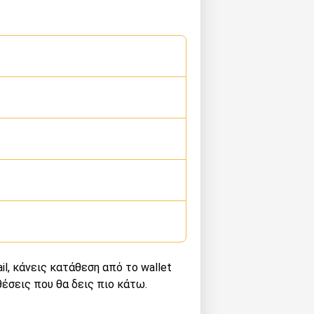
l, κάνεις κατάθεση από το wallet
θέσεις που θα δεις πιο κάτω.