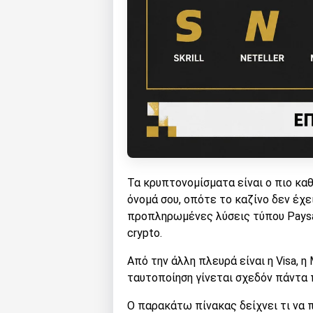
Τα κρυπτονομίσματα είναι ο πιο καθ
όνομά σου, οπότε το καζίνο δεν έχει 
προπληρωμένες λύσεις τύπου Paysaf
crypto.
Από την άλλη πλευρά είναι η Visa, η
ταυτοποίηση γίνεται σχεδόν πάντα 
Ο παρακάτω πίνακας δείχνει τι να 