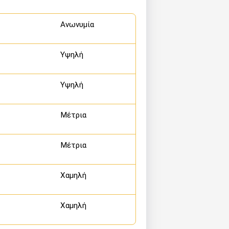
Ανωνυμία
Υψηλή
Υψηλή
Μέτρια
Μέτρια
Χαμηλή
Χαμηλή