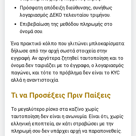
Πρόσφατη απόδειξη διεύθυνσης, συνήθως
λογαριασμός ΔΕΚΟ τελευταίου τριμήνου.
Επιβεβαίωση της μεθόδου πληρωμής στο
όνομά σου.
Ένα πρακτικό κόλπο που γλιτώνει μπλοκαρίσματα:
δήλωσε από την αρχή σωστά στοιχεία στην
εγγραφή. Αν αργότερα ζητηθεί ταυτοποίηση και το
όνομα δεν ταιριάζει με το έγγραφο, ο λογαριασμός
παγώνει, και τότε το πρόβλημα δεν είναι το KYC
αλλά η αναντιστοιχία.
Τι να Προσέξεις Πριν Παίξεις
Το μεγαλύτερο ρίσκο στα καζίνο χωρίς
ταυτοποίηση δεν είναι η ανωνυμία. Είναι ότι, χωρίς
ελληνική εποπτεία, αν κάτι στραβώσει με την
πληρωμή σου δεν υπάρχει αρχή να παραπονεθείς.