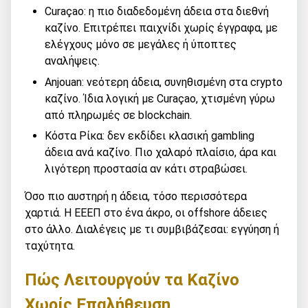
Curaçao: η πιο διαδεδομένη άδεια στα διεθνή
καζίνο. Επιτρέπει παιχνίδι χωρίς έγγραφα, με
ελέγχους μόνο σε μεγάλες ή ύποπτες
αναλήψεις.
Anjouan: νεότερη άδεια, συνηθισμένη στα crypto
καζίνο. Ίδια λογική με Curaçao, χτισμένη γύρω
από πληρωμές σε blockchain.
Κόστα Ρίκα: δεν εκδίδει κλασική gambling
άδεια ανά καζίνο. Πιο χαλαρό πλαίσιο, άρα και
λιγότερη προστασία αν κάτι στραβώσει.
Όσο πιο αυστηρή η άδεια, τόσο περισσότερα
χαρτιά. Η ΕΕΕΠ στο ένα άκρο, οι offshore άδειες
στο άλλο. Διαλέγεις με τι συμβιβάζεσαι: εγγύηση ή
ταχύτητα.
Πώς Λειτουργούν τα Καζίνο
Χωρίς Επαλήθευση