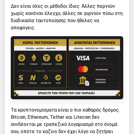
Δεν είναι όλες οι μέθοδοι ίδιες. Άλλες περνούν
χωρίς κανέναν έλεγχο, άλλες σε γυρνούν πίσω στη
διαδικασία ταυτοποίησης που ήθελες να
αποφύγεις.
Τα κρυπτονομίσματα είναι ο πιο καθαρός δρόμος.
Bitcoin, Ethereum, Tether και Litecoin δεν
συνδέονται με τραπεζικό λογαριασμό στο όνομά
σου, οπότε το καζίνο δεν έχει λόγο να ζητήσει