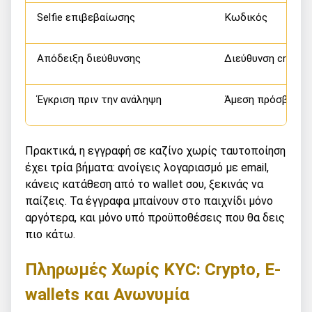
Selfie επιβεβαίωσης
Κωδικός
Απόδειξη διεύθυνσης
Διεύθυνση crypto 
Έγκριση πριν την ανάληψη
Άμεση πρόσβαση
Πρακτικά, η εγγραφή σε καζίνο χωρίς ταυτοποίηση
έχει τρία βήματα: ανοίγεις λογαριασμό με email,
κάνεις κατάθεση από το wallet σου, ξεκινάς να
παίζεις. Τα έγγραφα μπαίνουν στο παιχνίδι μόνο
αργότερα, και μόνο υπό προϋποθέσεις που θα δεις
πιο κάτω.
Πληρωμές Χωρίς KYC: Crypto, E-
wallets και Ανωνυμία