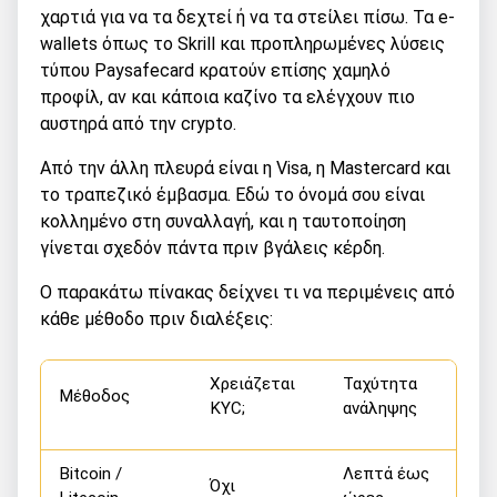
χαρτιά για να τα δεχτεί ή να τα στείλει πίσω. Τα e-
wallets όπως το Skrill και προπληρωμένες λύσεις
τύπου Paysafecard κρατούν επίσης χαμηλό
προφίλ, αν και κάποια καζίνο τα ελέγχουν πιο
αυστηρά από την crypto.
Από την άλλη πλευρά είναι η Visa, η Mastercard και
το τραπεζικό έμβασμα. Εδώ το όνομά σου είναι
κολλημένο στη συναλλαγή, και η ταυτοποίηση
γίνεται σχεδόν πάντα πριν βγάλεις κέρδη.
Ο παρακάτω πίνακας δείχνει τι να περιμένεις από
κάθε μέθοδο πριν διαλέξεις:
Χρειάζεται
Ταχύτητα
Μέθοδος
KYC;
ανάληψης
Bitcoin /
Λεπτά έως
Όχι