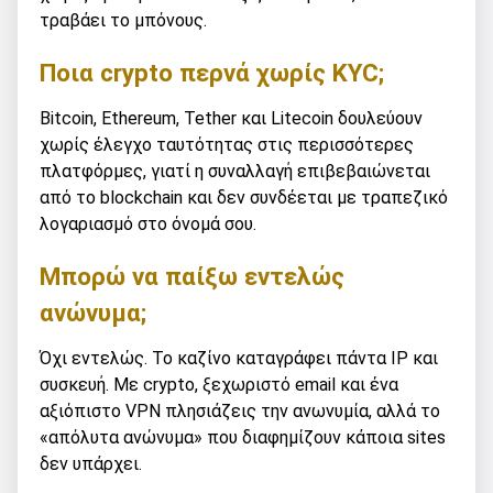
τραβάει το μπόνους.
Ποια crypto περνά χωρίς KYC;
Bitcoin, Ethereum, Tether και Litecoin δουλεύουν
χωρίς έλεγχο ταυτότητας στις περισσότερες
πλατφόρμες, γιατί η συναλλαγή επιβεβαιώνεται
από το blockchain και δεν συνδέεται με τραπεζικό
λογαριασμό στο όνομά σου.
Μπορώ να παίξω εντελώς
ανώνυμα;
Όχι εντελώς. Το καζίνο καταγράφει πάντα IP και
συσκευή. Με crypto, ξεχωριστό email και ένα
αξιόπιστο VPN πλησιάζεις την ανωνυμία, αλλά το
«απόλυτα ανώνυμα» που διαφημίζουν κάποια sites
δεν υπάρχει.