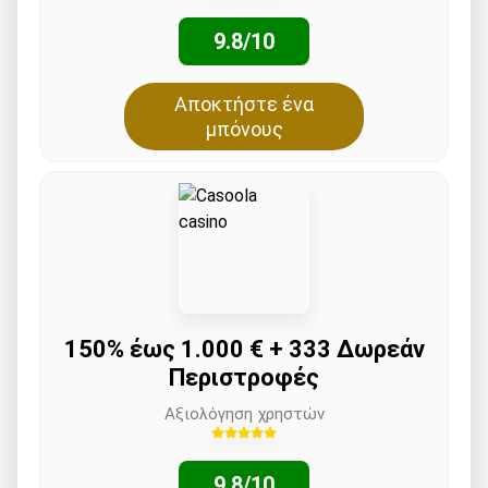
9.8/10
Αποκτήστε ένα
μπόνους
150% έως 1.000 € + 333 Δωρεάν
Περιστροφές
Αξιολόγηση χρηστών
9.8/10