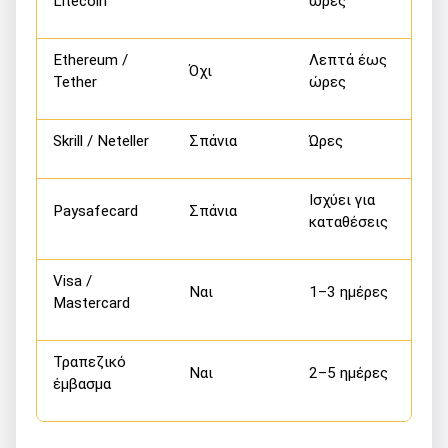
Litecoin
ώρες
Ethereum /
Λεπτά έως
Όχι
Tether
ώρες
Skrill / Neteller
Σπάνια
Ώρες
Ισχύει για
Paysafecard
Σπάνια
καταθέσεις
Visa /
Ναι
1–3 ημέρες
Mastercard
Τραπεζικό
Ναι
2–5 ημέρες
έμβασμα