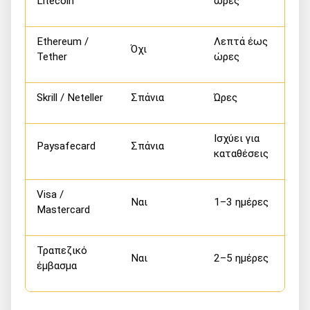
Litecoin
ώρες
Ethereum /
Λεπτά έως
Όχι
Tether
ώρες
Skrill / Neteller
Σπάνια
Ώρες
Ισχύει για
Paysafecard
Σπάνια
καταθέσεις
Visa /
Ναι
1–3 ημέρες
Mastercard
Τραπεζικό
Ναι
2–5 ημέρες
έμβασμα