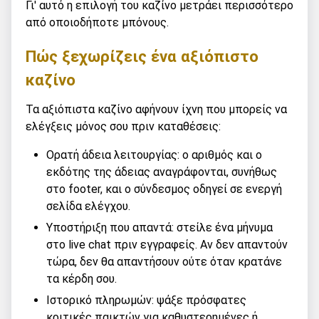
Γι' αυτό η επιλογή του καζίνο μετράει περισσότερο
από οποιοδήποτε μπόνους.
Πώς ξεχωρίζεις ένα αξιόπιστο
καζίνο
Τα αξιόπιστα καζίνο αφήνουν ίχνη που μπορείς να
ελέγξεις μόνος σου πριν καταθέσεις:
Ορατή άδεια λειτουργίας: ο αριθμός και ο
εκδότης της άδειας αναγράφονται, συνήθως
στο footer, και ο σύνδεσμος οδηγεί σε ενεργή
σελίδα ελέγχου.
Υποστήριξη που απαντά: στείλε ένα μήνυμα
στο live chat πριν εγγραφείς. Αν δεν απαντούν
τώρα, δεν θα απαντήσουν ούτε όταν κρατάνε
τα κέρδη σου.
Ιστορικό πληρωμών: ψάξε πρόσφατες
κριτικές παικτών για καθυστερημένες ή