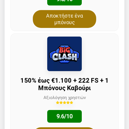
Αποκτήστε ένα
μπόνους
150% έως €1.100 + 222 FS + 1
Μπόνους Καβούρι
Αξιολόγηση χρηστών
9.6/10