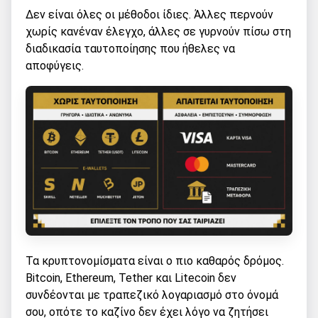
Δεν είναι όλες οι μέθοδοι ίδιες. Άλλες περνούν
χωρίς κανέναν έλεγχο, άλλες σε γυρνούν πίσω στη
διαδικασία ταυτοποίησης που ήθελες να
αποφύγεις.
Τα κρυπτονομίσματα είναι ο πιο καθαρός δρόμος.
Bitcoin, Ethereum, Tether και Litecoin δεν
συνδέονται με τραπεζικό λογαριασμό στο όνομά
σου, οπότε το καζίνο δεν έχει λόγο να ζητήσει