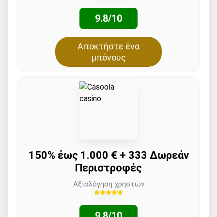
9.8/10
Αποκτήστε ένα
μπόνους
150% έως 1.000 € + 333 Δωρεάν
Περιστροφές
Αξιολόγηση χρηστών
9.8/10