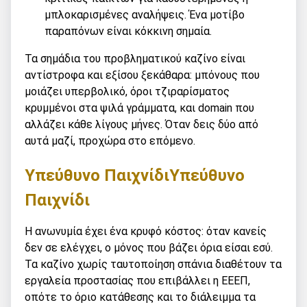
μπλοκαρισμένες αναλήψεις. Ένα μοτίβο
παραπόνων είναι κόκκινη σημαία.
Τα σημάδια του προβληματικού καζίνο είναι
αντίστροφα και εξίσου ξεκάθαρα: μπόνους που
μοιάζει υπερβολικό, όροι τζιραρίσματος
κρυμμένοι στα ψιλά γράμματα, και domain που
αλλάζει κάθε λίγους μήνες. Όταν δεις δύο από
αυτά μαζί, προχώρα στο επόμενο.
Υπεύθυνο ΠαιχνίδιΥπεύθυνο
Παιχνίδι
Η ανωνυμία έχει ένα κρυφό κόστος: όταν κανείς
δεν σε ελέγχει, ο μόνος που βάζει όρια είσαι εσύ.
Τα καζίνο χωρίς ταυτοποίηση σπάνια διαθέτουν τα
εργαλεία προστασίας που επιβάλλει η ΕΕΕΠ,
οπότε το όριο κατάθεσης και το διάλειμμα τα