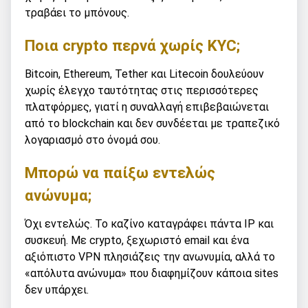
τραβάει το μπόνους.
Ποια crypto περνά χωρίς KYC;
Bitcoin, Ethereum, Tether και Litecoin δουλεύουν
χωρίς έλεγχο ταυτότητας στις περισσότερες
πλατφόρμες, γιατί η συναλλαγή επιβεβαιώνεται
από το blockchain και δεν συνδέεται με τραπεζικό
λογαριασμό στο όνομά σου.
Μπορώ να παίξω εντελώς
ανώνυμα;
Όχι εντελώς. Το καζίνο καταγράφει πάντα IP και
συσκευή. Με crypto, ξεχωριστό email και ένα
αξιόπιστο VPN πλησιάζεις την ανωνυμία, αλλά το
«απόλυτα ανώνυμα» που διαφημίζουν κάποια sites
δεν υπάρχει.