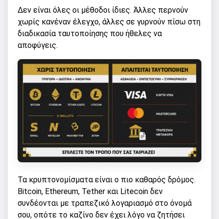
Δεν είναι όλες οι μέθοδοι ίδιες. Άλλες περνούν
χωρίς κανέναν έλεγχο, άλλες σε γυρνούν πίσω στη
διαδικασία ταυτοποίησης που ήθελες να
αποφύγεις.
Τα κρυπτονομίσματα είναι ο πιο καθαρός δρόμος.
Bitcoin, Ethereum, Tether και Litecoin δεν
συνδέονται με τραπεζικό λογαριασμό στο όνομά
σου, οπότε το καζίνο δεν έχει λόγο να ζητήσει