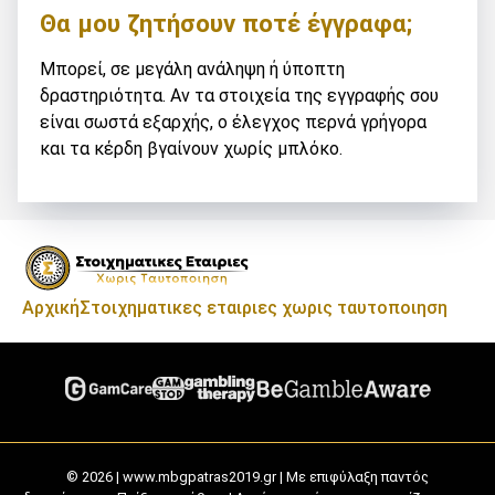
Θα μου ζητήσουν ποτέ έγγραφα;
Μπορεί, σε μεγάλη ανάληψη ή ύποπτη
δραστηριότητα. Αν τα στοιχεία της εγγραφής σου
είναι σωστά εξαρχής, ο έλεγχος περνά γρήγορα
και τα κέρδη βγαίνουν χωρίς μπλόκο.
Αρχική
Στοιχηματικες εταιριες χωρις ταυτοποιηση
© 2026 | www.mbgpatras2019.gr | Με επιφύλαξη παντός