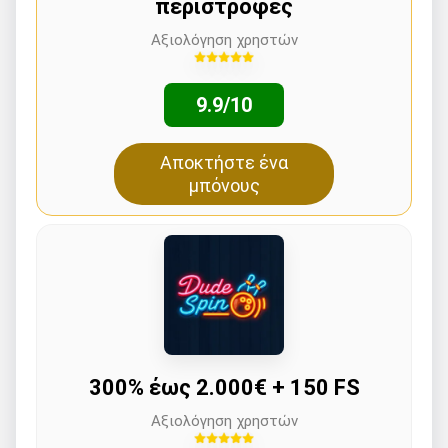
περιστροφές
Αξιολόγηση χρηστών
9.9/10
Αποκτήστε ένα
μπόνους
300% έως 2.000€ + 150 FS
Αξιολόγηση χρηστών