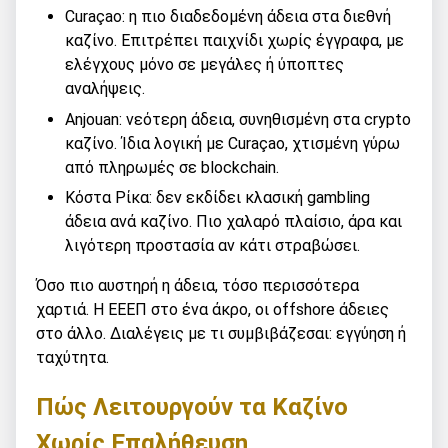
Curaçao: η πιο διαδεδομένη άδεια στα διεθνή
καζίνο. Επιτρέπει παιχνίδι χωρίς έγγραφα, με
ελέγχους μόνο σε μεγάλες ή ύποπτες
αναλήψεις.
Anjouan: νεότερη άδεια, συνηθισμένη στα crypto
καζίνο. Ίδια λογική με Curaçao, χτισμένη γύρω
από πληρωμές σε blockchain.
Κόστα Ρίκα: δεν εκδίδει κλασική gambling
άδεια ανά καζίνο. Πιο χαλαρό πλαίσιο, άρα και
λιγότερη προστασία αν κάτι στραβώσει.
Όσο πιο αυστηρή η άδεια, τόσο περισσότερα
χαρτιά. Η ΕΕΕΠ στο ένα άκρο, οι offshore άδειες
στο άλλο. Διαλέγεις με τι συμβιβάζεσαι: εγγύηση ή
ταχύτητα.
Πώς Λειτουργούν τα Καζίνο
Χωρίς Επαλήθευση