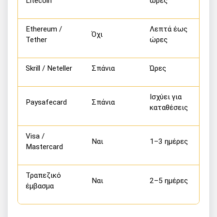
Litecoin
ώρες
Ethereum /
Λεπτά έως
Όχι
Tether
ώρες
Skrill / Neteller
Σπάνια
Ώρες
Ισχύει για
Paysafecard
Σπάνια
καταθέσεις
Visa /
Ναι
1–3 ημέρες
Mastercard
Τραπεζικό
Ναι
2–5 ημέρες
έμβασμα