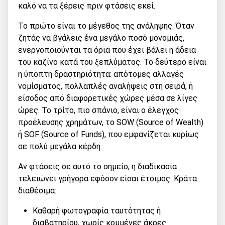
καλό να τα ξέρεις πριν φτάσεις εκεί.
Το πρώτο είναι το μέγεθος της ανάληψης. Όταν
ζητάς να βγάλεις ένα μεγάλο ποσό μονομιάς,
ενεργοποιούνται τα όρια που έχει βάλει η άδεια
του καζίνο κατά του ξεπλύματος. Το δεύτερο είναι
η ύποπτη δραστηριότητα: απότομες αλλαγές
νομίσματος, πολλαπλές αναλήψεις στη σειρά, ή
είσοδος από διαφορετικές χώρες μέσα σε λίγες
ώρες. Το τρίτο, πιο σπάνιο, είναι ο έλεγχος
προέλευσης χρημάτων, το SOW (Source of Wealth)
ή SOF (Source of Funds), που εμφανίζεται κυρίως
σε πολύ μεγάλα κέρδη.
Αν φτάσεις σε αυτό το σημείο, η διαδικασία
τελειώνει γρήγορα εφόσον είσαι έτοιμος. Κράτα
διαθέσιμα:
Καθαρή φωτογραφία ταυτότητας ή
διαβατηρίου, χωρίς κομμένες άκρες.