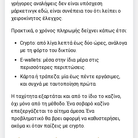
γρήγορες αναλήψεις δεν είναι υπόσχεση
μάρκετινγκ εδώ, είναι συνέπεια του ότι λείπει ο
χειροκίνητος έλεγχος.
Πρακτικά, ο χρόνος πληρωμής δείχνει κάπως έτσι:
Crypto: από λίγα λεπτά έως δύο ώρες, ανάλογα
με τη φόρτο του δικτύου.
E-wallets: μέσα στην ίδια μέρα στις
περισσότερες περιπτώσεις.
Κάρτα ή τράπεζα: μία έως πέντε εργάσιμες,
και συχνά με ταυτοποίηση πρώτα.
Η ταχύτητα εξαρτάται και από το ίδιο το καζίνο,
όχι μόνο από τη μέθοδο. Ένα σοβαρό καζίνο
επεξεργάζεται το αίτημα άμεσα. Ένα
προβληματικό θα βρει αφορμή να καθυστερήσει,
ακόμα κι όταν παίζεις με crypto.