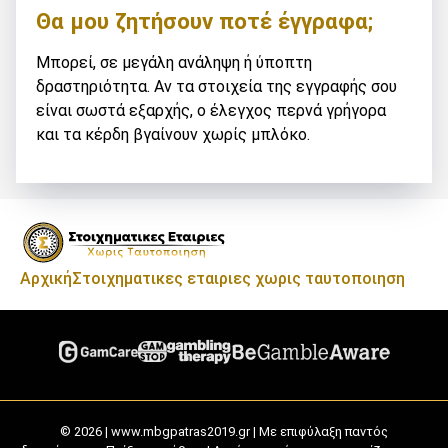
Θα μου ζητήσουν ποτέ έγγραφα;
Μπορεί, σε μεγάλη ανάληψη ή ύποπτη
δραστηριότητα. Αν τα στοιχεία της εγγραφής σου
είναι σωστά εξαρχής, ο έλεγχος περνά γρήγορα
και τα κέρδη βγαίνουν χωρίς μπλόκο.
Αρχική
Στοιχηματικες εταιριες χωρις ταυτοποιηση
© 2026 | www.mbgpatras2019.gr | Με επιφύλαξη παντός