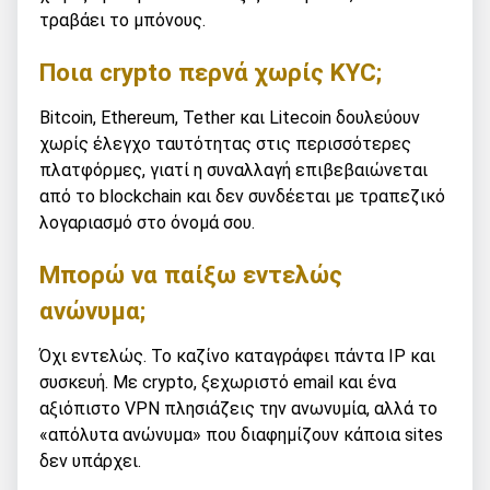
τραβάει το μπόνους.
Ποια crypto περνά χωρίς KYC;
Bitcoin, Ethereum, Tether και Litecoin δουλεύουν
χωρίς έλεγχο ταυτότητας στις περισσότερες
πλατφόρμες, γιατί η συναλλαγή επιβεβαιώνεται
από το blockchain και δεν συνδέεται με τραπεζικό
λογαριασμό στο όνομά σου.
Μπορώ να παίξω εντελώς
ανώνυμα;
Όχι εντελώς. Το καζίνο καταγράφει πάντα IP και
συσκευή. Με crypto, ξεχωριστό email και ένα
αξιόπιστο VPN πλησιάζεις την ανωνυμία, αλλά το
«απόλυτα ανώνυμα» που διαφημίζουν κάποια sites
δεν υπάρχει.