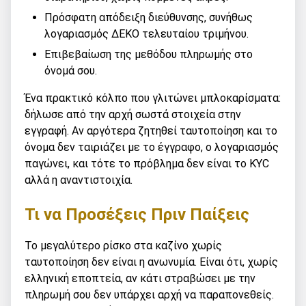
Πρόσφατη απόδειξη διεύθυνσης, συνήθως
λογαριασμός ΔΕΚΟ τελευταίου τριμήνου.
Επιβεβαίωση της μεθόδου πληρωμής στο
όνομά σου.
Ένα πρακτικό κόλπο που γλιτώνει μπλοκαρίσματα:
δήλωσε από την αρχή σωστά στοιχεία στην
εγγραφή. Αν αργότερα ζητηθεί ταυτοποίηση και το
όνομα δεν ταιριάζει με το έγγραφο, ο λογαριασμός
παγώνει, και τότε το πρόβλημα δεν είναι το KYC
αλλά η αναντιστοιχία.
Τι να Προσέξεις Πριν Παίξεις
Το μεγαλύτερο ρίσκο στα καζίνο χωρίς
ταυτοποίηση δεν είναι η ανωνυμία. Είναι ότι, χωρίς
ελληνική εποπτεία, αν κάτι στραβώσει με την
πληρωμή σου δεν υπάρχει αρχή να παραπονεθείς.