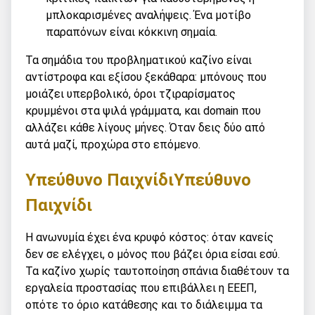
μπλοκαρισμένες αναλήψεις. Ένα μοτίβο
παραπόνων είναι κόκκινη σημαία.
Τα σημάδια του προβληματικού καζίνο είναι
αντίστροφα και εξίσου ξεκάθαρα: μπόνους που
μοιάζει υπερβολικό, όροι τζιραρίσματος
κρυμμένοι στα ψιλά γράμματα, και domain που
αλλάζει κάθε λίγους μήνες. Όταν δεις δύο από
αυτά μαζί, προχώρα στο επόμενο.
Υπεύθυνο ΠαιχνίδιΥπεύθυνο
Παιχνίδι
Η ανωνυμία έχει ένα κρυφό κόστος: όταν κανείς
δεν σε ελέγχει, ο μόνος που βάζει όρια είσαι εσύ.
Τα καζίνο χωρίς ταυτοποίηση σπάνια διαθέτουν τα
εργαλεία προστασίας που επιβάλλει η ΕΕΕΠ,
οπότε το όριο κατάθεσης και το διάλειμμα τα