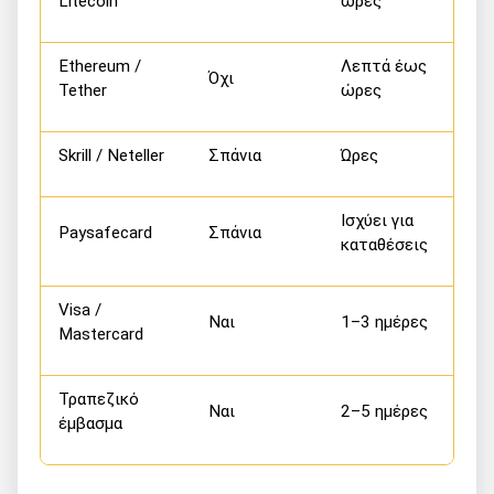
Litecoin
ώρες
Ethereum /
Λεπτά έως
Όχι
Tether
ώρες
Skrill / Neteller
Σπάνια
Ώρες
Ισχύει για
Paysafecard
Σπάνια
καταθέσεις
Visa /
Ναι
1–3 ημέρες
Mastercard
Τραπεζικό
Ναι
2–5 ημέρες
έμβασμα