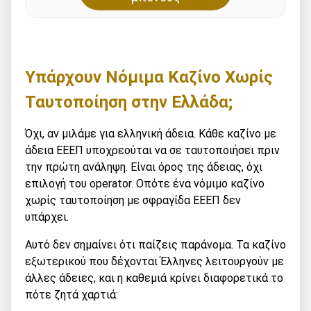
Υπάρχουν Νόμιμα Καζίνο Χωρίς
Ταυτοποίηση στην Ελλάδα;
Όχι, αν μιλάμε για ελληνική άδεια. Κάθε καζίνο με
άδεια ΕΕΕΠ υποχρεούται να σε ταυτοποιήσει πριν
την πρώτη ανάληψη. Είναι όρος της άδειας, όχι
επιλογή του operator. Οπότε ένα νόμιμο καζίνο
χωρίς ταυτοποίηση με σφραγίδα ΕΕΕΠ δεν
υπάρχει.
Αυτό δεν σημαίνει ότι παίζεις παράνομα. Τα καζίνο
εξωτερικού που δέχονται Έλληνες λειτουργούν με
άλλες άδειες, και η καθεμιά κρίνει διαφορετικά το
πότε ζητά χαρτιά: