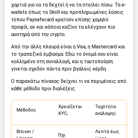
χαρτιά για να τα δεχτεί ή να τα στείλει πίσω. Τα e-
wallets όπως το Skrill και προπληρωμένες λύσεις
τύπου Paysafecard κρατούν επίσης χαμηλό
προφίλ, αν και κάποια καζίνο τα ελέγχουν πιο
αυστηρά από την crypto.
Από την άλλη πλευρά είναι η Visa, η Mastercard και
το τραπεζικό έμβασμα. Εδώ το όνομά σου είναι
κολλημένο στη συναλλαγή, και η ταυτοποίηση
γίνεται σχεδόν πάντα πριν βγάλεις κέρδη.
Ο παρακάτω πίνακας δείχνει τι να περιμένεις από
κάθε μέθοδο πριν διαλέξεις:
Χρειάζεται
Ταχύτητα
Μέθοδος
KYC;
ανάληψης
Bitcoin /
Λεπτά έως
Όχι