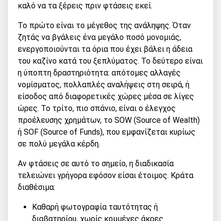
καλό να τα ξέρεις πριν φτάσεις εκεί.
Το πρώτο είναι το μέγεθος της ανάληψης. Όταν
ζητάς να βγάλεις ένα μεγάλο ποσό μονομιάς,
ενεργοποιούνται τα όρια που έχει βάλει η άδεια
του καζίνο κατά του ξεπλύματος. Το δεύτερο είναι
η ύποπτη δραστηριότητα: απότομες αλλαγές
νομίσματος, πολλαπλές αναλήψεις στη σειρά, ή
είσοδος από διαφορετικές χώρες μέσα σε λίγες
ώρες. Το τρίτο, πιο σπάνιο, είναι ο έλεγχος
προέλευσης χρημάτων, το SOW (Source of Wealth)
ή SOF (Source of Funds), που εμφανίζεται κυρίως
σε πολύ μεγάλα κέρδη.
Αν φτάσεις σε αυτό το σημείο, η διαδικασία
τελειώνει γρήγορα εφόσον είσαι έτοιμος. Κράτα
διαθέσιμα:
Καθαρή φωτογραφία ταυτότητας ή
διαβατηρίου, χωρίς κομμένες άκρες.