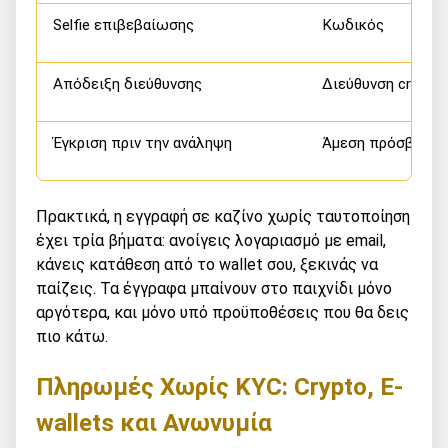
Selfie επιβεβαίωσης
Κωδικός
Απόδειξη διεύθυνσης
Διεύθυνση crypto 
Έγκριση πριν την ανάληψη
Άμεση πρόσβαση
Πρακτικά, η εγγραφή σε καζίνο χωρίς ταυτοποίηση
έχει τρία βήματα: ανοίγεις λογαριασμό με email,
κάνεις κατάθεση από το wallet σου, ξεκινάς να
παίζεις. Τα έγγραφα μπαίνουν στο παιχνίδι μόνο
αργότερα, και μόνο υπό προϋποθέσεις που θα δεις
πιο κάτω.
Πληρωμές Χωρίς KYC: Crypto, E-
wallets και Ανωνυμία