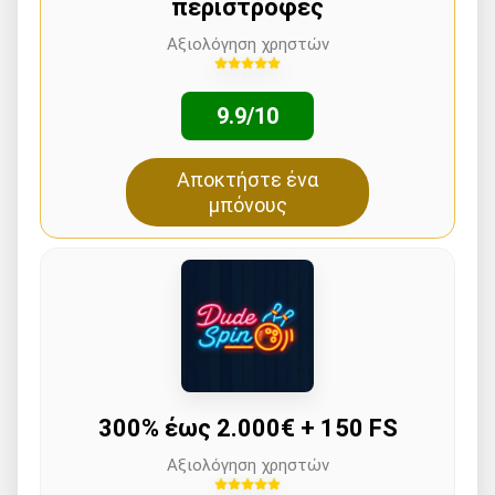
περιστροφές
Αξιολόγηση χρηστών
9.9/10
Αποκτήστε ένα
μπόνους
300% έως 2.000€ + 150 FS
Αξιολόγηση χρηστών