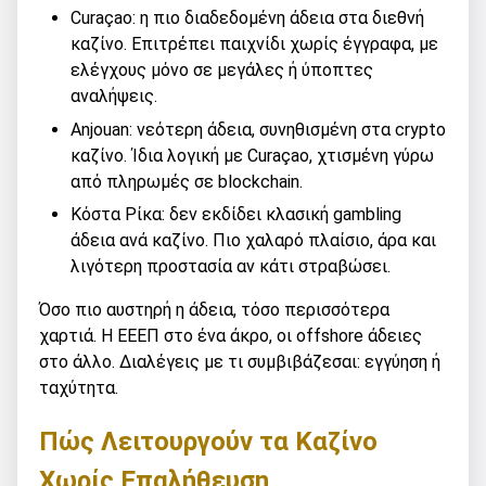
Curaçao: η πιο διαδεδομένη άδεια στα διεθνή
καζίνο. Επιτρέπει παιχνίδι χωρίς έγγραφα, με
ελέγχους μόνο σε μεγάλες ή ύποπτες
αναλήψεις.
Anjouan: νεότερη άδεια, συνηθισμένη στα crypto
καζίνο. Ίδια λογική με Curaçao, χτισμένη γύρω
από πληρωμές σε blockchain.
Κόστα Ρίκα: δεν εκδίδει κλασική gambling
άδεια ανά καζίνο. Πιο χαλαρό πλαίσιο, άρα και
λιγότερη προστασία αν κάτι στραβώσει.
Όσο πιο αυστηρή η άδεια, τόσο περισσότερα
χαρτιά. Η ΕΕΕΠ στο ένα άκρο, οι offshore άδειες
στο άλλο. Διαλέγεις με τι συμβιβάζεσαι: εγγύηση ή
ταχύτητα.
Πώς Λειτουργούν τα Καζίνο
Χωρίς Επαλήθευση