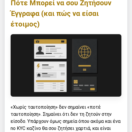
Πότε Μπορεί να σου Ζητήσουν
Έγγραφα (και πώς να είσαι
έτοιμος)
«Χωρίς ταυτοποίηση» δεν σημαίνει «ποτέ
ταυτοποίηση». Σημαίνει ότι δεν τη ζητούν στην
είσοδο. Υπάρχουν όμως σημεία όπου ακόμα και ένα
no KYC καζίνο θα σου ζητήσει χαρτιά, και είναι