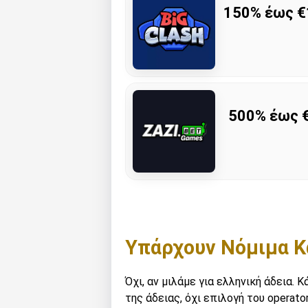
150% έως €
500% έως 
Υπάρχουν Νόμιμα Κ
Όχι, αν μιλάμε για ελληνική άδεια.
της άδειας, όχι επιλογή του operat