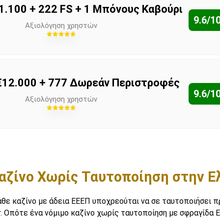
1.100 + 222 FS + 1 Μπόνους Καβούρι
9.6/1
Αξιολόγηση χρηστών
€12.000 + 777 Δωρεάν Περιστροφές
9.6/1
Αξιολόγηση χρηστών
αζίνο Χωρίς Ταυτοποίηση στην Ε
 Κάθε καζίνο με άδεια ΕΕΕΠ υποχρεούται να σε ταυτοποιήσει π
or. Οπότε ένα νόμιμο καζίνο χωρίς ταυτοποίηση με σφραγίδα 