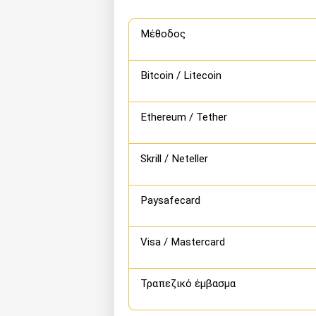
Μέθοδος
Bitcoin / Litecoin
Ethereum / Tether
Skrill / Neteller
Paysafecard
Visa / Mastercard
Τραπεζικό έμβασμα