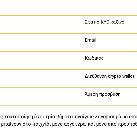
Στα no KYC καζίνο
Email
Κωδικός
Διεύθυνση crypto wallet
Άμεση πρόσβαση
ς ταυτοποίηση έχει τρία βήματα: ανοίγεις λογαριασμό με emai
α μπαίνουν στο παιχνίδι μόνο αργότερα, και μόνο υπό προϋπο