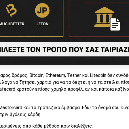
αρός δρόμος. Bitcoin, Ethereum, Tether και Litecoin δεν συν
λόγο να ζητήσει χαρτιά για να τα δεχτεί ή να τα στείλει πίσω
ecard κρατούν επίσης χαμηλό προφίλ, αν και κάποια καζίνο
 Mastercard και το τραπεζικό έμβασμα. Εδώ το όνομά σου είνα
πριν βγάλεις κέρδη.
περιμένεις από κάθε μέθοδο πριν διαλέξεις: