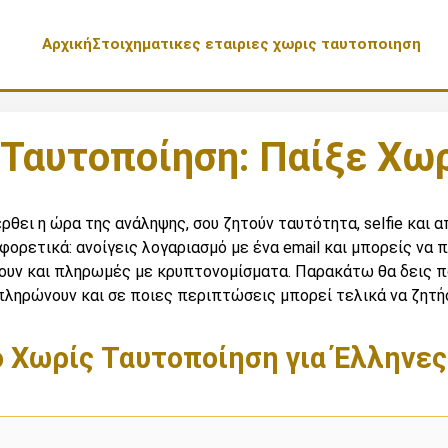
Αρχική
Στοιχηματικες εταιριες χωρις ταυτοποιηση
 Ταυτοποίηση: Παίξε Χω
έρθει η ώρα της ανάληψης, σου ζητούν ταυτότητα, selfie και 
ορετικά: ανοίγεις λογαριασμό με ένα email και μπορείς να 
ουν και πληρωμές με κρυπτονομίσματα. Παρακάτω θα δεις π
πληρώνουν και σε ποιες περιπτώσεις μπορεί τελικά να ζητή
ο Χωρίς Ταυτοποίηση για Έλληνες