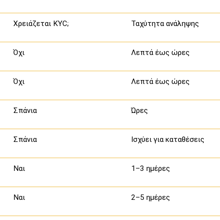
Χρειάζεται KYC;
Ταχύτητα ανάληψης
Όχι
Λεπτά έως ώρες
Όχι
Λεπτά έως ώρες
Σπάνια
Ώρες
Σπάνια
Ισχύει για καταθέσεις
Ναι
1–3 ημέρες
Ναι
2–5 ημέρες