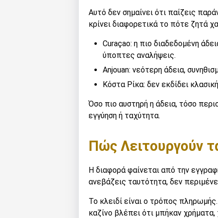
Αυτό δεν σημαίνει ότι παίζεις παρά
κρίνει διαφορετικά το πότε ζητά χα
Curaçao: η πιο διαδεδομένη άδε
ύποπτες αναλήψεις.
Anjouan: νεότερη άδεια, συνηθισ
Κόστα Ρίκα: δεν εκδίδει κλασική
Όσο πιο αυστηρή η άδεια, τόσο περισ
εγγύηση ή ταχύτητα.
Πώς Λειτουργούν τ
Η διαφορά φαίνεται από την εγγραφή
ανεβάζεις ταυτότητα, δεν περιμένει
Το κλειδί είναι ο τρόπος πληρωμής.
καζίνο βλέπει ότι μπήκαν χρήματα, 