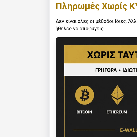
Πληρωμές Χωρίς KYC
Δεν είναι όλες οι μέθοδοι ίδιες. Ά
ήθελες να αποφύγεις.