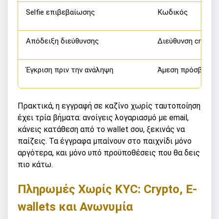
Selfie επιβεβαίωσης
Κωδικός
Απόδειξη διεύθυνσης
Διεύθυνση crypto 
Έγκριση πριν την ανάληψη
Άμεση πρόσβαση
Πρακτικά, η εγγραφή σε καζίνο χωρίς ταυτοποίηση
έχει τρία βήματα: ανοίγεις λογαριασμό με email,
κάνεις κατάθεση από το wallet σου, ξεκινάς να
παίζεις. Τα έγγραφα μπαίνουν στο παιχνίδι μόνο
αργότερα, και μόνο υπό προϋποθέσεις που θα δεις
πιο κάτω.
Πληρωμές Χωρίς KYC: Crypto, E-
wallets και Ανωνυμία