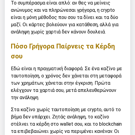
Το συμπέρασμα είναι απλό: αν θες να μείνεις
ανώνυμος και να πληρώνεσαι γρήγορα, η crypto
είναι η μόνη μέθοδος που σου τα δίνει και τα δύο
μαζί. Οι κάρτες βολεύουν για κατάθεση, αλλά για
ανάληψη χωρίς χαρτιά δεν κάνουν δουλειά.
Πόσο Γρήγορα Παίρνεις τα Κέρδη
σου
Εδώ είναι η πραγματική διαφορά. Σε ένα καζίνο με
ταυτοποίηση, ο χρόνος δεν χάνεται στη μεταφορά
των χρημάτων, χάνεται στην έγκριση. Πρώτα
ελέγχουν τα χαρτιά σου, μετά απελευθερώνουν
την ανάληψη.
Στα καζίνο χωρίς ταυτοποίηση με crypto, αυτό το
βήμα δεν υπάρχει. Ζητάς ανάληψη, το καζίνο
στέλνει τα κέρδη στο wallet σου, και το blockchain
τα επιβεβαιώνει χωρίς να περιμένει κανέναν. Οι