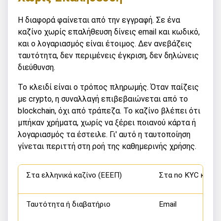
Η διαφορά φαίνεται από την εγγραφή. Σε ένα
καζίνο χωρίς επαλήθευση δίνεις email και κωδικό,
και ο λογαριασμός είναι έτοιμος. Δεν ανεβάζεις
ταυτότητα, δεν περιμένεις έγκριση, δεν δηλώνεις
διεύθυνση.
Το κλειδί είναι ο τρόπος πληρωμής. Όταν παίζεις
με crypto, η συναλλαγή επιβεβαιώνεται από το
blockchain, όχι από τράπεζα. Το καζίνο βλέπει ότι
μπήκαν χρήματα, χωρίς να ξέρει ποιανού κάρτα ή
λογαριασμός τα έστειλε. Γι' αυτό η ταυτοποίηση
γίνεται περιττή στη ροή της καθημερινής χρήσης.
Στα ελληνικά καζίνο (ΕΕΕΠ)
Στα no KYC καζίν
Ταυτότητα ή διαβατήριο
Email