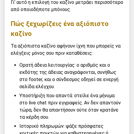
Γι' αυτό η επιλογή του καζίνο μετράει περισσότερο
από οποιοδήποτε μπόνους.
Πώς ξεχωρίζεις ένα αξιόπιστο
καζίνο
Τα αξιόπιστα καζίνο αφήνουν ίχνη που μπορείς να
ελέγξεις μόνος σου πριν καταθέσεις:
Ορατή άδεια λειτουργίας: ο αριθμός και ο
εκδότης της άδειας αναγράφονται, συνήθως
στο footer, και ο σύνδεσμος οδηγεί σε ενεργή
σελίδα ελέγχου.
Υποστήριξη που απαντά: στείλε ένα μήνυμα
στο live chat πριν εγγραφείς. Αν δεν απαντούν
τώρα, δεν θα απαντήσουν ούτε όταν κρατάνε
τα κέρδη σου.
Ιστορικό πληρωμών: ψάξε πρόσφατες
κριτικές παικτών για καθυστερημένες ή