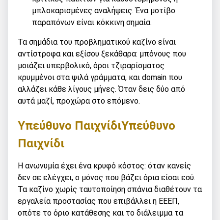
μπλοκαρισμένες αναλήψεις. Ένα μοτίβο
παραπόνων είναι κόκκινη σημαία.
Τα σημάδια του προβληματικού καζίνο είναι
αντίστροφα και εξίσου ξεκάθαρα: μπόνους που
μοιάζει υπερβολικό, όροι τζιραρίσματος
κρυμμένοι στα ψιλά γράμματα, και domain που
αλλάζει κάθε λίγους μήνες. Όταν δεις δύο από
αυτά μαζί, προχώρα στο επόμενο.
Υπεύθυνο ΠαιχνίδιΥπεύθυνο
Παιχνίδι
Η ανωνυμία έχει ένα κρυφό κόστος: όταν κανείς
δεν σε ελέγχει, ο μόνος που βάζει όρια είσαι εσύ.
Τα καζίνο χωρίς ταυτοποίηση σπάνια διαθέτουν τα
εργαλεία προστασίας που επιβάλλει η ΕΕΕΠ,
οπότε το όριο κατάθεσης και το διάλειμμα τα