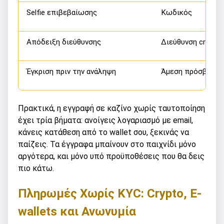
Selfie επιβεβαίωσης
Κωδικός
Απόδειξη διεύθυνσης
Διεύθυνση crypto 
Έγκριση πριν την ανάληψη
Άμεση πρόσβαση
Πρακτικά, η εγγραφή σε καζίνο χωρίς ταυτοποίηση
έχει τρία βήματα: ανοίγεις λογαριασμό με email,
κάνεις κατάθεση από το wallet σου, ξεκινάς να
παίζεις. Τα έγγραφα μπαίνουν στο παιχνίδι μόνο
αργότερα, και μόνο υπό προϋποθέσεις που θα δεις
πιο κάτω.
Πληρωμές Χωρίς KYC: Crypto, E-
wallets και Ανωνυμία