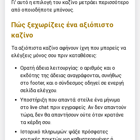
Γι' αυτό η επιλογή του καζίνο μετράει περισσότερο
από οποιοδήποτε μπόνους.
Πώς ξεχωρίζεις ένα αξιόπιστο
καζίνο
Τα αξιόπιστα καζίνο αφήνουν ίχνη που μπορείς να
ελέγξεις μόνος σου πριν καταθέσεις:
Ορατή άδεια λειτουργίας: ο αριθμός και ο
εκδότης της άδειας αναγράφονται, συνήθως
στο footer, και ο σύνδεσμος οδηγεί σε ενεργή
σελίδα ελέγχου.
Υποστήριξη που απαντά: στείλε ένα μήνυμα
στο live chat πριν εγγραφείς. Αν δεν απαντούν
τώρα, δεν θα απαντήσουν ούτε όταν κρατάνε
τα κέρδη σου.
Ιστορικό πληρωμών: ψάξε πρόσφατες
κριτικές παικτών για καθυστερημένες ή