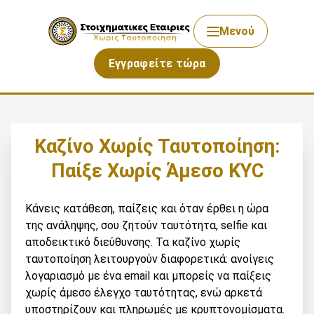
Μενού
Εγγραφείτε τώρα
Καζίνο Χωρίς Ταυτοποίηση:
Παίξε Χωρίς Άμεσο KYC
Κάνεις κατάθεση, παίζεις και όταν έρθει η ώρα
της ανάληψης, σου ζητούν ταυτότητα, selfie και
αποδεικτικό διεύθυνσης. Τα καζίνο χωρίς
ταυτοποίηση λειτουργούν διαφορετικά: ανοίγεις
λογαριασμό με ένα email και μπορείς να παίξεις
χωρίς άμεσο έλεγχο ταυτότητας, ενώ αρκετά
υποστηρίζουν και πληρωμές με κρυπτονομίσματα.