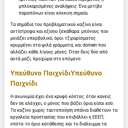
μπλοκαρισμένες αναλήψεις. Ένα μοτίβο
παραπόνων είναι κόκκινη σημαία.
Τα σημάδια του προβληματικού καζίνο είναι
αντίστροφα και εξίσου ξεκάθαρα: μπόνους που
μοιάζει υπερβολικό, όροι τζιραρίσματος
κρυμμένοι στα ψιλά γράμματα, και domain που
αλλάζει κάθε λίγους μήνες. Όταν δεις δύο από
αυτά μαζί, προχώρα στο επόμενο.
Υπεύθυνο ΠαιχνίδιΥπεύθυνο
Παιχνίδι
Η ανωνυμία έχει ένα κρυφό κόστος: όταν κανείς
δεν σε ελέγχει, ο μόνος που βάζει όρια είσαι εσύ.
Τα καζίνο χωρίς ταυτοποίηση σπάνια διαθέτουν τα
εργαλεία προστασίας που επιβάλλει η ΕΕΕΠ,
οπότε το όριο κατάθεσης και το διάλειμμα τα