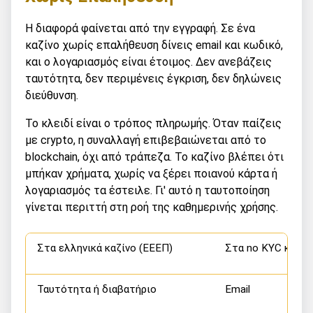
Η διαφορά φαίνεται από την εγγραφή. Σε ένα
καζίνο χωρίς επαλήθευση δίνεις email και κωδικό,
και ο λογαριασμός είναι έτοιμος. Δεν ανεβάζεις
ταυτότητα, δεν περιμένεις έγκριση, δεν δηλώνεις
διεύθυνση.
Το κλειδί είναι ο τρόπος πληρωμής. Όταν παίζεις
με crypto, η συναλλαγή επιβεβαιώνεται από το
blockchain, όχι από τράπεζα. Το καζίνο βλέπει ότι
μπήκαν χρήματα, χωρίς να ξέρει ποιανού κάρτα ή
λογαριασμός τα έστειλε. Γι' αυτό η ταυτοποίηση
γίνεται περιττή στη ροή της καθημερινής χρήσης.
Στα ελληνικά καζίνο (ΕΕΕΠ)
Στα no KYC καζίν
Ταυτότητα ή διαβατήριο
Email