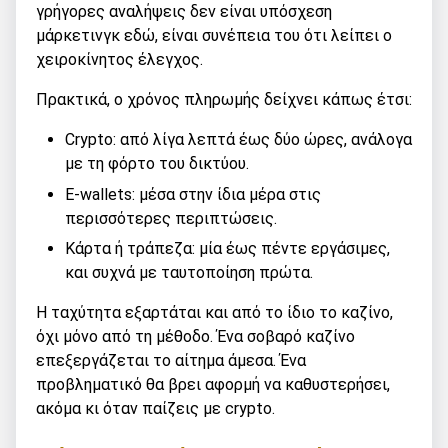
γρήγορες αναλήψεις δεν είναι υπόσχεση
μάρκετινγκ εδώ, είναι συνέπεια του ότι λείπει ο
χειροκίνητος έλεγχος.
Πρακτικά, ο χρόνος πληρωμής δείχνει κάπως έτσι:
Crypto: από λίγα λεπτά έως δύο ώρες, ανάλογα
με τη φόρτο του δικτύου.
E-wallets: μέσα στην ίδια μέρα στις
περισσότερες περιπτώσεις.
Κάρτα ή τράπεζα: μία έως πέντε εργάσιμες,
και συχνά με ταυτοποίηση πρώτα.
Η ταχύτητα εξαρτάται και από το ίδιο το καζίνο,
όχι μόνο από τη μέθοδο. Ένα σοβαρό καζίνο
επεξεργάζεται το αίτημα άμεσα. Ένα
προβληματικό θα βρει αφορμή να καθυστερήσει,
ακόμα κι όταν παίζεις με crypto.