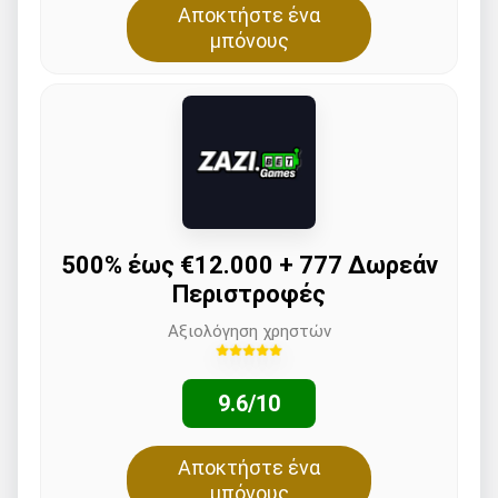
Αποκτήστε ένα
μπόνους
500% έως €12.000 + 777 Δωρεάν
Περιστροφές
Αξιολόγηση χρηστών
9.6/10
Αποκτήστε ένα
μπόνους