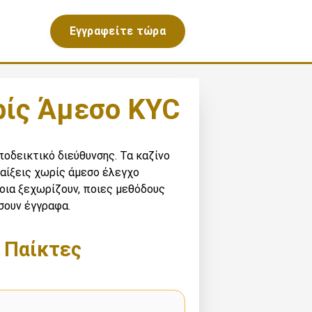
Εγγραφείτε τώρα
ρίς Άμεσο KYC
αποδεικτικό διεύθυνσης. Τα καζίνο
παίξεις χωρίς άμεσο έλεγχο
οια ξεχωρίζουν, ποιες μεθόδους
σουν έγγραφα.
 Παίκτες