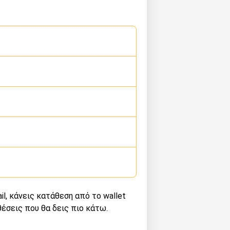
l, κάνεις κατάθεση από το wallet
θέσεις που θα δεις πιο κάτω.