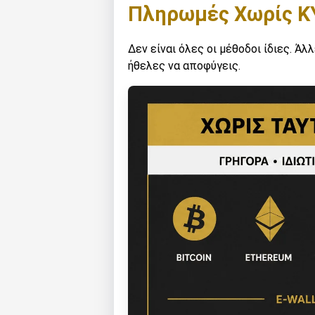
Πληρωμές Χωρίς KYC
Δεν είναι όλες οι μέθοδοι ίδιες. Ά
ήθελες να αποφύγεις.