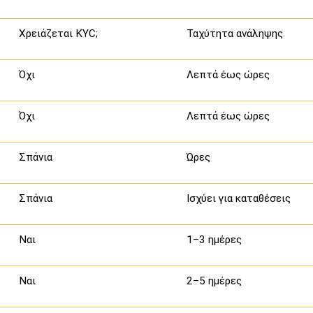
Χρειάζεται KYC;
Ταχύτητα ανάληψης
Όχι
Λεπτά έως ώρες
Όχι
Λεπτά έως ώρες
Σπάνια
Ώρες
Σπάνια
Ισχύει για καταθέσεις
Ναι
1–3 ημέρες
Ναι
2–5 ημέρες