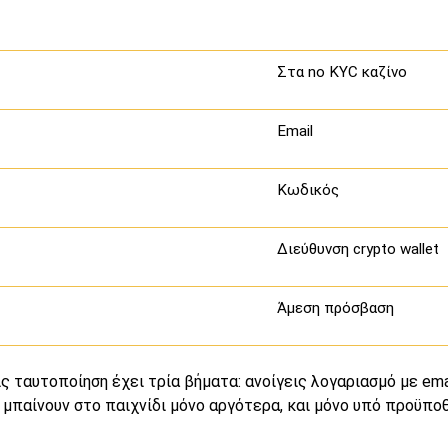
Στα no KYC καζίνο
Email
Κωδικός
Διεύθυνση crypto wallet
Άμεση πρόσβαση
ς ταυτοποίηση έχει τρία βήματα: ανοίγεις λογαριασμό με emai
α μπαίνουν στο παιχνίδι μόνο αργότερα, και μόνο υπό προϋπο