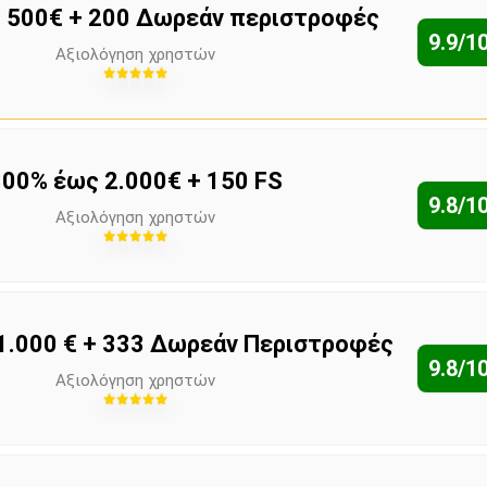
 500€ + 200 Δωρεάν περιστροφές
9.9/1
Αξιολόγηση χρηστών
300% έως 2.000€ + 150 FS
9.8/1
Αξιολόγηση χρηστών
1.000 € + 333 Δωρεάν Περιστροφές
9.8/1
Αξιολόγηση χρηστών