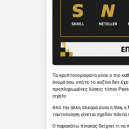
Τα κρυπτονομίσματα είναι ο πιο καθ
όνομά σου, οπότε το καζίνο δεν έχει 
προπληρωμένες λύσεις τύπου Paysaf
crypto.
Από την άλλη πλευρά είναι η Visa, η
ταυτοποίηση γίνεται σχεδόν πάντα 
Ο παρακάτω πίνακας δείχνει τι να 