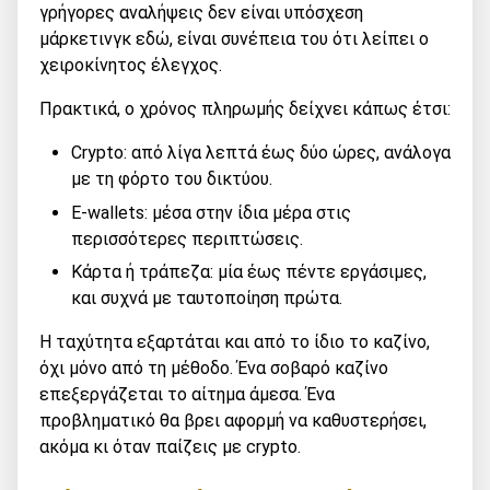
γρήγορες αναλήψεις δεν είναι υπόσχεση
μάρκετινγκ εδώ, είναι συνέπεια του ότι λείπει ο
χειροκίνητος έλεγχος.
Πρακτικά, ο χρόνος πληρωμής δείχνει κάπως έτσι:
Crypto: από λίγα λεπτά έως δύο ώρες, ανάλογα
με τη φόρτο του δικτύου.
E-wallets: μέσα στην ίδια μέρα στις
περισσότερες περιπτώσεις.
Κάρτα ή τράπεζα: μία έως πέντε εργάσιμες,
και συχνά με ταυτοποίηση πρώτα.
Η ταχύτητα εξαρτάται και από το ίδιο το καζίνο,
όχι μόνο από τη μέθοδο. Ένα σοβαρό καζίνο
επεξεργάζεται το αίτημα άμεσα. Ένα
προβληματικό θα βρει αφορμή να καθυστερήσει,
ακόμα κι όταν παίζεις με crypto.