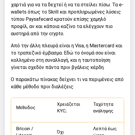
χαρτιά για να τα δεχτεί ή να τα στείλει πίσω. Τα e-
wallets όπως το Skrill και προπληρωμένες λύσεις
τύπου Paysafecard κρατούν επίσης χαμηλό
προφίλ, αν και κάποια καζίνο τα ελέγχουν πιο
αυστηρά από την crypto.
Από την άλλη πλευρά είναι η Visa, η Mastercard και
το τραπεζικό έμβασμα. Εδώ το όνομά σου είναι
κολλημένο στη συναλλαγή, και η ταυτοποίηση
γίνεται σχεδόν πάντα πριν βγάλεις κέρδη.
Ο παρακάτω πίνακας δείχνει τι να περιμένεις από
κάθε μέθοδο πριν διαλέξεις:
Χρειάζεται
Ταχύτητα
Μέθοδος
KYC;
ανάληψης
Bitcoin /
Λεπτά έως
Όχι