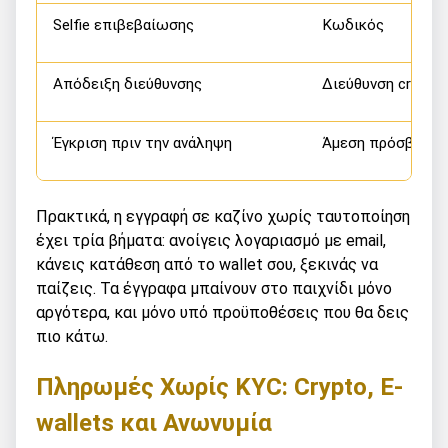
Selfie επιβεβαίωσης
Κωδικός
Απόδειξη διεύθυνσης
Διεύθυνση crypto 
Έγκριση πριν την ανάληψη
Άμεση πρόσβαση
Πρακτικά, η εγγραφή σε καζίνο χωρίς ταυτοποίηση
έχει τρία βήματα: ανοίγεις λογαριασμό με email,
κάνεις κατάθεση από το wallet σου, ξεκινάς να
παίζεις. Τα έγγραφα μπαίνουν στο παιχνίδι μόνο
αργότερα, και μόνο υπό προϋποθέσεις που θα δεις
πιο κάτω.
Πληρωμές Χωρίς KYC: Crypto, E-
wallets και Ανωνυμία