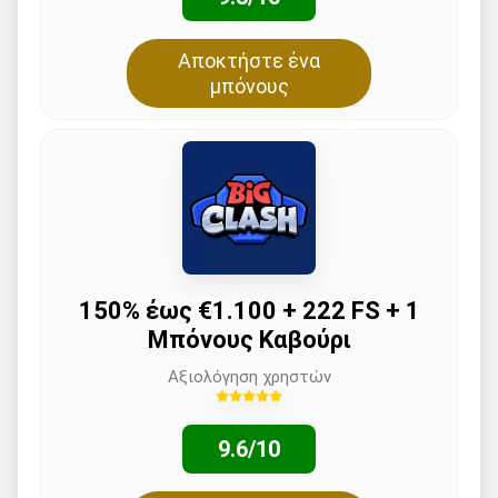
Αποκτήστε ένα
μπόνους
150% έως €1.100 + 222 FS + 1
Μπόνους Καβούρι
Αξιολόγηση χρηστών
9.6/10