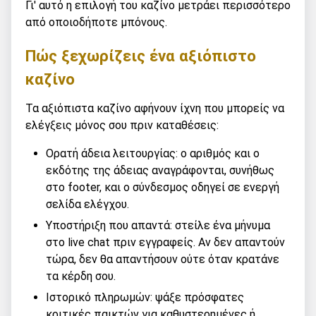
Γι' αυτό η επιλογή του καζίνο μετράει περισσότερο
από οποιοδήποτε μπόνους.
Πώς ξεχωρίζεις ένα αξιόπιστο
καζίνο
Τα αξιόπιστα καζίνο αφήνουν ίχνη που μπορείς να
ελέγξεις μόνος σου πριν καταθέσεις:
Ορατή άδεια λειτουργίας: ο αριθμός και ο
εκδότης της άδειας αναγράφονται, συνήθως
στο footer, και ο σύνδεσμος οδηγεί σε ενεργή
σελίδα ελέγχου.
Υποστήριξη που απαντά: στείλε ένα μήνυμα
στο live chat πριν εγγραφείς. Αν δεν απαντούν
τώρα, δεν θα απαντήσουν ούτε όταν κρατάνε
τα κέρδη σου.
Ιστορικό πληρωμών: ψάξε πρόσφατες
κριτικές παικτών για καθυστερημένες ή