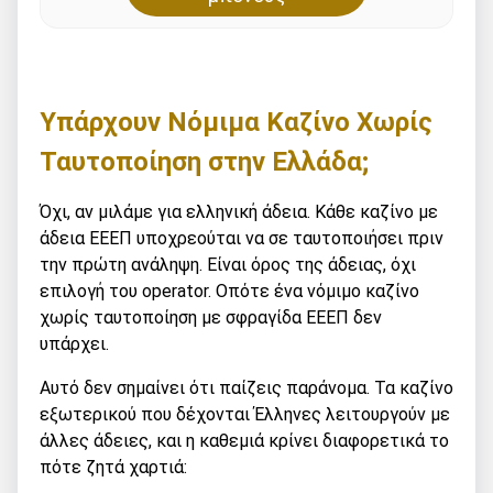
Υπάρχουν Νόμιμα Καζίνο Χωρίς
Ταυτοποίηση στην Ελλάδα;
Όχι, αν μιλάμε για ελληνική άδεια. Κάθε καζίνο με
άδεια ΕΕΕΠ υποχρεούται να σε ταυτοποιήσει πριν
την πρώτη ανάληψη. Είναι όρος της άδειας, όχι
επιλογή του operator. Οπότε ένα νόμιμο καζίνο
χωρίς ταυτοποίηση με σφραγίδα ΕΕΕΠ δεν
υπάρχει.
Αυτό δεν σημαίνει ότι παίζεις παράνομα. Τα καζίνο
εξωτερικού που δέχονται Έλληνες λειτουργούν με
άλλες άδειες, και η καθεμιά κρίνει διαφορετικά το
πότε ζητά χαρτιά: