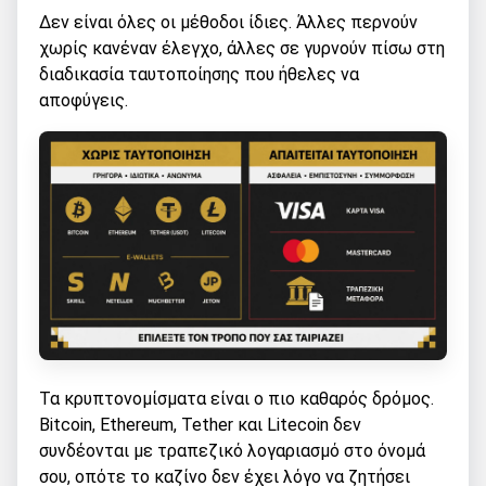
Δεν είναι όλες οι μέθοδοι ίδιες. Άλλες περνούν
χωρίς κανέναν έλεγχο, άλλες σε γυρνούν πίσω στη
διαδικασία ταυτοποίησης που ήθελες να
αποφύγεις.
Τα κρυπτονομίσματα είναι ο πιο καθαρός δρόμος.
Bitcoin, Ethereum, Tether και Litecoin δεν
συνδέονται με τραπεζικό λογαριασμό στο όνομά
σου, οπότε το καζίνο δεν έχει λόγο να ζητήσει