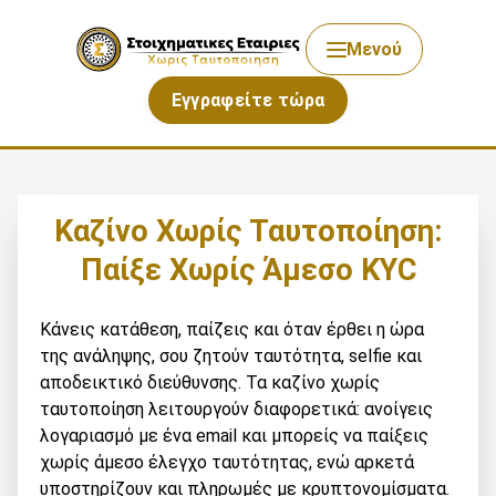
Μενού
Εγγραφείτε τώρα
Καζίνο Χωρίς Ταυτοποίηση:
Παίξε Χωρίς Άμεσο KYC
Κάνεις κατάθεση, παίζεις και όταν έρθει η ώρα
της ανάληψης, σου ζητούν ταυτότητα, selfie και
αποδεικτικό διεύθυνσης. Τα καζίνο χωρίς
ταυτοποίηση λειτουργούν διαφορετικά: ανοίγεις
λογαριασμό με ένα email και μπορείς να παίξεις
χωρίς άμεσο έλεγχο ταυτότητας, ενώ αρκετά
υποστηρίζουν και πληρωμές με κρυπτονομίσματα.