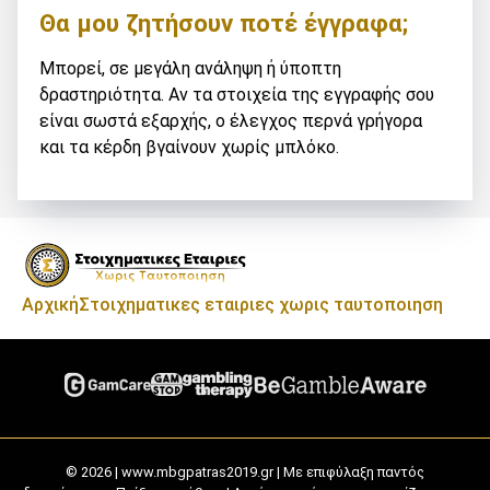
Θα μου ζητήσουν ποτέ έγγραφα;
Μπορεί, σε μεγάλη ανάληψη ή ύποπτη
δραστηριότητα. Αν τα στοιχεία της εγγραφής σου
είναι σωστά εξαρχής, ο έλεγχος περνά γρήγορα
και τα κέρδη βγαίνουν χωρίς μπλόκο.
Αρχική
Στοιχηματικες εταιριες χωρις ταυτοποιηση
© 2026 | www.mbgpatras2019.gr | Με επιφύλαξη παντός