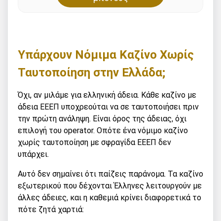
Υπάρχουν Νόμιμα Καζίνο Χωρίς
Ταυτοποίηση στην Ελλάδα;
Όχι, αν μιλάμε για ελληνική άδεια. Κάθε καζίνο με
άδεια ΕΕΕΠ υποχρεούται να σε ταυτοποιήσει πριν
την πρώτη ανάληψη. Είναι όρος της άδειας, όχι
επιλογή του operator. Οπότε ένα νόμιμο καζίνο
χωρίς ταυτοποίηση με σφραγίδα ΕΕΕΠ δεν
υπάρχει.
Αυτό δεν σημαίνει ότι παίζεις παράνομα. Τα καζίνο
εξωτερικού που δέχονται Έλληνες λειτουργούν με
άλλες άδειες, και η καθεμιά κρίνει διαφορετικά το
πότε ζητά χαρτιά: