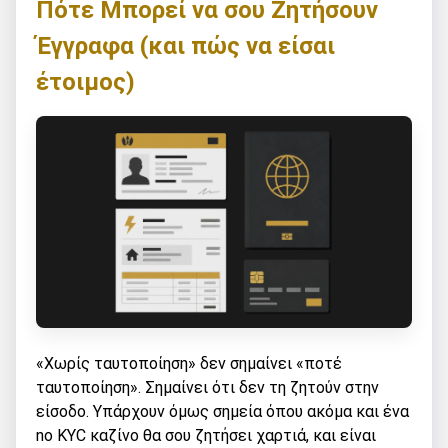
Πότε Μπορεί να σου Ζητήσουν
Έγγραφα (και πώς να είσαι
έτοιμος)
«Χωρίς ταυτοποίηση» δεν σημαίνει «ποτέ
ταυτοποίηση». Σημαίνει ότι δεν τη ζητούν στην
είσοδο. Υπάρχουν όμως σημεία όπου ακόμα και ένα
no KYC καζίνο θα σου ζητήσει χαρτιά, και είναι