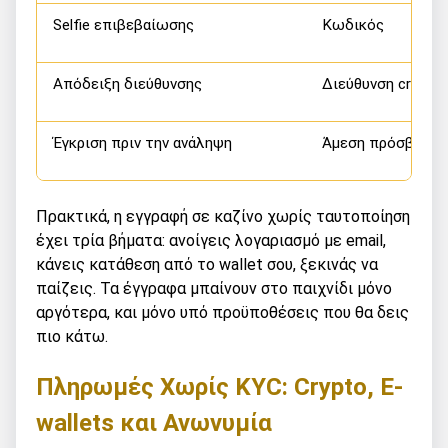
Selfie επιβεβαίωσης
Κωδικός
Απόδειξη διεύθυνσης
Διεύθυνση crypto 
Έγκριση πριν την ανάληψη
Άμεση πρόσβαση
Πρακτικά, η εγγραφή σε καζίνο χωρίς ταυτοποίηση
έχει τρία βήματα: ανοίγεις λογαριασμό με email,
κάνεις κατάθεση από το wallet σου, ξεκινάς να
παίζεις. Τα έγγραφα μπαίνουν στο παιχνίδι μόνο
αργότερα, και μόνο υπό προϋποθέσεις που θα δεις
πιο κάτω.
Πληρωμές Χωρίς KYC: Crypto, E-
wallets και Ανωνυμία