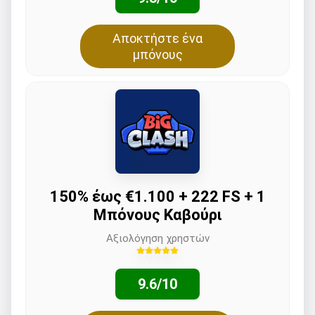
Αποκτήστε ένα
μπόνους
150% έως €1.100 + 222 FS + 1
Μπόνους Καβούρι
Αξιολόγηση χρηστών
9.6/10