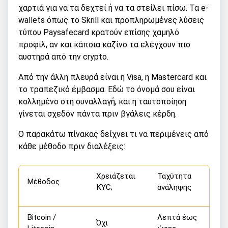
χαρτιά για να τα δεχτεί ή να τα στείλει πίσω. Τα e-
wallets όπως το Skrill και προπληρωμένες λύσεις
τύπου Paysafecard κρατούν επίσης χαμηλό
προφίλ, αν και κάποια καζίνο τα ελέγχουν πιο
αυστηρά από την crypto.
Από την άλλη πλευρά είναι η Visa, η Mastercard και
το τραπεζικό έμβασμα. Εδώ το όνομά σου είναι
κολλημένο στη συναλλαγή, και η ταυτοποίηση
γίνεται σχεδόν πάντα πριν βγάλεις κέρδη.
Ο παρακάτω πίνακας δείχνει τι να περιμένεις από
κάθε μέθοδο πριν διαλέξεις:
Χρειάζεται
Ταχύτητα
Μέθοδος
KYC;
ανάληψης
Bitcoin /
Λεπτά έως
Όχι