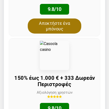
9.8/10
Αποκτήστε ένα
μπόνους
150% έως 1.000 € + 333 Δωρεάν
Περιστροφές
Αξιολόγηση χρηστών
9.8/10