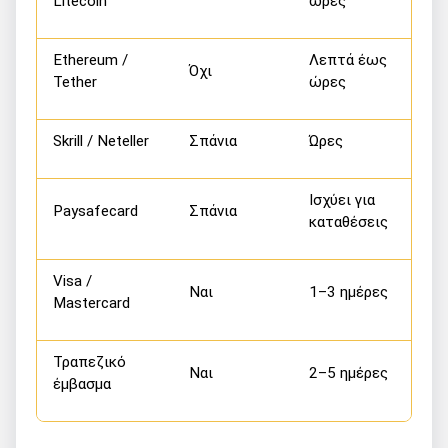
Litecoin
ώρες
Ethereum /
Λεπτά έως
Όχι
Tether
ώρες
Skrill / Neteller
Σπάνια
Ώρες
Ισχύει για
Paysafecard
Σπάνια
καταθέσεις
Visa /
Ναι
1–3 ημέρες
Mastercard
Τραπεζικό
Ναι
2–5 ημέρες
έμβασμα