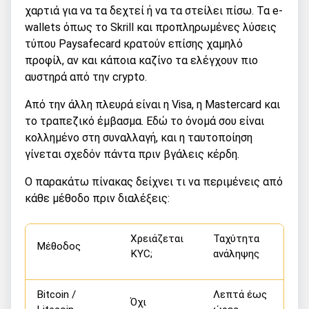
χαρτιά για να τα δεχτεί ή να τα στείλει πίσω. Τα e-
wallets όπως το Skrill και προπληρωμένες λύσεις
τύπου Paysafecard κρατούν επίσης χαμηλό
προφίλ, αν και κάποια καζίνο τα ελέγχουν πιο
αυστηρά από την crypto.
Από την άλλη πλευρά είναι η Visa, η Mastercard και
το τραπεζικό έμβασμα. Εδώ το όνομά σου είναι
κολλημένο στη συναλλαγή, και η ταυτοποίηση
γίνεται σχεδόν πάντα πριν βγάλεις κέρδη.
Ο παρακάτω πίνακας δείχνει τι να περιμένεις από
κάθε μέθοδο πριν διαλέξεις:
Χρειάζεται
Ταχύτητα
Μέθοδος
KYC;
ανάληψης
Bitcoin /
Λεπτά έως
Όχι