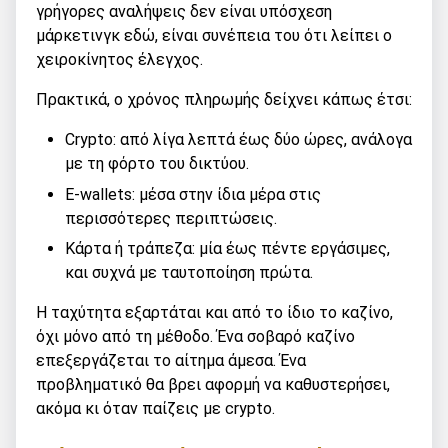
γρήγορες αναλήψεις δεν είναι υπόσχεση
μάρκετινγκ εδώ, είναι συνέπεια του ότι λείπει ο
χειροκίνητος έλεγχος.
Πρακτικά, ο χρόνος πληρωμής δείχνει κάπως έτσι:
Crypto: από λίγα λεπτά έως δύο ώρες, ανάλογα
με τη φόρτο του δικτύου.
E-wallets: μέσα στην ίδια μέρα στις
περισσότερες περιπτώσεις.
Κάρτα ή τράπεζα: μία έως πέντε εργάσιμες,
και συχνά με ταυτοποίηση πρώτα.
Η ταχύτητα εξαρτάται και από το ίδιο το καζίνο,
όχι μόνο από τη μέθοδο. Ένα σοβαρό καζίνο
επεξεργάζεται το αίτημα άμεσα. Ένα
προβληματικό θα βρει αφορμή να καθυστερήσει,
ακόμα κι όταν παίζεις με crypto.