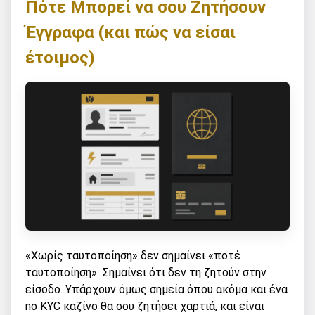
Πότε Μπορεί να σου Ζητήσουν
Έγγραφα (και πώς να είσαι
έτοιμος)
«Χωρίς ταυτοποίηση» δεν σημαίνει «ποτέ
ταυτοποίηση». Σημαίνει ότι δεν τη ζητούν στην
είσοδο. Υπάρχουν όμως σημεία όπου ακόμα και ένα
no KYC καζίνο θα σου ζητήσει χαρτιά, και είναι