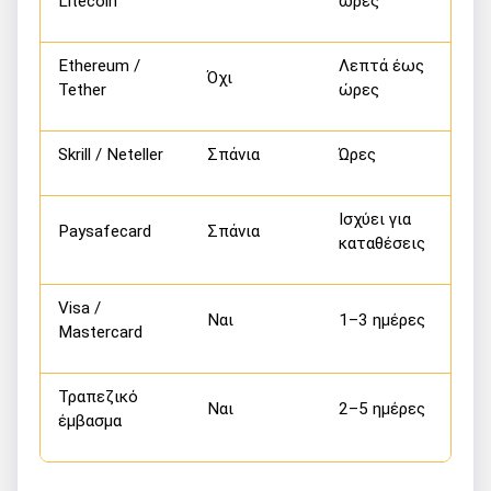
Litecoin
ώρες
Ethereum /
Λεπτά έως
Όχι
Tether
ώρες
Skrill / Neteller
Σπάνια
Ώρες
Ισχύει για
Paysafecard
Σπάνια
καταθέσεις
Visa /
Ναι
1–3 ημέρες
Mastercard
Τραπεζικό
Ναι
2–5 ημέρες
έμβασμα