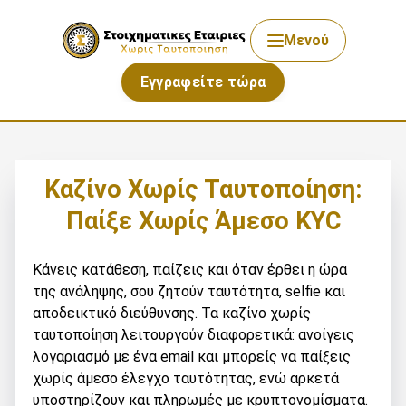
Μενού
Εγγραφείτε τώρα
Καζίνο Χωρίς Ταυτοποίηση:
Παίξε Χωρίς Άμεσο KYC
Κάνεις κατάθεση, παίζεις και όταν έρθει η ώρα
της ανάληψης, σου ζητούν ταυτότητα, selfie και
αποδεικτικό διεύθυνσης. Τα καζίνο χωρίς
ταυτοποίηση λειτουργούν διαφορετικά: ανοίγεις
λογαριασμό με ένα email και μπορείς να παίξεις
χωρίς άμεσο έλεγχο ταυτότητας, ενώ αρκετά
υποστηρίζουν και πληρωμές με κρυπτονομίσματα.