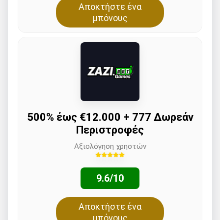
Αποκτήστε ένα
μπόνους
500% έως €12.000 + 777 Δωρεάν
Περιστροφές
Αξιολόγηση χρηστών
9.6/10
Αποκτήστε ένα
μπόνους