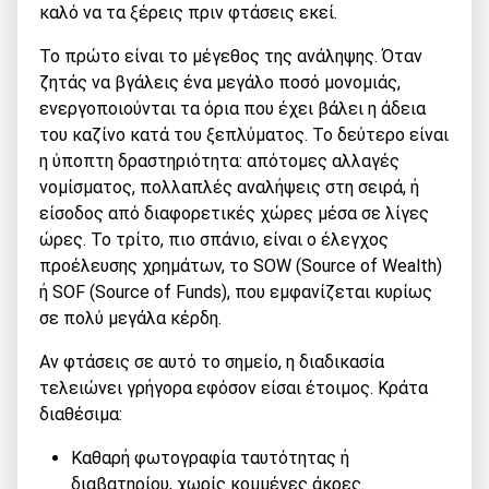
καλό να τα ξέρεις πριν φτάσεις εκεί.
Το πρώτο είναι το μέγεθος της ανάληψης. Όταν
ζητάς να βγάλεις ένα μεγάλο ποσό μονομιάς,
ενεργοποιούνται τα όρια που έχει βάλει η άδεια
του καζίνο κατά του ξεπλύματος. Το δεύτερο είναι
η ύποπτη δραστηριότητα: απότομες αλλαγές
νομίσματος, πολλαπλές αναλήψεις στη σειρά, ή
είσοδος από διαφορετικές χώρες μέσα σε λίγες
ώρες. Το τρίτο, πιο σπάνιο, είναι ο έλεγχος
προέλευσης χρημάτων, το SOW (Source of Wealth)
ή SOF (Source of Funds), που εμφανίζεται κυρίως
σε πολύ μεγάλα κέρδη.
Αν φτάσεις σε αυτό το σημείο, η διαδικασία
τελειώνει γρήγορα εφόσον είσαι έτοιμος. Κράτα
διαθέσιμα:
Καθαρή φωτογραφία ταυτότητας ή
διαβατηρίου, χωρίς κομμένες άκρες.