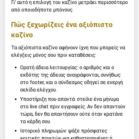
Γι' αυτό η επιλογή του καζίνο μετράει περισσότερο
από οποιοδήποτε μπόνους.
Πώς ξεχωρίζεις ένα αξιόπιστο
καζίνο
Τα αξιόπιστα καζίνο αφήνουν ίχνη που μπορείς να
ελέγξεις μόνος σου πριν καταθέσεις:
Ορατή άδεια λειτουργίας: ο αριθμός και ο
εκδότης της άδειας αναγράφονται, συνήθως
στο footer, και ο σύνδεσμος οδηγεί σε ενεργή
σελίδα ελέγχου.
Υποστήριξη που απαντά: στείλε ένα μήνυμα
στο live chat πριν εγγραφείς. Αν δεν απαντούν
τώρα, δεν θα απαντήσουν ούτε όταν κρατάνε
τα κέρδη σου.
Ιστορικό πληρωμών: ψάξε πρόσφατες
κριτικές παικτών για καθυστερημένες ή