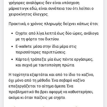
γρήγορες αναλήψεις δεν είναι υπόσχεση
μάρκετινγκ εδώ, είναι συνέπεια του ότι λείπει ο
χειροκίνητος έλεγχος.
Πρακτικά, ο χρόνος πληρωμής δείχνει κάπως έτσι:
Crypto: από λίγα λεπτά έως δύο ώρες, ανάλογα
με τη φόρτο του δικτύου.
E-wallets: μέσα στην ίδια μέρα στις
περισσότερες περιπτώσεις.
Κάρτα ή τράπεζα: μία έως πέντε εργάσιμες,
και συχνά με ταυτοποίηση πρώτα.
Η ταχύτητα εξαρτάται και από το ίδιο το καζίνο,
όχι μόνο από τη μέθοδο. Ένα σοβαρό καζίνο
επεξεργάζεται το αίτημα άμεσα. Ένα
προβληματικό θα βρει αφορμή να καθυστερήσει,
ακόμα κι όταν παίζεις με crypto.