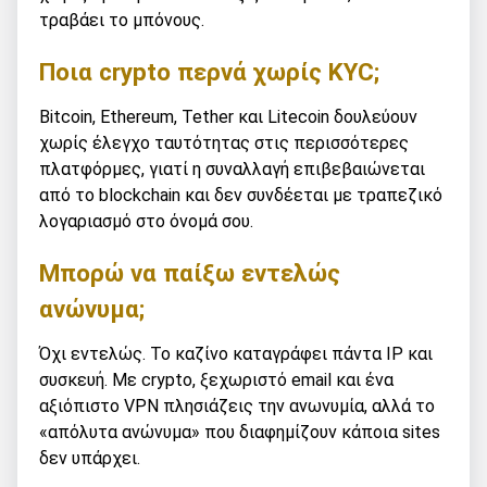
τραβάει το μπόνους.
Ποια crypto περνά χωρίς KYC;
Bitcoin, Ethereum, Tether και Litecoin δουλεύουν
χωρίς έλεγχο ταυτότητας στις περισσότερες
πλατφόρμες, γιατί η συναλλαγή επιβεβαιώνεται
από το blockchain και δεν συνδέεται με τραπεζικό
λογαριασμό στο όνομά σου.
Μπορώ να παίξω εντελώς
ανώνυμα;
Όχι εντελώς. Το καζίνο καταγράφει πάντα IP και
συσκευή. Με crypto, ξεχωριστό email και ένα
αξιόπιστο VPN πλησιάζεις την ανωνυμία, αλλά το
«απόλυτα ανώνυμα» που διαφημίζουν κάποια sites
δεν υπάρχει.