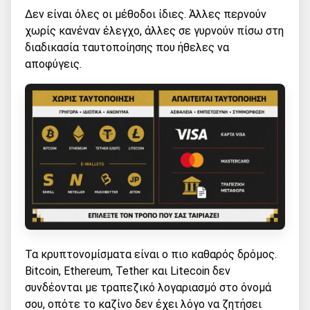
Δεν είναι όλες οι μέθοδοι ίδιες. Άλλες περνούν
χωρίς κανέναν έλεγχο, άλλες σε γυρνούν πίσω στη
διαδικασία ταυτοποίησης που ήθελες να
αποφύγεις.
Τα κρυπτονομίσματα είναι ο πιο καθαρός δρόμος.
Bitcoin, Ethereum, Tether και Litecoin δεν
συνδέονται με τραπεζικό λογαριασμό στο όνομά
σου, οπότε το καζίνο δεν έχει λόγο να ζητήσει