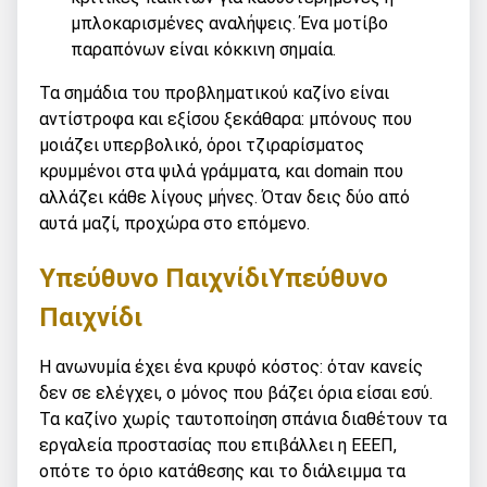
μπλοκαρισμένες αναλήψεις. Ένα μοτίβο
παραπόνων είναι κόκκινη σημαία.
Τα σημάδια του προβληματικού καζίνο είναι
αντίστροφα και εξίσου ξεκάθαρα: μπόνους που
μοιάζει υπερβολικό, όροι τζιραρίσματος
κρυμμένοι στα ψιλά γράμματα, και domain που
αλλάζει κάθε λίγους μήνες. Όταν δεις δύο από
αυτά μαζί, προχώρα στο επόμενο.
Υπεύθυνο ΠαιχνίδιΥπεύθυνο
Παιχνίδι
Η ανωνυμία έχει ένα κρυφό κόστος: όταν κανείς
δεν σε ελέγχει, ο μόνος που βάζει όρια είσαι εσύ.
Τα καζίνο χωρίς ταυτοποίηση σπάνια διαθέτουν τα
εργαλεία προστασίας που επιβάλλει η ΕΕΕΠ,
οπότε το όριο κατάθεσης και το διάλειμμα τα