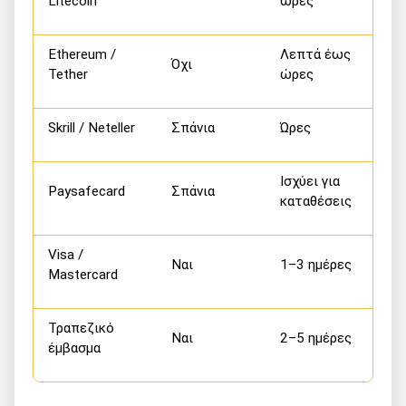
Litecoin
ώρες
Ethereum /
Λεπτά έως
Όχι
Tether
ώρες
Skrill / Neteller
Σπάνια
Ώρες
Ισχύει για
Paysafecard
Σπάνια
καταθέσεις
Visa /
Ναι
1–3 ημέρες
Mastercard
Τραπεζικό
Ναι
2–5 ημέρες
έμβασμα