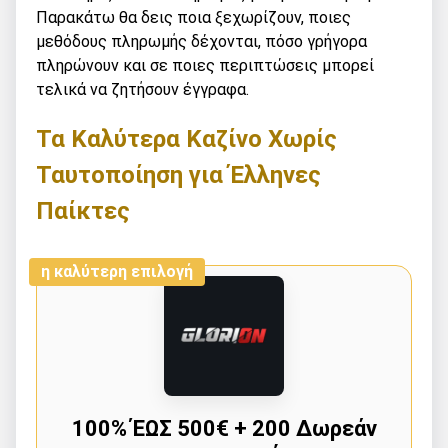
Παρακάτω θα δεις ποια ξεχωρίζουν, ποιες
μεθόδους πληρωμής δέχονται, πόσο γρήγορα
πληρώνουν και σε ποιες περιπτώσεις μπορεί
τελικά να ζητήσουν έγγραφα.
Τα Καλύτερα Καζίνο Χωρίς
Ταυτοποίηση για Έλληνες
Παίκτες
η καλύτερη επιλογή
100% ΈΩΣ 500€ + 200 Δωρεάν