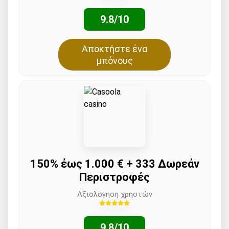
9.8/10
Αποκτήστε ένα
μπόνους
150% έως 1.000 € + 333 Δωρεάν
Περιστροφές
Αξιολόγηση χρηστών
9.8/10